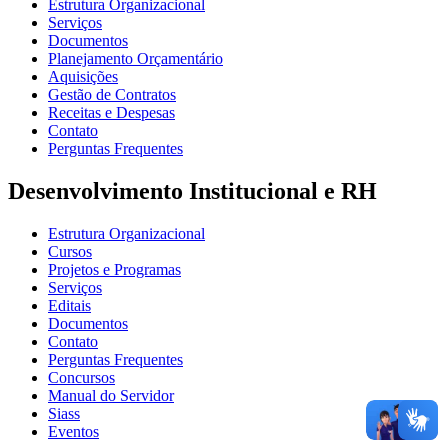
Estrutura Organizacional
Serviços
Documentos
Planejamento Orçamentário
Aquisições
Gestão de Contratos
Receitas e Despesas
Contato
Perguntas Frequentes
Desenvolvimento Institucional e RH
Estrutura Organizacional
Cursos
Projetos e Programas
Serviços
Editais
Documentos
Contato
Perguntas Frequentes
Concursos
Manual do Servidor
Siass
Eventos