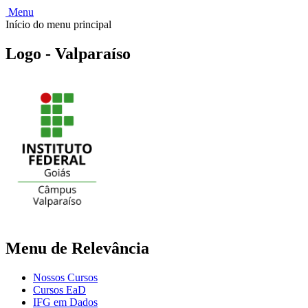
Menu
Início do menu principal
Logo - Valparaíso
Menu de Relevância
Nossos Cursos
Cursos EaD
IFG em Dados