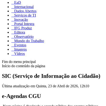
EaD
Internacional
Dados Abertos
Serviços de TI
Inovação
Portal Integra
IFG Produz
Editora
Observatório
Mundo do Trabalho
Eventos
Imagens
Vídeos
Fim do menu principal
Início do conteúdo da página
SIC (Serviço de Informação ao Cidadão)
Última atualização em Quinta, 23 de Abril de 2026, 12h10
e-Agendas CGU