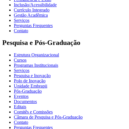
Inclusão/Acessibilidade
Currículo Integrado
Gestão Acadêmica
Serviços
Perguntas Frequentes
Contato
Pesquisa e Pós-Graduação
Estrutura Organizacional
Cursos
Programas Institucionais
Serviços
Pesquisa e Inovação
Polo de Inovação
Unidade Embrapii
Pós-Graduação
Eventos
Documentos
Editais
Comitês e Comissões
Câmara de Pesquisa e Pós-Graduação
Contato
Perguntas Frequentes