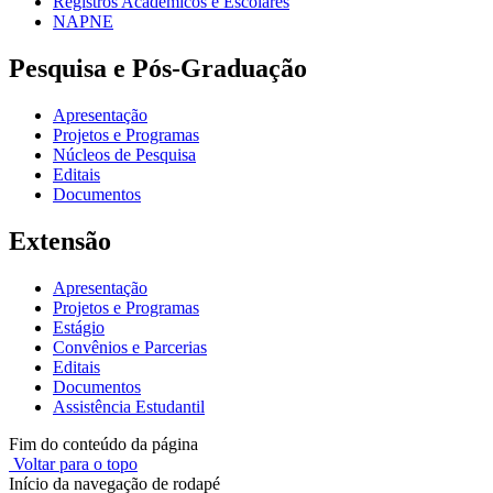
Registros Acadêmicos e Escolares
NAPNE
Pesquisa e Pós-Graduação
Apresentação
Projetos e Programas
Núcleos de Pesquisa
Editais
Documentos
Extensão
Apresentação
Projetos e Programas
Estágio
Convênios e Parcerias
Editais
Documentos
Assistência Estudantil
Fim do conteúdo da página
Voltar para o topo
Início da navegação de rodapé