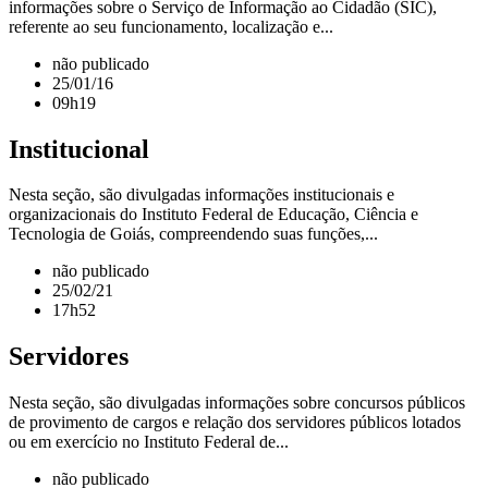
informações sobre o Serviço de Informação ao Cidadão (SIC),
referente ao seu funcionamento, localização e...
não publicado
25/01/16
09h19
Institucional
Nesta seção, são divulgadas informações institucionais e
organizacionais do Instituto Federal de Educação, Ciência e
Tecnologia de Goiás, compreendendo suas funções,...
não publicado
25/02/21
17h52
Servidores
Nesta seção, são divulgadas informações sobre concursos públicos
de provimento de cargos e relação dos servidores públicos lotados
ou em exercício no Instituto Federal de...
não publicado