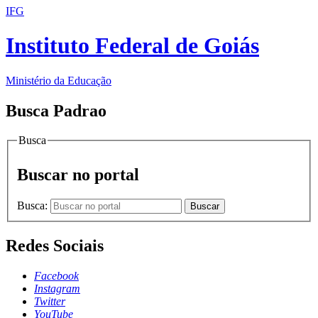
IFG
Instituto Federal de Goiás
Ministério da Educação
Busca Padrao
Busca
Buscar no portal
Busca:
Buscar
Redes Sociais
Facebook
Instagram
Twitter
YouTube