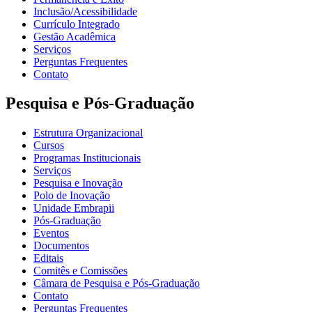
Inclusão/Acessibilidade
Currículo Integrado
Gestão Acadêmica
Serviços
Perguntas Frequentes
Contato
Pesquisa e Pós-Graduação
Estrutura Organizacional
Cursos
Programas Institucionais
Serviços
Pesquisa e Inovação
Polo de Inovação
Unidade Embrapii
Pós-Graduação
Eventos
Documentos
Editais
Comitês e Comissões
Câmara de Pesquisa e Pós-Graduação
Contato
Perguntas Frequentes