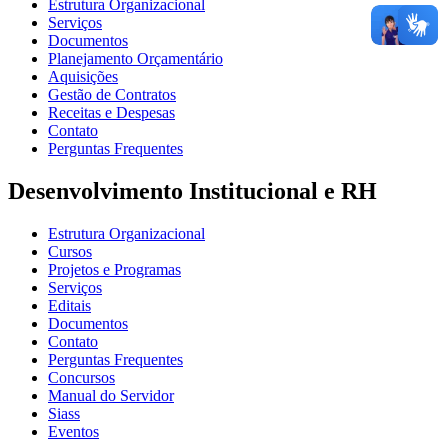
Estrutura Organizacional
Serviços
Documentos
Planejamento Orçamentário
Aquisições
Gestão de Contratos
Receitas e Despesas
Contato
Perguntas Frequentes
Desenvolvimento Institucional e RH
Estrutura Organizacional
Cursos
Projetos e Programas
Serviços
Editais
Documentos
Contato
Perguntas Frequentes
Concursos
Manual do Servidor
Siass
Eventos