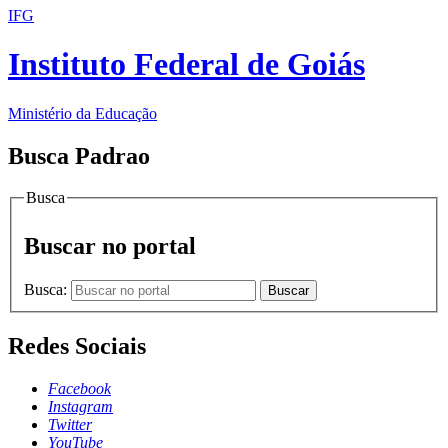
IFG
Instituto Federal de Goiás
Ministério da Educação
Busca Padrao
Busca
Buscar no portal
Busca:
Buscar
Redes Sociais
Facebook
Instagram
Twitter
YouTube