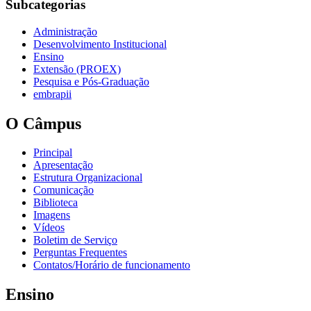
Subcategorias
Administração
Desenvolvimento Institucional
Ensino
Extensão (PROEX)
Pesquisa e Pós-Graduação
embrapii
O Câmpus
Principal
Apresentação
Estrutura Organizacional
Comunicação
Biblioteca
Imagens
Vídeos
Boletim de Serviço
Perguntas Frequentes
Contatos/Horário de funcionamento
Ensino