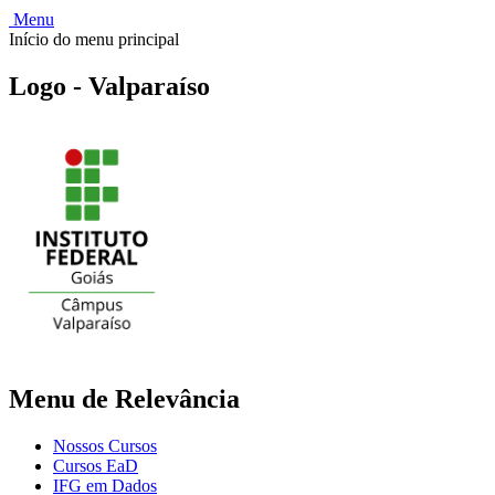
Menu
Início do menu principal
Logo - Valparaíso
Menu de Relevância
Nossos Cursos
Cursos EaD
IFG em Dados