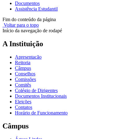
Documentos
Assistência Estudantil
Fim do conteúdo da página
Voltar para o topo
Início da navegação de rodapé
A Instituição
Apresentação
Reitoria
Câmpus
Conselhos
Comissões
Comitês
Colégio de Dirigentes
Documentos Institucionais
Eleições
Contatos
Horário de Funcionamento
Câmpus