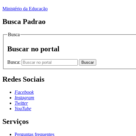
Ministério da Educação
Busca Padrao
Busca
Buscar no portal
Busca:
Buscar
Redes Sociais
Facebook
Instagram
Twitter
YouTube
Serviços
Perguntas frequentes