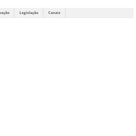
mação
Legislação
Canais