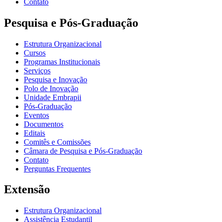
Contato
Pesquisa e Pós-Graduação
Estrutura Organizacional
Cursos
Programas Institucionais
Serviços
Pesquisa e Inovação
Polo de Inovação
Unidade Embrapii
Pós-Graduação
Eventos
Documentos
Editais
Comitês e Comissões
Câmara de Pesquisa e Pós-Graduação
Contato
Perguntas Frequentes
Extensão
Estrutura Organizacional
Assistência Estudantil