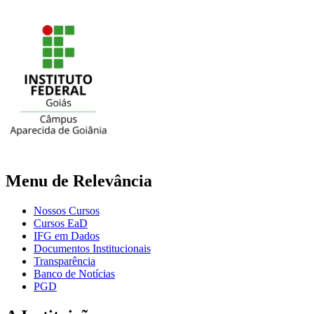
Menu de Relevância
Nossos Cursos
Cursos EaD
IFG em Dados
Documentos Institucionais
Transparência
Banco de Notícias
PGD