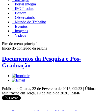
Portal Integra
IFG Produz
Editora
Observatório
Mundo do Trabalho
Eventos
Imagens
Vídeos
Fim do menu principal
Início do conteúdo da página
Documentos da Pesquisa e Pós-
Graduação
Publicado: Quarta, 22 de Fevereiro de 2017, 09h23
|
Última
atualização em Terça, 19 de Maio de 2026, 15h46