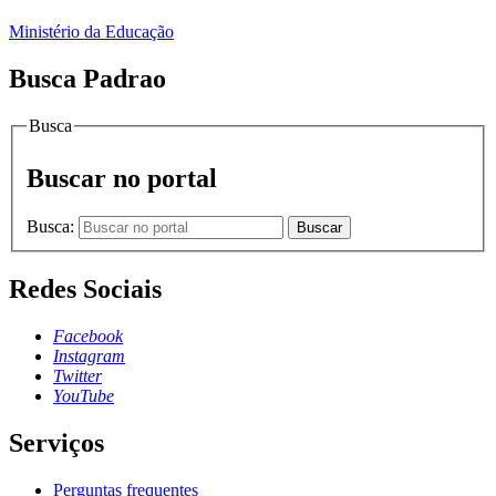
Ministério da Educação
Busca Padrao
Busca
Buscar no portal
Busca:
Buscar
Redes Sociais
Facebook
Instagram
Twitter
YouTube
Serviços
Perguntas frequentes