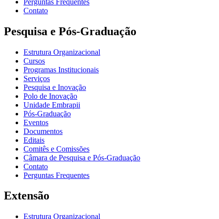
Perguntas Frequentes
Contato
Pesquisa e Pós-Graduação
Estrutura Organizacional
Cursos
Programas Institucionais
Serviços
Pesquisa e Inovação
Polo de Inovação
Unidade Embrapii
Pós-Graduação
Eventos
Documentos
Editais
Comitês e Comissões
Câmara de Pesquisa e Pós-Graduação
Contato
Perguntas Frequentes
Extensão
Estrutura Organizacional