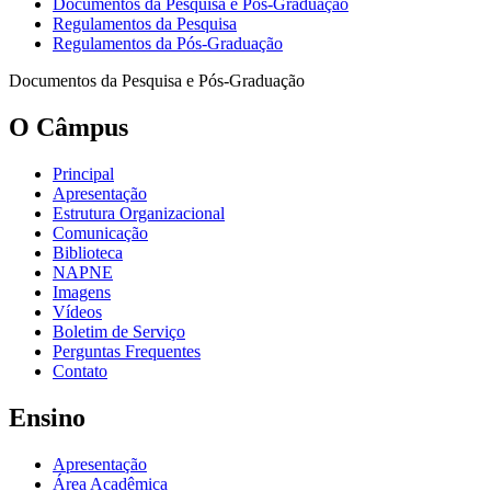
Documentos da Pesquisa e Pós-Graduação
Regulamentos da Pesquisa
Regulamentos da Pós-Graduação
Documentos da Pesquisa e Pós-Graduação
O Câmpus
Principal
Apresentação
Estrutura Organizacional
Comunicação
Biblioteca
NAPNE
Imagens
Vídeos
Boletim de Serviço
Perguntas Frequentes
Contato
Ensino
Apresentação
Área Acadêmica