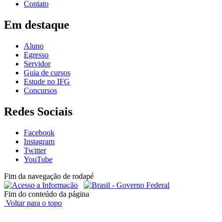
Contato
Em destaque
Aluno
Egresso
Servidor
Guia de cursos
Estude no IFG
Concursos
Redes Sociais
Facebook
Instagram
Twitter
YouTube
Fim da navegação de rodapé
Fim do conteúdo da página
Voltar para o topo