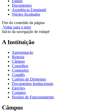
Editais
Documentos
Assistência Estudantil
Núcleo Incubador
Fim do conteúdo da página
Voltar para o topo
Início da navegação de rodapé
A Instituição
Apresentação
Reitoria
Câmpus
Conselhos
Comissões
Comitês
Colégio de Dirigentes
Documentos Institucionais
Eleições
Contatos
Horário de Funcionamento
Câmpus