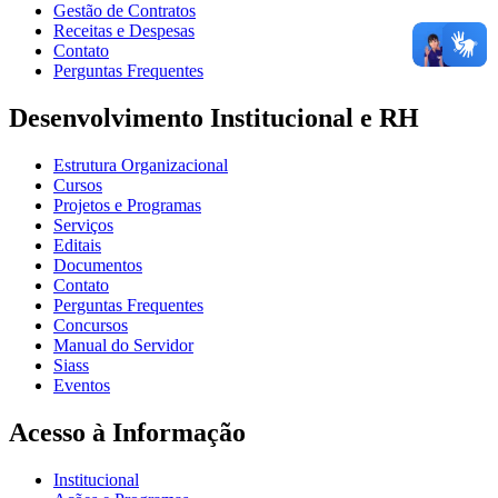
Gestão de Contratos
Receitas e Despesas
Contato
Perguntas Frequentes
Desenvolvimento Institucional e RH
Estrutura Organizacional
Cursos
Projetos e Programas
Serviços
Editais
Documentos
Contato
Perguntas Frequentes
Concursos
Manual do Servidor
Siass
Eventos
Acesso à Informação
Institucional