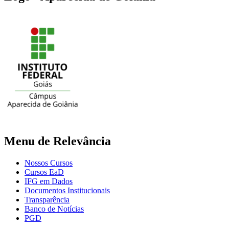
Menu de Relevância
Nossos Cursos
Cursos EaD
IFG em Dados
Documentos Institucionais
Transparência
Banco de Notícias
PGD