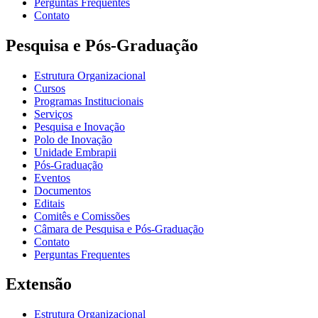
Perguntas Frequentes
Contato
Pesquisa e Pós-Graduação
Estrutura Organizacional
Cursos
Programas Institucionais
Serviços
Pesquisa e Inovação
Polo de Inovação
Unidade Embrapii
Pós-Graduação
Eventos
Documentos
Editais
Comitês e Comissões
Câmara de Pesquisa e Pós-Graduação
Contato
Perguntas Frequentes
Extensão
Estrutura Organizacional