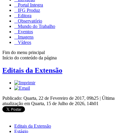
Portal Integra
IFG Produz
Editora
Observatório
Mundo do Trabalho
Eventos
Imagens
Vídeos
Fim do menu principal
Início do conteúdo da página
Editais da Extensão
Publicado: Quarta, 22 de Fevereiro de 2017, 09h25
|
Última
atualização em Quarta, 15 de Julho de 2026, 14h01
Editais da Extensão
Estágio