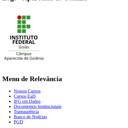
Menu de Relevância
Nossos Cursos
Cursos EaD
IFG em Dados
Documentos Institucionais
Transparência
Banco de Notícias
PGD