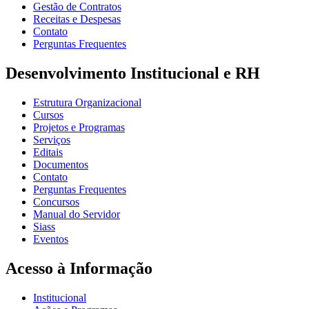
Gestão de Contratos
Receitas e Despesas
Contato
Perguntas Frequentes
Desenvolvimento Institucional e RH
Estrutura Organizacional
Cursos
Projetos e Programas
Serviços
Editais
Documentos
Contato
Perguntas Frequentes
Concursos
Manual do Servidor
Siass
Eventos
Acesso à Informação
Institucional