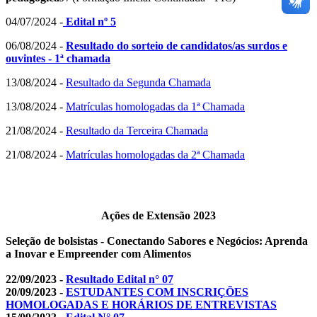
04/07/2024 -
Edital nº 5
06/08/2024 -
Resultado do sorteio de candidatos/as surdos e
ouvintes - 1ª chamada
13/08/2024 -
Resultado da Segunda Chamada
13/08/2024 -
Matrículas homologadas da 1ª Chamada
21/08/2024 -
Resultado da Terceira Chamada
21/08/2024 -
Matrículas homologadas da 2ª Chamada
Ações de Extensão 2023
Seleção de bolsistas - Conectando Sabores e Negócios: Aprenda
a Inovar e Empreender com Alimentos
22/09/2023 -
Resultado Edital n° 07
20/09/2023 -
ESTUDANTES COM INSCRIÇÕES
HOMOLOGADAS E HORÁRIOS DE ENTREVISTAS