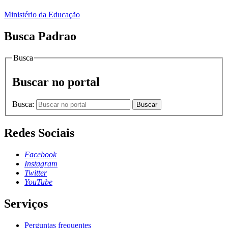
Ministério da Educação
Busca Padrao
Busca
Buscar no portal
Busca:
Buscar
Redes Sociais
Facebook
Instagram
Twitter
YouTube
Serviços
Perguntas frequentes