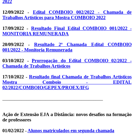
2022
12/09/2022 -
Edital COMBOIO 002/2022 - Chamada de
Trabalhos Artísticos para Mostra COMBOIO 2022
17/09/2022 -
Resultado Final Edital COMBOIO 001/2022 -
MONITORIA REMUNERADA
20/09/2022 -
Resultado 2ª Chamada Edital COMBOIO
001/2022 - Monitoria Remunerada
03/10/2022 -
Prorrogação do Edital COMBOIO 02/2022 -
Chamada de Trabalhos Artísticos
17/10/2022 -
Resultado final Chamada de Trabalhos Artísticos
Mostra Comboio - EDITAL
02/2022/COMBOIO/GEPEX/PROEX/IFG
__________________________________________
Ação de Extensão EJA a Distância: novos desafios na formação
de professores
01/02/2022 -
Alunos matriculados em segunda chamada