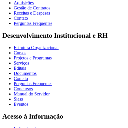
Aquisições
Gestão de Contratos
Receitas e Despesas
Contato
Perguntas Frequentes
Desenvolvimento Institucional e RH
Estrutura Organizacional
Cursos
Projetos e Programas
Serviços
Editais
Documentos
Contato
Perguntas Frequentes
Concursos
Manual do Servidor
Siass
Eventos
Acesso à Informação