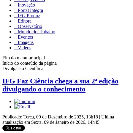
Inovação
Portal Integra
IFG Produz
Editora
Observatório
Mundo do Trabalho
Eventos
Imagens
Vídeos
Fim do menu principal
Início do conteúdo da página
Divulgação Científica
IFG Faz Ciência chega a sua 2ª edição
divulgando o conhecimento
Publicado: Terça, 09 de Dezembro de 2025, 13h18
|
Última
atualização em Sexta, 09 de Janeiro de 2026, 14h45