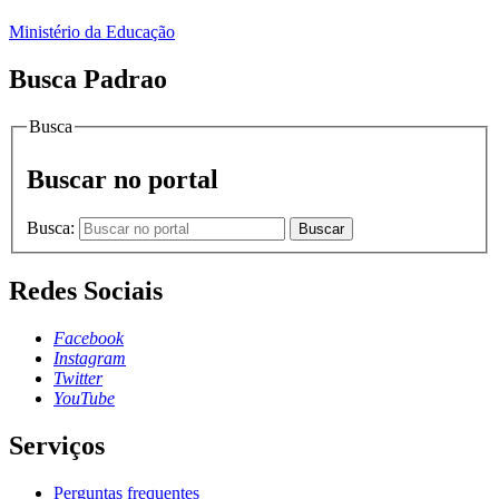
Ministério da Educação
Busca Padrao
Busca
Buscar no portal
Busca:
Buscar
Redes Sociais
Facebook
Instagram
Twitter
YouTube
Serviços
Perguntas frequentes