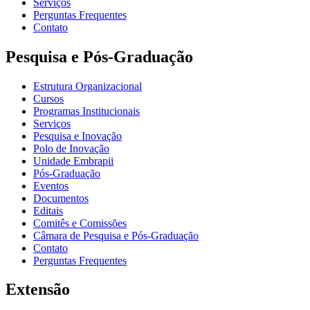
Serviços
Perguntas Frequentes
Contato
Pesquisa e Pós-Graduação
Estrutura Organizacional
Cursos
Programas Institucionais
Serviços
Pesquisa e Inovação
Polo de Inovação
Unidade Embrapii
Pós-Graduação
Eventos
Documentos
Editais
Comitês e Comissões
Câmara de Pesquisa e Pós-Graduação
Contato
Perguntas Frequentes
Extensão