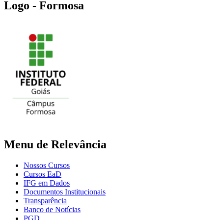
Logo - Formosa
Menu de Relevância
Nossos Cursos
Cursos EaD
IFG em Dados
Documentos Institucionais
Transparência
Banco de Notícias
PGD