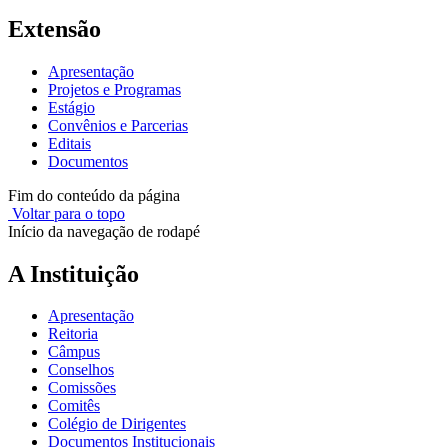
Extensão
Apresentação
Projetos e Programas
Estágio
Convênios e Parcerias
Editais
Documentos
Fim do conteúdo da página
Voltar para o topo
Início da navegação de rodapé
A Instituição
Apresentação
Reitoria
Câmpus
Conselhos
Comissões
Comitês
Colégio de Dirigentes
Documentos Institucionais