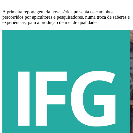
A primeira reportagem da nova série apresenta os caminhos
percorridos por apicultores e pesquisadores, numa troca de saberes e
experiências, para a produção de mel de qualidade