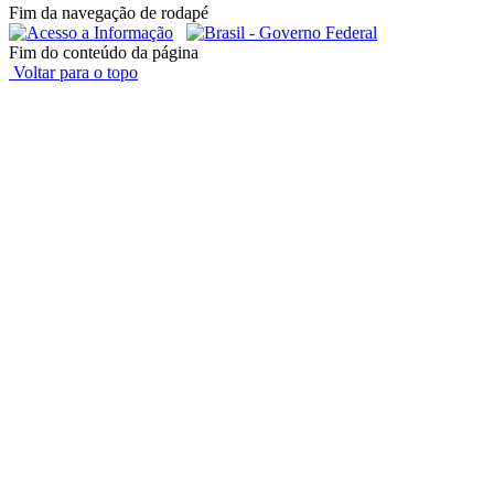
Fim da navegação de rodapé
Fim do conteúdo da página
Voltar para o topo