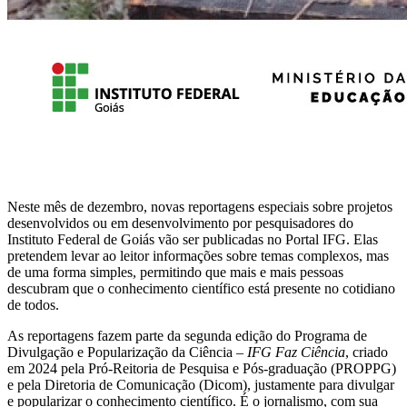
Neste mês de dezembro, novas reportagens especiais sobre projetos
desenvolvidos ou em desenvolvimento por pesquisadores do
Instituto Federal de Goiás vão ser publicadas no Portal IFG. Elas
pretendem levar ao leitor informações sobre temas complexos, mas
de uma forma simples, permitindo que mais e mais pessoas
descubram que o conhecimento científico está presente no cotidiano
de todos.
As reportagens fazem parte da segunda edição do Programa de
Divulgação e Popularização da Ciência –
IFG Faz Ciência
, criado
em 2024 pela Pró-Reitoria de Pesquisa e Pós-graduação (PROPPG)
e pela Diretoria de Comunicação (Dicom), justamente para divulgar
e popularizar o conhecimento científico. É o jornalismo, com sua