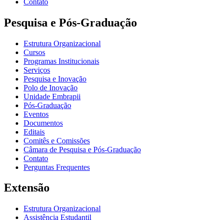
Contato
Pesquisa e Pós-Graduação
Estrutura Organizacional
Cursos
Programas Institucionais
Serviços
Pesquisa e Inovação
Polo de Inovação
Unidade Embrapii
Pós-Graduação
Eventos
Documentos
Editais
Comitês e Comissões
Câmara de Pesquisa e Pós-Graduação
Contato
Perguntas Frequentes
Extensão
Estrutura Organizacional
Assistência Estudantil