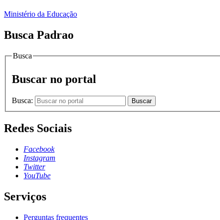
Ministério da Educação
Busca Padrao
Busca
Buscar no portal
Busca:
Buscar
Redes Sociais
Facebook
Instagram
Twitter
YouTube
Serviços
Perguntas frequentes