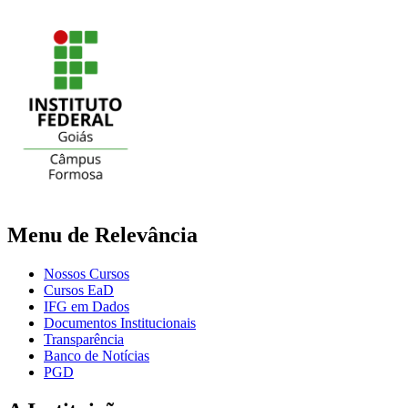
Menu de Relevância
Nossos Cursos
Cursos EaD
IFG em Dados
Documentos Institucionais
Transparência
Banco de Notícias
PGD