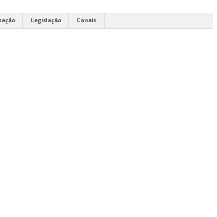
mação
Legislação
Canais