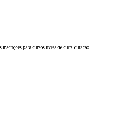
s inscrições para cursos livres de curta duração