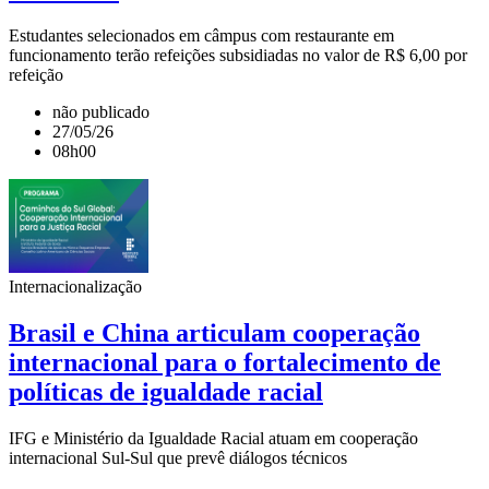
Estudantes selecionados em câmpus com restaurante em
funcionamento terão refeições subsidiadas no valor de R$ 6,00 por
refeição
não publicado
27/05/26
08h00
Internacionalização
Brasil e China articulam cooperação
internacional para o fortalecimento de
políticas de igualdade racial
IFG e Ministério da Igualdade Racial atuam em cooperação
internacional Sul-Sul que prevê diálogos técnicos