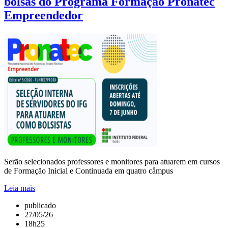
bolsas do Programa Formação Pronatec
Empreendedor
Serão selecionados professores e monitores para atuarem em cursos
de Formação Inicial e Continuada em quatro câmpus
Leia mais
publicado
27/05/26
18h25