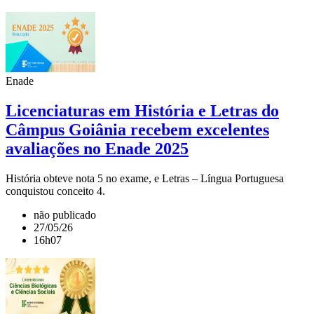
Enade
Licenciaturas em História e Letras do
Câmpus Goiânia recebem excelentes
avaliações no Enade 2025
História obteve nota 5 no exame, e Letras – Língua Portuguesa
conquistou conceito 4.
não publicado
27/05/26
16h07