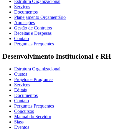
Estrutura Organizacional
Serviços
Documentos
Planejamento Orçamentário
Aquisições
Gestão de Contratos
Receitas e Despesas
Contato
Perguntas Frequentes
Desenvolvimento Institucional e RH
Estrutura Organizacional
Cursos
Projetos e Programas
Serviços
Editais
Documentos
Contato
Perguntas Frequentes
Concursos
Manual do Servidor
Siass
Eventos