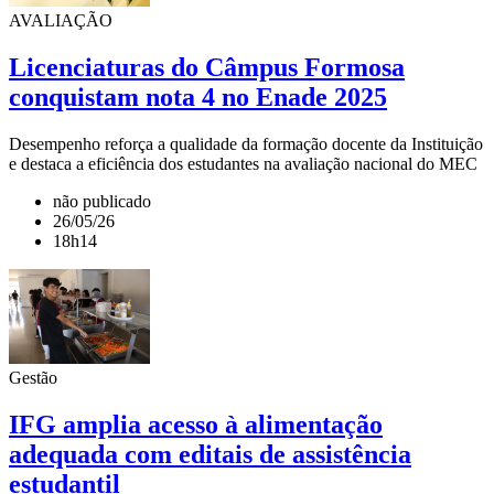
AVALIAÇÃO
Licenciaturas do Câmpus Formosa
conquistam nota 4 no Enade 2025
Desempenho reforça a qualidade da formação docente da Instituição
e destaca a eficiência dos estudantes na avaliação nacional do MEC
não publicado
26/05/26
18h14
Gestão
IFG amplia acesso à alimentação
adequada com editais de assistência
estudantil