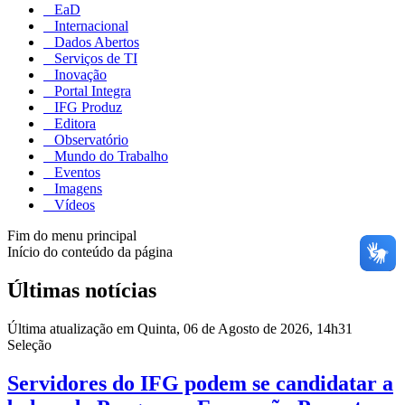
EaD
Internacional
Dados Abertos
Serviços de TI
Inovação
Portal Integra
IFG Produz
Editora
Observatório
Mundo do Trabalho
Eventos
Imagens
Vídeos
Fim do menu principal
Início do conteúdo da página
Últimas notícias
Última atualização em Quinta, 06 de Agosto de 2026, 14h31
Seleção
Servidores do IFG podem se candidatar a