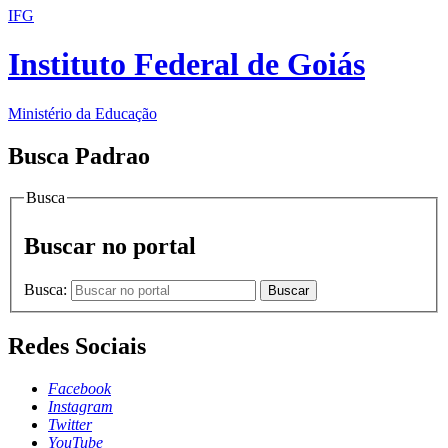
IFG
Instituto Federal de Goiás
Ministério da Educação
Busca Padrao
Busca
Buscar no portal
Busca:
Buscar
Redes Sociais
Facebook
Instagram
Twitter
YouTube