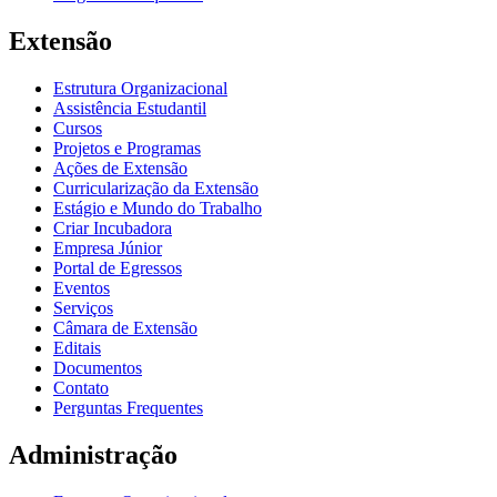
Extensão
Estrutura Organizacional
Assistência Estudantil
Cursos
Projetos e Programas
Ações de Extensão
Curricularização da Extensão
Estágio e Mundo do Trabalho
Criar Incubadora
Empresa Júnior
Portal de Egressos
Eventos
Serviços
Câmara de Extensão
Editais
Documentos
Contato
Perguntas Frequentes
Administração