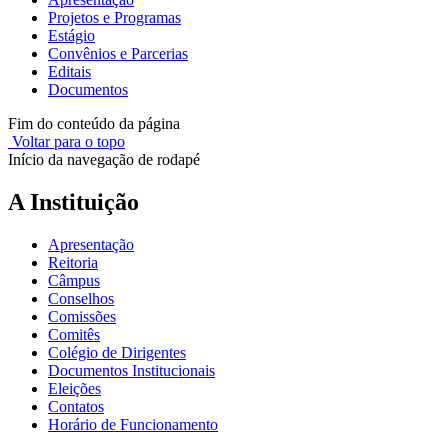
Projetos e Programas
Estágio
Convênios e Parcerias
Editais
Documentos
Fim do conteúdo da página
Voltar para o topo
Início da navegação de rodapé
A Instituição
Apresentação
Reitoria
Câmpus
Conselhos
Comissões
Comitês
Colégio de Dirigentes
Documentos Institucionais
Eleições
Contatos
Horário de Funcionamento