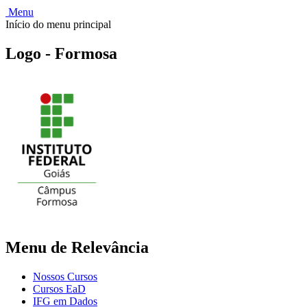
Menu
Início do menu principal
Logo - Formosa
Menu de Relevância
Nossos Cursos
Cursos EaD
IFG em Dados