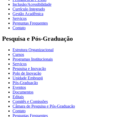
Inclusão/Acessibilidade
Currículo Integrado
Gestão Acadêmica
Serviços
Perguntas Frequentes
Contato
Pesquisa e Pós-Graduação
Estrutura Organizacional
Cursos
Programas Institucionais
Serviços
Pesquisa e Inovação
Polo de Inovação
Unidade Embrapii
Pós-Graduação
Eventos
Documentos
Editais
Comitês e Comissões
Câmara de Pesquisa e Pós-Graduação
Contato
Perguntas Frequentes