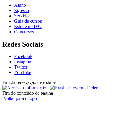
Aluno
Egresso
Servidor
Guia de cursos
Estude no IFG
Concursos
Redes Sociais
Facebook
Instagram
Twitter
YouTube
Fim da navegação de rodapé
Fim do conteúdo da página
Voltar para o topo