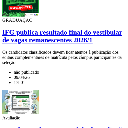
GRADUAÇÃO
IFG publica resultado final do vestibular
de vagas remanescentes 2026/1
Os candidatos classificados devem ficar atentos à publicação dos
editais complementares de matrícula pelos câmpus participantes da
seleção
não publicado
09/04/26
17h01
Avaliação