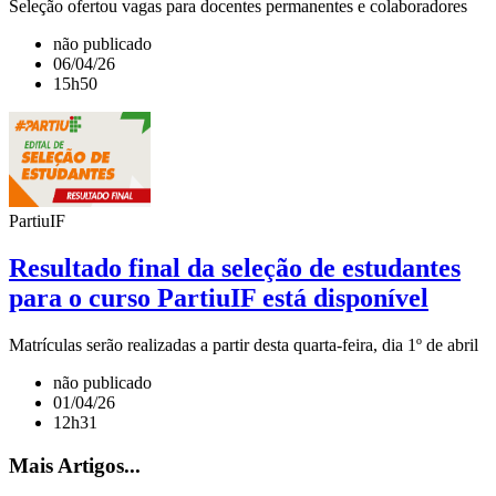
Seleção ofertou vagas para docentes permanentes e colaboradores
não publicado
06/04/26
15h50
PartiuIF
Resultado final da seleção de estudantes
para o curso PartiuIF está disponível
Matrículas serão realizadas a partir desta quarta-feira, dia 1º de abril
não publicado
01/04/26
12h31
Mais Artigos...