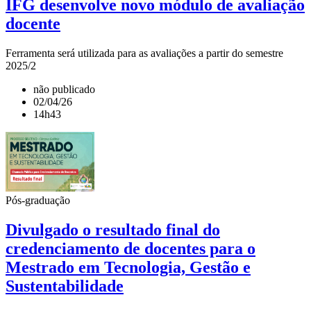
IFG desenvolve novo módulo de avaliação
docente
Ferramenta será utilizada para as avaliações a partir do semestre
2025/2
não publicado
02/04/26
14h43
Pós-graduação
Divulgado o resultado final do
credenciamento de docentes para o
Mestrado em Tecnologia, Gestão e
Sustentabilidade