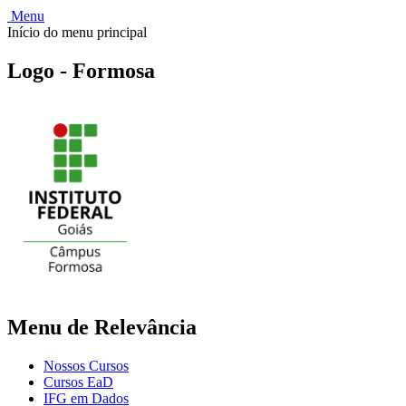
Menu
Início do menu principal
Logo - Formosa
Menu de Relevância
Nossos Cursos
Cursos EaD
IFG em Dados