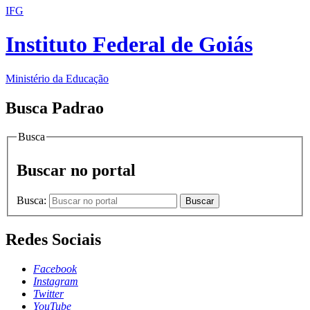
IFG
Instituto Federal de Goiás
Ministério da Educação
Busca Padrao
Busca
Buscar no portal
Busca:
Buscar
Redes Sociais
Facebook
Instagram
Twitter
YouTube