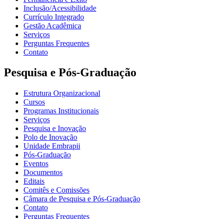
Inclusão/Acessibilidade
Currículo Integrado
Gestão Acadêmica
Serviços
Perguntas Frequentes
Contato
Pesquisa e Pós-Graduação
Estrutura Organizacional
Cursos
Programas Institucionais
Serviços
Pesquisa e Inovação
Polo de Inovação
Unidade Embrapii
Pós-Graduação
Eventos
Documentos
Editais
Comitês e Comissões
Câmara de Pesquisa e Pós-Graduação
Contato
Perguntas Frequentes