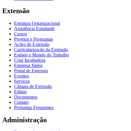
Extensão
Estrutura Organizacional
Assistência Estudantil
Cursos
Projetos e Programas
Ações de Extensão
Curricularização da Extensão
Estágio e Mundo do Trabalho
Criar Incubadora
Empresa Júnior
Portal de Egressos
Eventos
Serviços
Câmara de Extensão
Editais
Documentos
Contato
Perguntas Frequentes
Administração