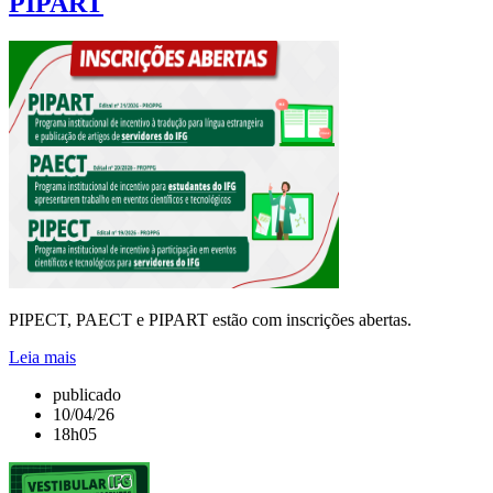
PIPART
PIPECT, PAECT e PIPART estão com inscrições abertas.
Leia mais
publicado
10/04/26
18h05