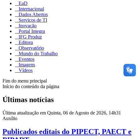
EaD
Internacional
Dados Abertos
Serviços de TI
Inovação
Portal Integra
IFG Produz
Editora
Observatório
Mundo do Trabalho
Eventos
Imagens
Vídeos
Fim do menu principal
Início do conteúdo da página
Últimas notícias
Última atualização em Quinta, 06 de Agosto de 2026, 14h31
Auxílio
Publicados editais do PIPECT, PAECT e