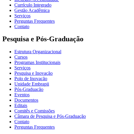
Currículo Integrado
Gestão Acadêmica
Serviços
Perguntas Frequentes
Contato
Pesquisa e Pós-Graduação
Estrutura Organizacional
Cursos
Programas Institucionais
Serviços
Pesquisa e Inovação
Polo de Inovação
Unidade Embrapii
Pós-Graduação
Eventos
Documentos
Editais
Comitês e Comissões
Câmara de Pesquisa e Pós-Graduação
Contato
Perguntas Frequentes