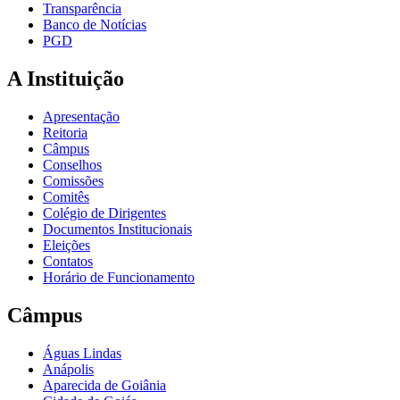
Transparência
Banco de Notícias
PGD
A Instituição
Apresentação
Reitoria
Câmpus
Conselhos
Comissões
Comitês
Colégio de Dirigentes
Documentos Institucionais
Eleições
Contatos
Horário de Funcionamento
Câmpus
Águas Lindas
Anápolis
Aparecida de Goiânia