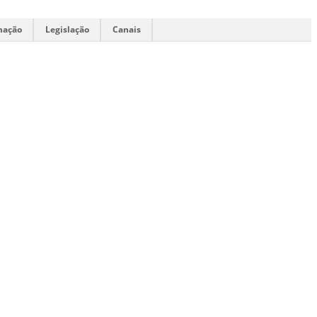
mação
Legislação
Canais