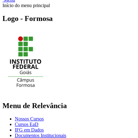
Início do menu principal
Logo - Formosa
Menu de Relevância
Nossos Cursos
Cursos EaD
IFG em Dados
Documentos Institucionais