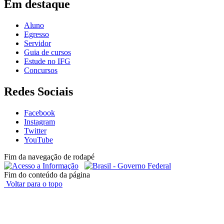
Em destaque
Aluno
Egresso
Servidor
Guia de cursos
Estude no IFG
Concursos
Redes Sociais
Facebook
Instagram
Twitter
YouTube
Fim da navegação de rodapé
Fim do conteúdo da página
Voltar para o topo