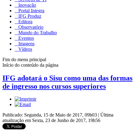
Inovação
Portal Integra
IFG Produz
Editora
Observatório
Mundo do Trabalho
Eventos
Imagens
Vídeos
Fim do menu principal
Início do conteúdo da página
IFG adotará o Sisu como uma das formas
de ingresso nos cursos superiores
Publicado: Segunda, 15 de Maio de 2017, 09h03
|
Última
atualização em Sexta, 23 de Junho de 2017, 19h56