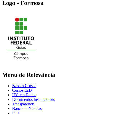
Logo - Formosa
Menu de Relevância
Nossos Cursos
Cursos EaD
IFG em Dados
Documentos Institucionais
Transparência
Banco de Notícias
PGD