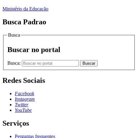
Ministério da Educação
Busca Padrao
Busca
Buscar no portal
Busca:
Buscar
Redes Sociais
Facebook
Instagram
Twitter
YouTube
Serviços
Perguntas frequentes