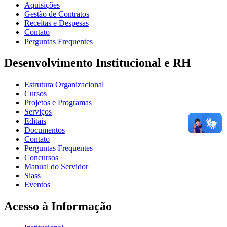
Aquisições
Gestão de Contratos
Receitas e Despesas
Contato
Perguntas Frequentes
Desenvolvimento Institucional e RH
Estrutura Organizacional
Cursos
Projetos e Programas
Serviços
Editais
Documentos
Contato
Perguntas Frequentes
Concursos
Manual do Servidor
Siass
Eventos
Acesso à Informação