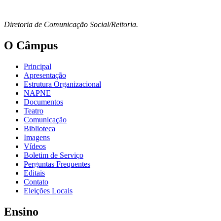
Diretoria de Comunicação Social/Reitoria.
O Câmpus
Principal
Apresentação
Estrutura Organizacional
NAPNE
Documentos
Teatro
Comunicação
Biblioteca
Imagens
Vídeos
Boletim de Serviço
Perguntas Frequentes
Editais
Contato
Eleições Locais
Ensino