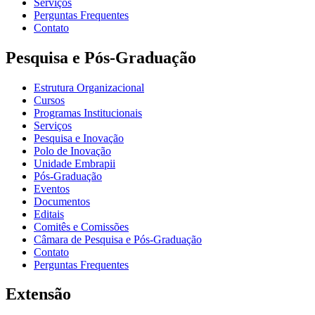
Serviços
Perguntas Frequentes
Contato
Pesquisa e Pós-Graduação
Estrutura Organizacional
Cursos
Programas Institucionais
Serviços
Pesquisa e Inovação
Polo de Inovação
Unidade Embrapii
Pós-Graduação
Eventos
Documentos
Editais
Comitês e Comissões
Câmara de Pesquisa e Pós-Graduação
Contato
Perguntas Frequentes
Extensão