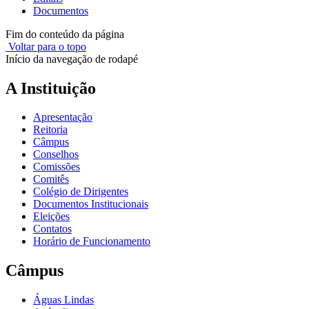
Documentos
Fim do conteúdo da página
Voltar para o topo
Início da navegação de rodapé
A Instituição
Apresentação
Reitoria
Câmpus
Conselhos
Comissões
Comitês
Colégio de Dirigentes
Documentos Institucionais
Eleições
Contatos
Horário de Funcionamento
Câmpus
Águas Lindas