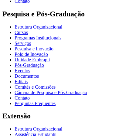
Contato
Pesquisa e Pós-Graduação
Estrutura Organizacional
Cursos
Programas Institucionais
Serviços
Pesquisa e Inovação
Polo de Inovação
Unidade Embrapii
Pós-Graduação
Eventos
Documentos
Editais
Comitês e Comissões
Câmara de Pesquisa e Pós-Graduação
Contato
Perguntas Frequentes
Extensão
Estrutura Organizacional
Assistência Estudantil