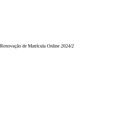
Renovação de Matrícula Online 2024/2