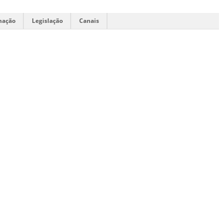
mação
Legislação
Canais