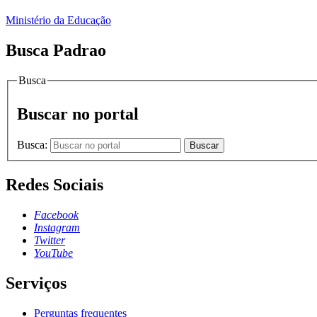
Ministério da Educação
Busca Padrao
Busca
Buscar no portal
Busca:
Buscar
Redes Sociais
Facebook
Instagram
Twitter
YouTube
Serviços
Perguntas frequentes