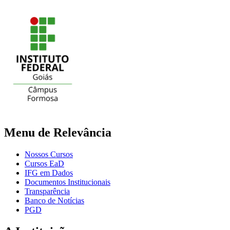
Menu de Relevância
Nossos Cursos
Cursos EaD
IFG em Dados
Documentos Institucionais
Transparência
Banco de Notícias
PGD