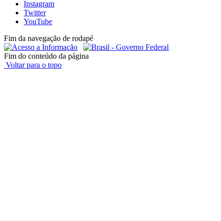
Instagram
Twitter
YouTube
Fim da navegação de rodapé
Fim do conteúdo da página
Voltar para o topo