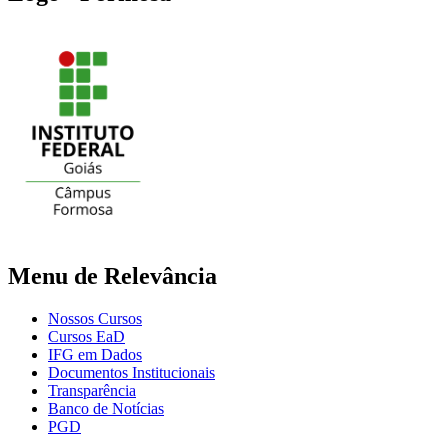
Menu de Relevância
Nossos Cursos
Cursos EaD
IFG em Dados
Documentos Institucionais
Transparência
Banco de Notícias
PGD