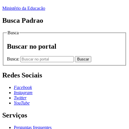
Ministério da Educação
Busca Padrao
Busca
Buscar no portal
Busca:
Buscar
Redes Sociais
Facebook
Instagram
Twitter
YouTube
Serviços
Perguntas frequentes