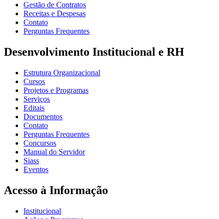
Gestão de Contratos
Receitas e Despesas
Contato
Perguntas Frequentes
Desenvolvimento Institucional e RH
Estrutura Organizacional
Cursos
Projetos e Programas
Serviços
Editais
Documentos
Contato
Perguntas Frequentes
Concursos
Manual do Servidor
Siass
Eventos
Acesso à Informação
Institucional