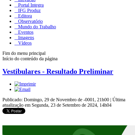
Portal Integra
IFG Produz
Editora
Observatório
Mundo do Trabalho
Eventos
Imagens
Vídeos
Fim do menu principal
Início do conteúdo da página
Vestibulares - Resultado Preliminar
Publicado: Domingo, 29 de Novembro de -0001, 21h00
|
Última
atualização em Segunda, 23 de Setembro de 2024, 14h04