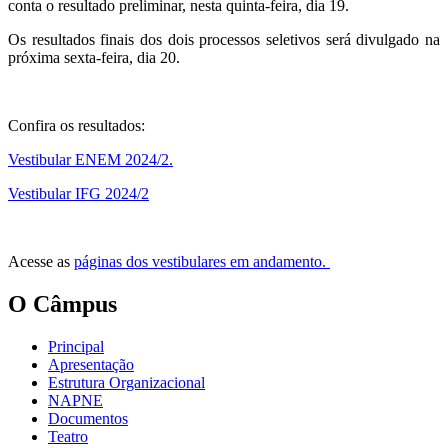
conta o resultado preliminar, nesta quinta-feira, dia 19.
Os resultados finais dos dois processos seletivos será divulgado na
próxima sexta-feira, dia 20.
Confira os resultados:
Vestibular ENEM 2024/2.
Vestibular IFG 2024/2
Acesse as
páginas dos vestibulares em andamento.
O Câmpus
Principal
Apresentação
Estrutura Organizacional
NAPNE
Documentos
Teatro