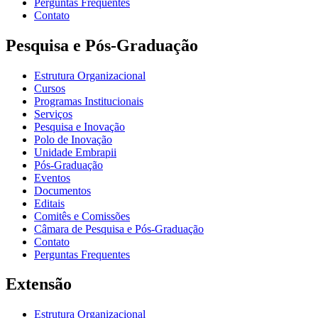
Perguntas Frequentes
Contato
Pesquisa e Pós-Graduação
Estrutura Organizacional
Cursos
Programas Institucionais
Serviços
Pesquisa e Inovação
Polo de Inovação
Unidade Embrapii
Pós-Graduação
Eventos
Documentos
Editais
Comitês e Comissões
Câmara de Pesquisa e Pós-Graduação
Contato
Perguntas Frequentes
Extensão
Estrutura Organizacional