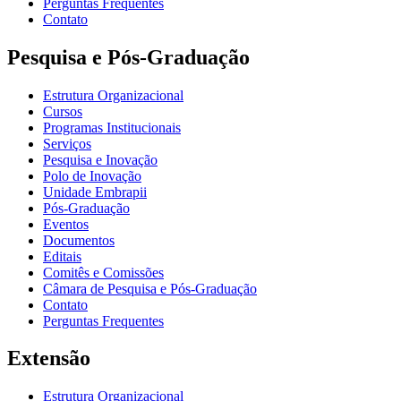
Perguntas Frequentes
Contato
Pesquisa e Pós-Graduação
Estrutura Organizacional
Cursos
Programas Institucionais
Serviços
Pesquisa e Inovação
Polo de Inovação
Unidade Embrapii
Pós-Graduação
Eventos
Documentos
Editais
Comitês e Comissões
Câmara de Pesquisa e Pós-Graduação
Contato
Perguntas Frequentes
Extensão
Estrutura Organizacional