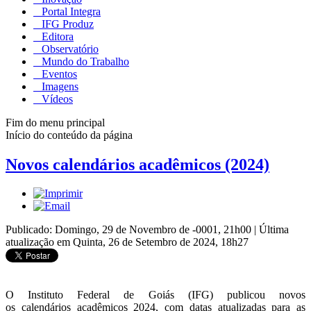
Portal Integra
IFG Produz
Editora
Observatório
Mundo do Trabalho
Eventos
Imagens
Vídeos
Fim do menu principal
Início do conteúdo da página
Novos calendários acadêmicos (2024)
Publicado: Domingo, 29 de Novembro de -0001, 21h00
|
Última
atualização em Quinta, 26 de Setembro de 2024, 18h27
O Instituto Federal de Goiás (IFG) publicou novos
os calendários acadêmicos
2024, com datas atualizadas para as