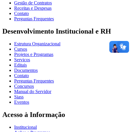
Gestão de Contratos
Receitas e Despesas
Contato
Perguntas Frequentes
Desenvolvimento Institucional e RH
Estrutura Organizacional
Cursos
Projetos e Programas
Serviços
Editais
Documentos
Contato
Perguntas Frequentes
Concursos
Manual do Servidor
Siass
Eventos
Acesso à Informação
Institucional