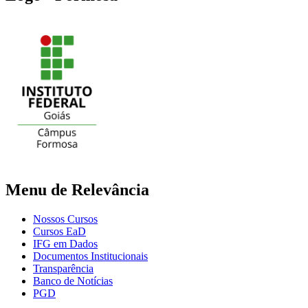
Menu de Relevância
Nossos Cursos
Cursos EaD
IFG em Dados
Documentos Institucionais
Transparência
Banco de Notícias
PGD