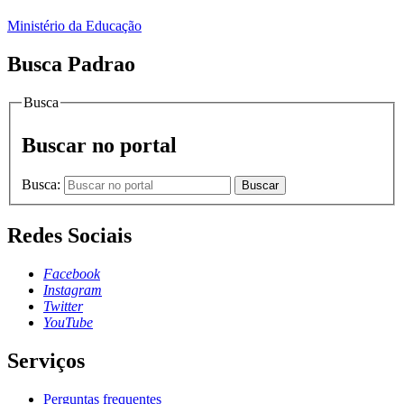
Ministério da Educação
Busca Padrao
Busca
Buscar no portal
Busca:
Buscar
Redes Sociais
Facebook
Instagram
Twitter
YouTube
Serviços
Perguntas frequentes