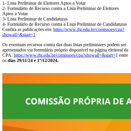
1- Lista Preliminar de Eleitores Aptos a Votar
2- Formulário de Recurso contra a Lista Preliminar de Eleitores
Aptos a Votar
3- Lista Preliminar de Candidaturas
4- Formulário de Recurso contra a Lista Preliminar de Candidaturas
Confira as publicações em:
https://www.ifg.edu.br/comissoes/cpa?
showall=&start=1
Os eventuais recursos contra das duas listas preliminares podem ser
apresentados via formulário próprio disponível na página eleitoral da
CPA:
https://www.ifg.edu.br/comissoes/cpa?showall=&start=
1 entre
os
dias 29/11/24 e 1º/12/2024.