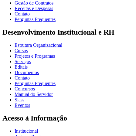
Gestão de Contratos
Receitas e Despesas
Contato
Perguntas Frequentes
Desenvolvimento Institucional e RH
Estrutura Organizacional
Cursos
Projetos e Programas
Serviços
Editais
Documentos
Contato
Perguntas Frequentes
Concursos
Manual do Servidor
Siass
Eventos
Acesso à Informação
Institucional