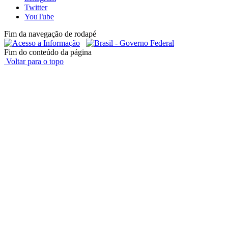
Twitter
YouTube
Fim da navegação de rodapé
Fim do conteúdo da página
Voltar para o topo