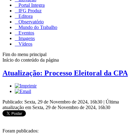
Portal Integra
IFG Produz
Editora
Observatório
Mundo do Trabalho
Eventos
Imagens
Vídeos
Fim do menu principal
Início do conteúdo da página
Atualização: Processo Eleitoral da CPA
Publicado: Sexta, 29 de Novembro de 2024, 16h30
|
Última
atualização em Sexta, 29 de Novembro de 2024, 16h30
Foram publicados: