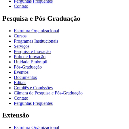
Perguntas Frequentes
Contato
Pesquisa e Pós-Graduação
Estrutura Organizacional
Cursos
Programas Institucionais
Serviços
Pesquisa e Inovação
Polo de Inovação
Unidade Embrapii
Pós-Graduação
Eventos
Documentos
Editais
Comitês e Comissões
Câmara de Pesquisa e Pós-Graduação
Contato
Perguntas Frequentes
Extensão
Estrutura Organizacional