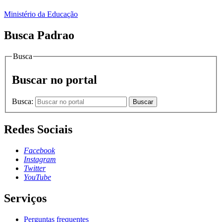
Ministério da Educação
Busca Padrao
Busca
Buscar no portal
Busca:
Buscar
Redes Sociais
Facebook
Instagram
Twitter
YouTube
Serviços
Perguntas frequentes