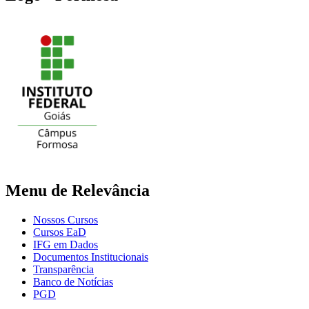
Menu de Relevância
Nossos Cursos
Cursos EaD
IFG em Dados
Documentos Institucionais
Transparência
Banco de Notícias
PGD