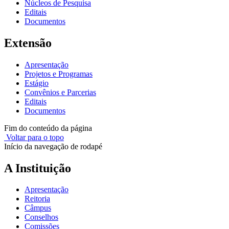
Núcleos de Pesquisa
Editais
Documentos
Extensão
Apresentação
Projetos e Programas
Estágio
Convênios e Parcerias
Editais
Documentos
Fim do conteúdo da página
Voltar para o topo
Início da navegação de rodapé
A Instituição
Apresentação
Reitoria
Câmpus
Conselhos
Comissões