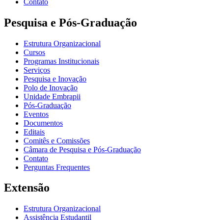
Contato
Pesquisa e Pós-Graduação
Estrutura Organizacional
Cursos
Programas Institucionais
Serviços
Pesquisa e Inovação
Polo de Inovação
Unidade Embrapii
Pós-Graduação
Eventos
Documentos
Editais
Comitês e Comissões
Câmara de Pesquisa e Pós-Graduação
Contato
Perguntas Frequentes
Extensão
Estrutura Organizacional
Assistência Estudantil