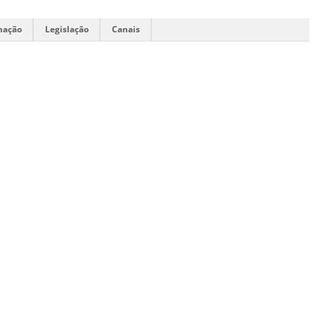
mação
Legislação
Canais