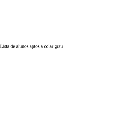
Lista de alunos aptos a colar grau