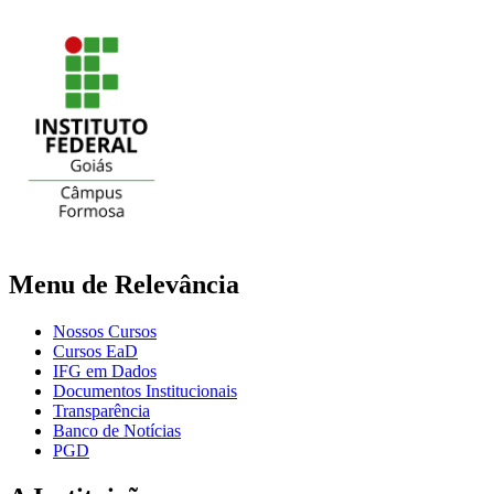
Menu de Relevância
Nossos Cursos
Cursos EaD
IFG em Dados
Documentos Institucionais
Transparência
Banco de Notícias
PGD