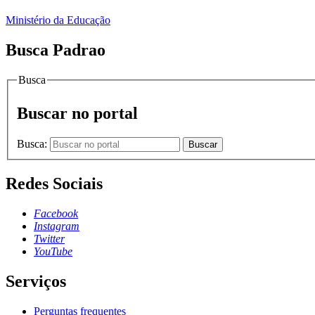
Ministério da Educação
Busca Padrao
Busca
Buscar no portal
Busca:
Buscar
Redes Sociais
Facebook
Instagram
Twitter
YouTube
Serviços
Perguntas frequentes