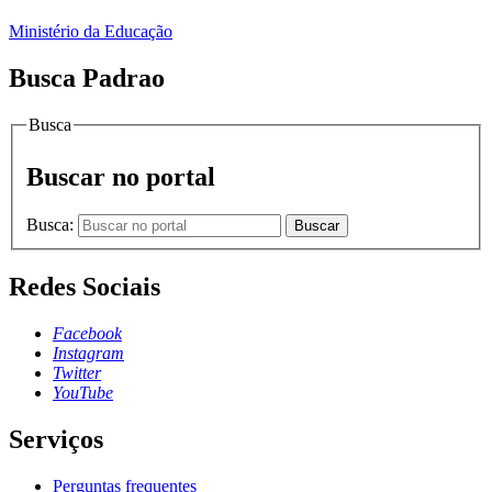
Ministério da Educação
Busca Padrao
Busca
Buscar no portal
Busca:
Buscar
Redes Sociais
Facebook
Instagram
Twitter
YouTube
Serviços
Perguntas frequentes