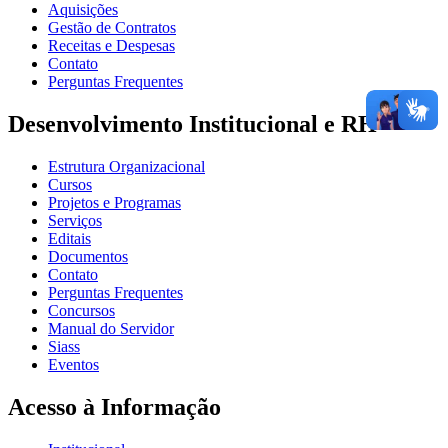
Aquisições
Gestão de Contratos
Receitas e Despesas
Contato
Perguntas Frequentes
Desenvolvimento Institucional e RH
Estrutura Organizacional
Cursos
Projetos e Programas
Serviços
Editais
Documentos
Contato
Perguntas Frequentes
Concursos
Manual do Servidor
Siass
Eventos
Acesso à Informação