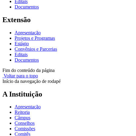
Editais
Documentos
Extensão
Apresentação
Projetos e Programas
Estágio
Convênios e Parcerias
Editais
Documentos
Fim do conteúdo da página
Voltar para o topo
Início da navegação de rodapé
A Instituição
Apresentação
Reitoria
Câmpus
Conselhos
Comissões
Comitês