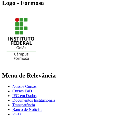
Logo - Formosa
Menu de Relevância
Nossos Cursos
Cursos EaD
IFG em Dados
Documentos Institucionais
Transparência
Banco de Notícias
PGD