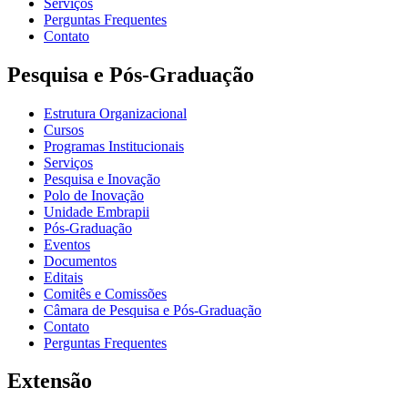
Serviços
Perguntas Frequentes
Contato
Pesquisa e Pós-Graduação
Estrutura Organizacional
Cursos
Programas Institucionais
Serviços
Pesquisa e Inovação
Polo de Inovação
Unidade Embrapii
Pós-Graduação
Eventos
Documentos
Editais
Comitês e Comissões
Câmara de Pesquisa e Pós-Graduação
Contato
Perguntas Frequentes
Extensão