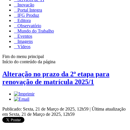
Inovação
Portal Integra
IFG Produz
Editora
Observatório
Mundo do Trabalho
Eventos
Imagens
Vídeos
Fim do menu principal
Início do conteúdo da página
Alteração no prazo da 2ª etapa para
renovação de matrícula 2025/1
Publicado: Sexta, 21 de Março de 2025, 12h59
|
Última atualização
em Sexta, 21 de Março de 2025, 12h59