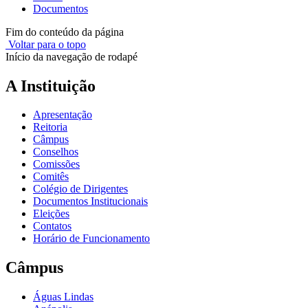
Documentos
Fim do conteúdo da página
Voltar para o topo
Início da navegação de rodapé
A Instituição
Apresentação
Reitoria
Câmpus
Conselhos
Comissões
Comitês
Colégio de Dirigentes
Documentos Institucionais
Eleições
Contatos
Horário de Funcionamento
Câmpus
Águas Lindas