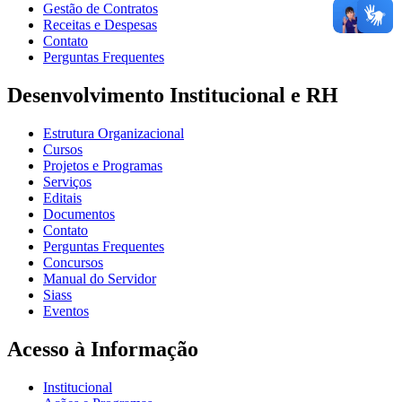
Gestão de Contratos
Receitas e Despesas
Contato
Perguntas Frequentes
Desenvolvimento Institucional e RH
Estrutura Organizacional
Cursos
Projetos e Programas
Serviços
Editais
Documentos
Contato
Perguntas Frequentes
Concursos
Manual do Servidor
Siass
Eventos
Acesso à Informação
Institucional