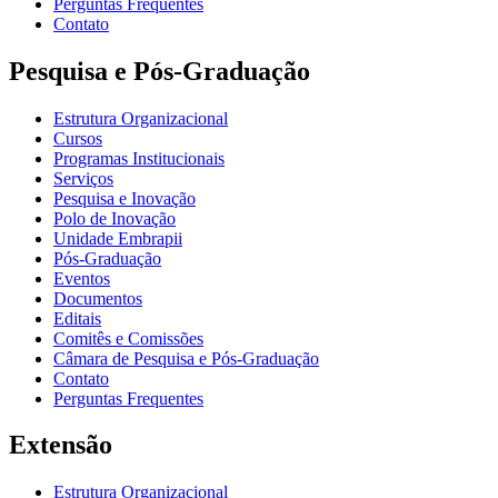
Perguntas Frequentes
Contato
Pesquisa e Pós-Graduação
Estrutura Organizacional
Cursos
Programas Institucionais
Serviços
Pesquisa e Inovação
Polo de Inovação
Unidade Embrapii
Pós-Graduação
Eventos
Documentos
Editais
Comitês e Comissões
Câmara de Pesquisa e Pós-Graduação
Contato
Perguntas Frequentes
Extensão
Estrutura Organizacional