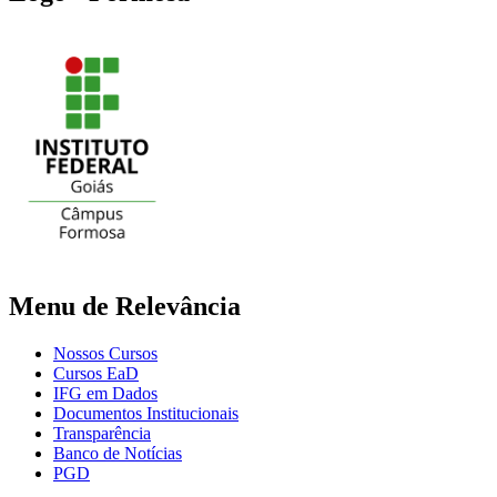
Menu de Relevância
Nossos Cursos
Cursos EaD
IFG em Dados
Documentos Institucionais
Transparência
Banco de Notícias
PGD