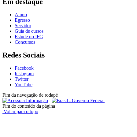
Em destaque
Aluno
Egresso
Servidor
Guia de cursos
Estude no IFG
Concursos
Redes Sociais
Facebook
Instagram
Twitter
YouTube
Fim da navegação de rodapé
Fim do conteúdo da página
Voltar para o topo