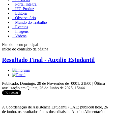
Portal Integra
IFG Produz
Editora
Observatório
Mundo do Trabalho
Eventos
Imagens
Vídeos
Fim do menu principal
Início do conteúdo da página
Resultado Final - Auxílio Estudantil
Publicado: Domingo, 29 de Novembro de -0001, 21h00
|
Última
atualização em Quinta, 26 de Junho de 2025, 15h44
A Coordenação de Assistência Estudantil (CAE) publicou hoje, 26
de junho, os resultados finais dos editais de Auxílio Alimentação