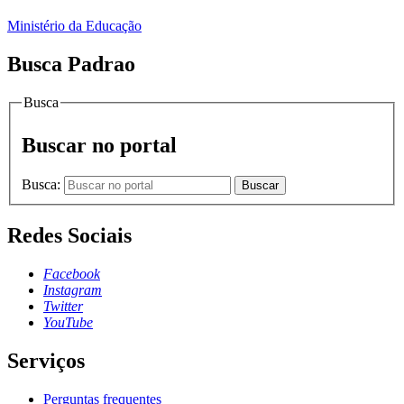
Ministério da Educação
Busca Padrao
Busca
Buscar no portal
Busca:
Buscar
Redes Sociais
Facebook
Instagram
Twitter
YouTube
Serviços
Perguntas frequentes