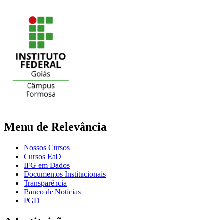
Menu de Relevância
Nossos Cursos
Cursos EaD
IFG em Dados
Documentos Institucionais
Transparência
Banco de Notícias
PGD