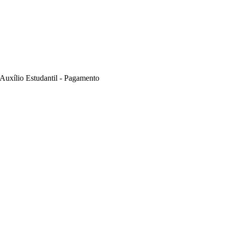
Auxílio Estudantil - Pagamento