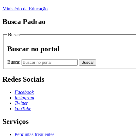
Ministério da Educação
Busca Padrao
Busca
Buscar no portal
Busca:
Buscar
Redes Sociais
Facebook
Instagram
Twitter
YouTube
Serviços
Perguntas frequentes