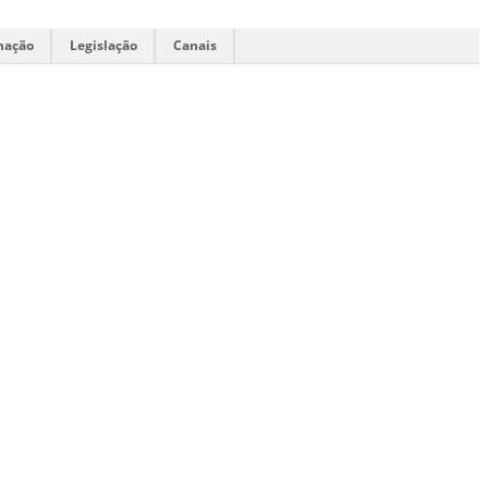
mação
Legislação
Canais