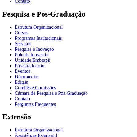
Contato
Pesquisa e Pós-Graduação
Estrutura Organizacional
Cursos
Programas Institucionais
Serviços
Pesquisa e Inovação
Polo de Inovação
Unidade Embrapii
Pós-Graduação
Eventos
Documentos
Editais
Comitês e Comissões
Câmara de Pesquisa e Pós-Graduação
Contato
Perguntas Frequentes
Extensão
Estrutura Organizacional
Assistência Estudantil