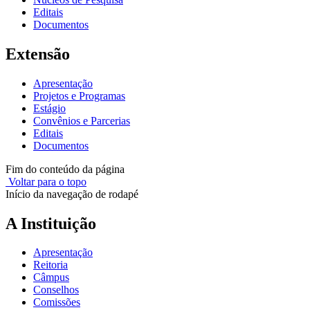
Editais
Documentos
Extensão
Apresentação
Projetos e Programas
Estágio
Convênios e Parcerias
Editais
Documentos
Fim do conteúdo da página
Voltar para o topo
Início da navegação de rodapé
A Instituição
Apresentação
Reitoria
Câmpus
Conselhos
Comissões