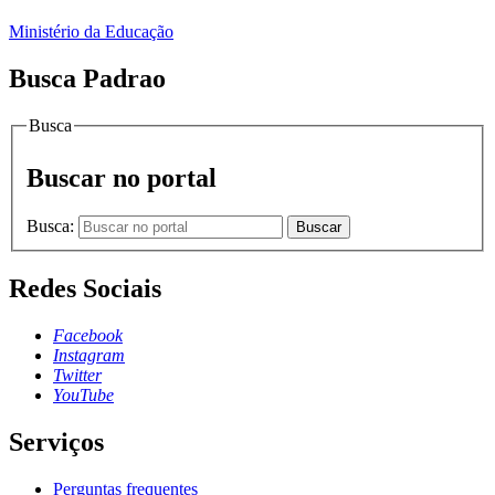
Ministério da Educação
Busca Padrao
Busca
Buscar no portal
Busca:
Buscar
Redes Sociais
Facebook
Instagram
Twitter
YouTube
Serviços
Perguntas frequentes