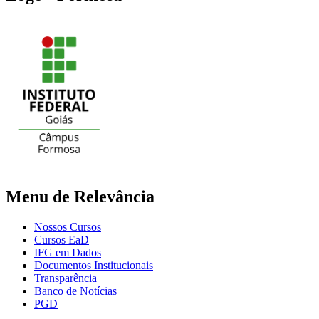
Menu de Relevância
Nossos Cursos
Cursos EaD
IFG em Dados
Documentos Institucionais
Transparência
Banco de Notícias
PGD