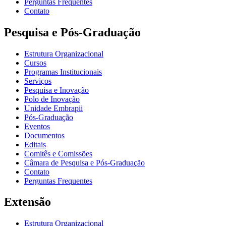
Perguntas Frequentes
Contato
Pesquisa e Pós-Graduação
Estrutura Organizacional
Cursos
Programas Institucionais
Serviços
Pesquisa e Inovação
Polo de Inovação
Unidade Embrapii
Pós-Graduação
Eventos
Documentos
Editais
Comitês e Comissões
Câmara de Pesquisa e Pós-Graduação
Contato
Perguntas Frequentes
Extensão
Estrutura Organizacional