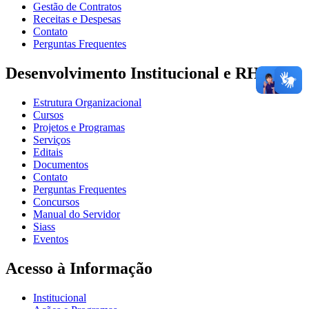
Gestão de Contratos
Receitas e Despesas
Contato
Perguntas Frequentes
Desenvolvimento Institucional e RH
Estrutura Organizacional
Cursos
Projetos e Programas
Serviços
Editais
Documentos
Contato
Perguntas Frequentes
Concursos
Manual do Servidor
Siass
Eventos
Acesso à Informação
Institucional