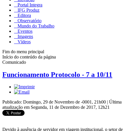
Portal Integra
IFG Produz
Editora
Observatório
Mundo do Trabalho
Eventos
Imagens
Vídeos
Fim do menu principal
Início do conteúdo da página
Comunicado
Funcionamento Protocolo - 7 a 10/11
Publicado: Domingo, 29 de Novembro de -0001, 21h00
|
Última
atualização em Segunda, 11 de Dezembro de 2017, 12h21
Devido à ausência de servidor em viagem institucional, o setor de