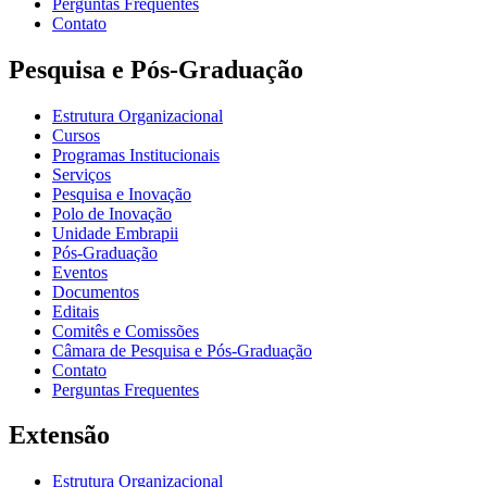
Perguntas Frequentes
Contato
Pesquisa e Pós-Graduação
Estrutura Organizacional
Cursos
Programas Institucionais
Serviços
Pesquisa e Inovação
Polo de Inovação
Unidade Embrapii
Pós-Graduação
Eventos
Documentos
Editais
Comitês e Comissões
Câmara de Pesquisa e Pós-Graduação
Contato
Perguntas Frequentes
Extensão
Estrutura Organizacional