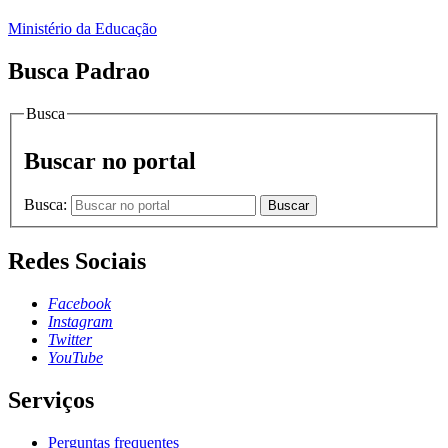
Ministério da Educação
Busca Padrao
Busca
Buscar no portal
Busca:
Buscar
Redes Sociais
Facebook
Instagram
Twitter
YouTube
Serviços
Perguntas frequentes