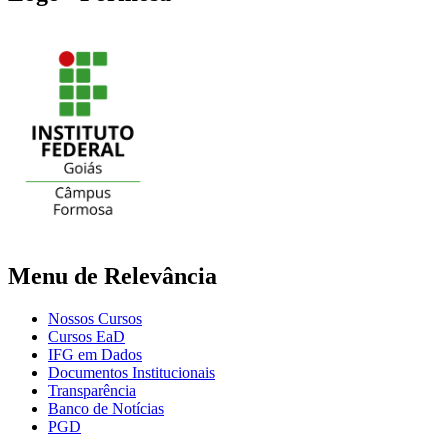
Menu de Relevância
Nossos Cursos
Cursos EaD
IFG em Dados
Documentos Institucionais
Transparência
Banco de Notícias
PGD