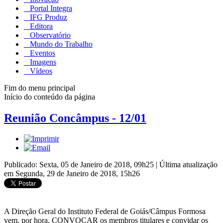
Portal Integra
IFG Produz
Editora
Observatório
Mundo do Trabalho
Eventos
Imagens
Vídeos
Fim do menu principal
Início do conteúdo da página
Reunião Concâmpus - 12/01
Publicado: Sexta, 05 de Janeiro de 2018, 09h25
|
Última atualização
em Segunda, 29 de Janeiro de 2018, 15h26
A Direção Geral do Instituto Federal de Goiás/Câmpus Formosa
vem, por hora, CONVOCAR os membros titulares e convidar os