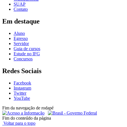
SUAP
Contato
Em destaque
Aluno
Egresso
Servidor
Guia de cursos
Estude no IFG
Concursos
Redes Sociais
Facebook
Instagram
Twitter
YouTube
Fim da navegação de rodapé
Fim do conteúdo da página
Voltar para o topo