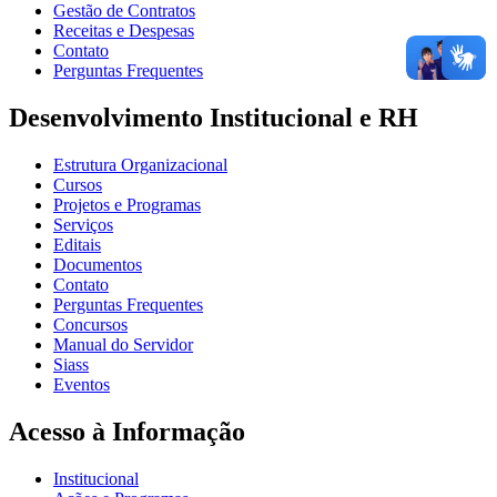
Gestão de Contratos
Receitas e Despesas
Contato
Perguntas Frequentes
Desenvolvimento Institucional e RH
Estrutura Organizacional
Cursos
Projetos e Programas
Serviços
Editais
Documentos
Contato
Perguntas Frequentes
Concursos
Manual do Servidor
Siass
Eventos
Acesso à Informação
Institucional