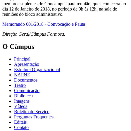
membros suplentes do Concâmpus para reunião, que acontecerá no
dia 12 de Janeiro de 2018, no período de 9h às 12h, na sala de
reuniões do bloco administrativo.
Memorando 001/2018 - Convocação e Pauta
Direção Geral/Câmpus Formosa.
O Câmpus
Principal
Apresentação
Estrutura Organizacional
NAPNE
Documentos
Teatro
Comunicação
Biblioteca
Imagens
Vídeos
Boletim de Serviço
Perguntas Frequentes
Editais
Contato