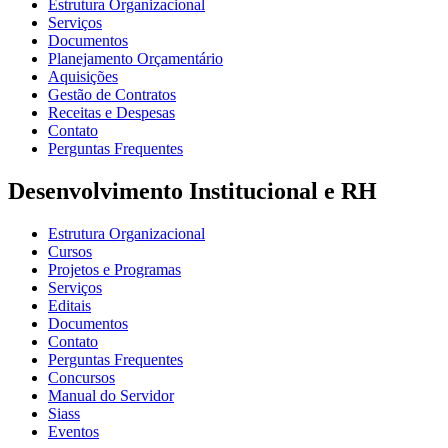
Estrutura Organizacional
Serviços
Documentos
Planejamento Orçamentário
Aquisições
Gestão de Contratos
Receitas e Despesas
Contato
Perguntas Frequentes
Desenvolvimento Institucional e RH
Estrutura Organizacional
Cursos
Projetos e Programas
Serviços
Editais
Documentos
Contato
Perguntas Frequentes
Concursos
Manual do Servidor
Siass
Eventos