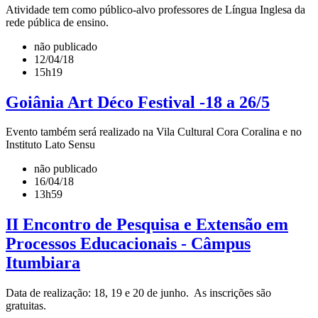
Atividade tem como público-alvo professores de Língua Inglesa da
rede pública de ensino.
não publicado
12/04/18
15h19
Goiânia Art Déco Festival -18 a 26/5
Evento também será realizado na Vila Cultural Cora Coralina e no
Instituto Lato Sensu
não publicado
16/04/18
13h59
II Encontro de Pesquisa e Extensão em
Processos Educacionais - Câmpus
Itumbiara
Data de realização: 18, 19 e 20 de junho. As inscrições são
gratuitas.