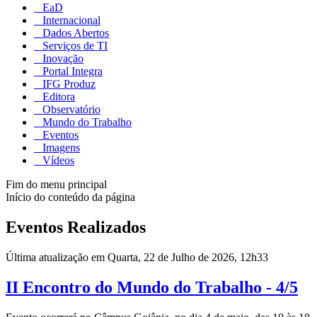
EaD
Internacional
Dados Abertos
Serviços de TI
Inovação
Portal Integra
IFG Produz
Editora
Observatório
Mundo do Trabalho
Eventos
Imagens
Vídeos
Fim do menu principal
Início do conteúdo da página
Eventos Realizados
Última atualização em Quarta, 22 de Julho de 2026, 12h33
II Encontro do Mundo do Trabalho - 4/5