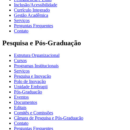
Inclusão/Acessibilidade
Currículo Integrado
Gestão Acadêmica
Serviços
Perguntas Frequentes
Contato
Pesquisa e Pós-Graduação
Estrutura Organizacional
Cursos
Programas Institucionais
Serviços
Pesquisa e Inovação
Polo de Inovação
Unidade Embrapii
Pós-Graduação
Eventos
Documentos
Editais
Comitês e Comissões
Câmara de Pesquisa e Pós-Graduação
Contato
Perguntas Frequentes