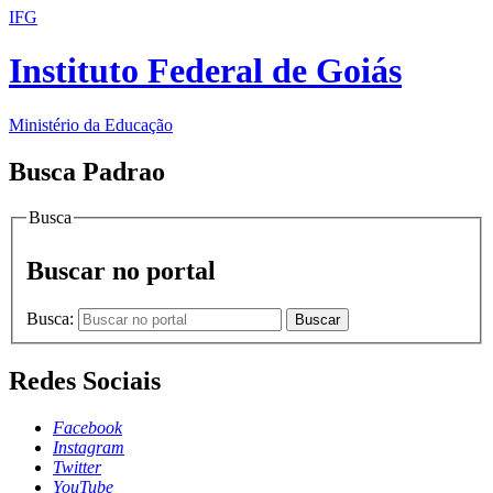
IFG
Instituto Federal de Goiás
Ministério da Educação
Busca Padrao
Busca
Buscar no portal
Busca:
Buscar
Redes Sociais
Facebook
Instagram
Twitter
YouTube