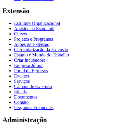
Extensão
Estrutura Organizacional
Assistência Estudantil
Cursos
Projetos e Programas
Ações de Extensão
Curricularização da Extensão
Estágio e Mundo do Trabalho
Criar Incubadora
Empresa Júnior
Portal de Egressos
Eventos
Serviços
Câmara de Extensão
Editais
Documentos
Contato
Perguntas Frequentes
Administração