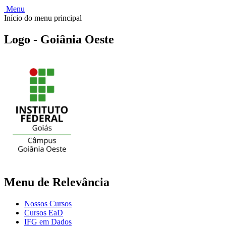
Menu
Início do menu principal
Logo - Goiânia Oeste
Menu de Relevância
Nossos Cursos
Cursos EaD
IFG em Dados