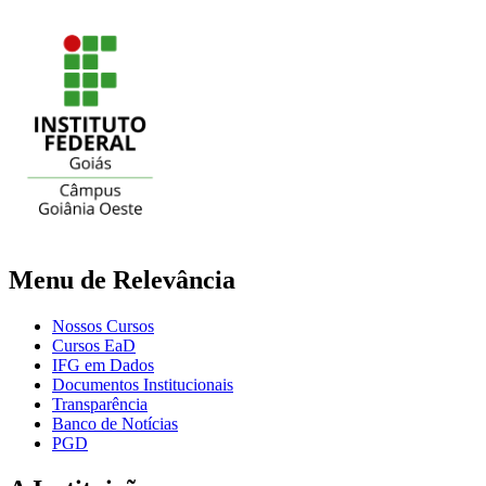
Menu de Relevância
Nossos Cursos
Cursos EaD
IFG em Dados
Documentos Institucionais
Transparência
Banco de Notícias
PGD