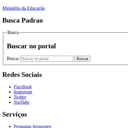
Ministério da Educação
Busca Padrao
Busca
Buscar no portal
Busca:
Buscar
Redes Sociais
Facebook
Instagram
Twitter
YouTube
Serviços
Perguntas frequentes