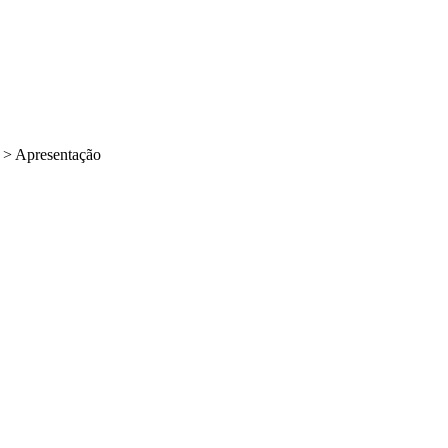
>
Apresentação