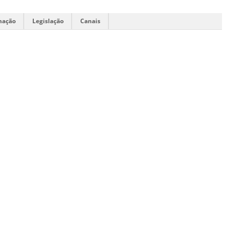
mação
Legislação
Canais