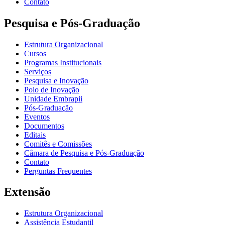
Contato
Pesquisa e Pós-Graduação
Estrutura Organizacional
Cursos
Programas Institucionais
Serviços
Pesquisa e Inovação
Polo de Inovação
Unidade Embrapii
Pós-Graduação
Eventos
Documentos
Editais
Comitês e Comissões
Câmara de Pesquisa e Pós-Graduação
Contato
Perguntas Frequentes
Extensão
Estrutura Organizacional
Assistência Estudantil