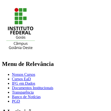
Menu de Relevância
Nossos Cursos
Cursos EaD
IFG em Dados
Documentos Institucionais
Transparência
Banco de Notícias
PGD