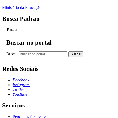
Ministério da Educação
Busca Padrao
Busca
Buscar no portal
Busca:
Buscar
Redes Sociais
Facebook
Instagram
Twitter
YouTube
Serviços
Perguntas frequentes