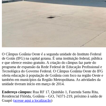
O Câmpus Goiânia Oeste é a segunda unidade do Instituto Federal
de Goiás (IFG) na capital goiana. É uma instituição federal, pública
e que oferece ensino gratuito. A criação do câmpus faz parte do
programa de expansão da Rede Federal de Educação Profissional e
Tecnológica do Governo Federal. O Câmpus Goiânia Oeste do IFG
oferta educação à população de Goiânia com foco na região Oeste e
também em municípios da Região Metropolitana. As atividades da
unidade tiveram início em março de 2014.
Endereço câmpus:
Rua RF 17, Quinhão 1, Fazenda Santa Rita,
Residencial Flórida, Goiânia – GO, 74371-219, próximo à saída de
Guapó
(acesse aqui a localização
)