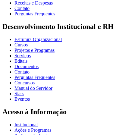
Receitas e Despesas
Contato
Perguntas Frequentes
Desenvolvimento Institucional e RH
Estrutura Organizacional
Cursos
Projetos e Programas
Serviços
Editais
Documentos
Contato
Perguntas Frequentes
Concursos
Manual do Servidor
Siass
Eventos
Acesso à Informação
Institucional
Ações e Programas