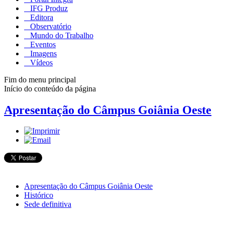
IFG Produz
Editora
Observatório
Mundo do Trabalho
Eventos
Imagens
Vídeos
Fim do menu principal
Início do conteúdo da página
Apresentação do Câmpus Goiânia Oeste
Apresentação do Câmpus Goiânia Oeste
Histórico
Sede definitiva