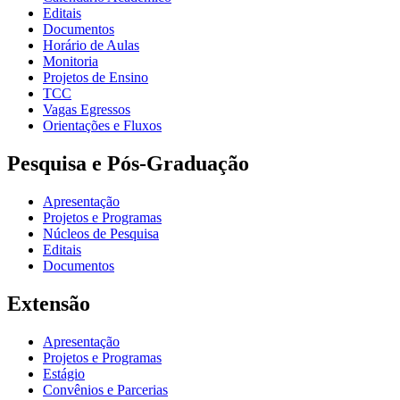
Editais
Documentos
Horário de Aulas
Monitoria
Projetos de Ensino
TCC
Vagas Egressos
Orientações e Fluxos
Pesquisa e Pós-Graduação
Apresentação
Projetos e Programas
Núcleos de Pesquisa
Editais
Documentos
Extensão
Apresentação
Projetos e Programas
Estágio
Convênios e Parcerias