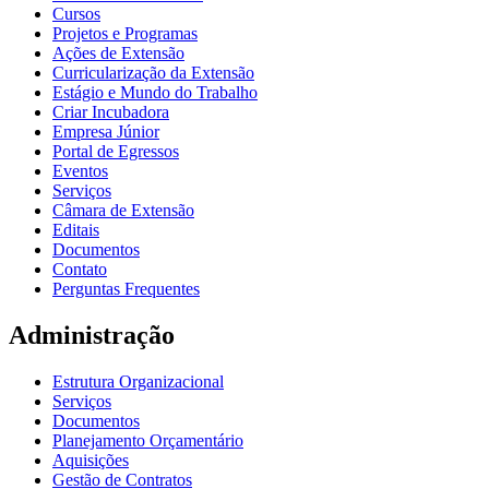
Cursos
Projetos e Programas
Ações de Extensão
Curricularização da Extensão
Estágio e Mundo do Trabalho
Criar Incubadora
Empresa Júnior
Portal de Egressos
Eventos
Serviços
Câmara de Extensão
Editais
Documentos
Contato
Perguntas Frequentes
Administração
Estrutura Organizacional
Serviços
Documentos
Planejamento Orçamentário
Aquisições
Gestão de Contratos