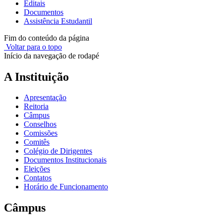
Editais
Documentos
Assistência Estudantil
Fim do conteúdo da página
Voltar para o topo
Início da navegação de rodapé
A Instituição
Apresentação
Reitoria
Câmpus
Conselhos
Comissões
Comitês
Colégio de Dirigentes
Documentos Institucionais
Eleições
Contatos
Horário de Funcionamento
Câmpus