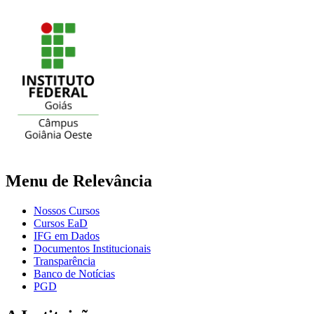
Menu de Relevância
Nossos Cursos
Cursos EaD
IFG em Dados
Documentos Institucionais
Transparência
Banco de Notícias
PGD