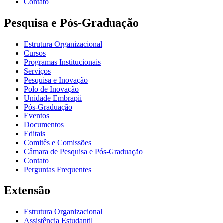
Contato
Pesquisa e Pós-Graduação
Estrutura Organizacional
Cursos
Programas Institucionais
Serviços
Pesquisa e Inovação
Polo de Inovação
Unidade Embrapii
Pós-Graduação
Eventos
Documentos
Editais
Comitês e Comissões
Câmara de Pesquisa e Pós-Graduação
Contato
Perguntas Frequentes
Extensão
Estrutura Organizacional
Assistência Estudantil