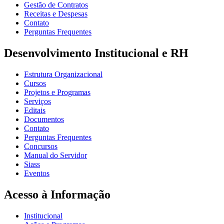
Gestão de Contratos
Receitas e Despesas
Contato
Perguntas Frequentes
Desenvolvimento Institucional e RH
Estrutura Organizacional
Cursos
Projetos e Programas
Serviços
Editais
Documentos
Contato
Perguntas Frequentes
Concursos
Manual do Servidor
Siass
Eventos
Acesso à Informação
Institucional