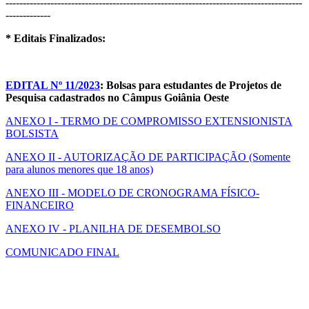
--------------------------------------------------------------------------------------
-------------
* Editais Finalizados:
EDITAL Nº 11/2023
: Bolsas para estudantes de Projetos de
Pesquisa cadastrados no Câmpus Goiânia Oeste
ANEXO I - TERMO DE COMPROMISSO EXTENSIONISTA
BOLSISTA
ANEXO II - AUTORIZAÇÃO DE PARTICIPAÇÃO (Somente
para alunos menores que 18 anos)
ANEXO III - MODELO DE CRONOGRAMA FÍSICO-
FINANCEIRO
ANEXO IV - PLANILHA DE DESEMBOLSO
COMUNICADO FINAL