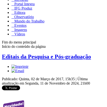
Portal Integra
IFG Produz
Editora
Observatório
Mundo do Trabalho
Eventos
Imagens
Vídeos
Fim do menu principal
Início do conteúdo da página
Editais da Pesquisa e Pós-graduação
Publicado: Quinta, 02 de Março de 2017, 15h35
|
Última
atualização em Segunda, 11 de Novembro de 2024, 21h00