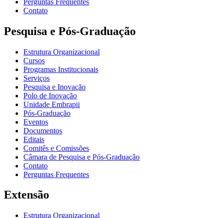
Perguntas Frequentes
Contato
Pesquisa e Pós-Graduação
Estrutura Organizacional
Cursos
Programas Institucionais
Serviços
Pesquisa e Inovação
Polo de Inovação
Unidade Embrapii
Pós-Graduação
Eventos
Documentos
Editais
Comitês e Comissões
Câmara de Pesquisa e Pós-Graduação
Contato
Perguntas Frequentes
Extensão
Estrutura Organizacional