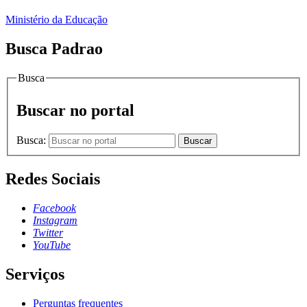
Ministério da Educação
Busca Padrao
Busca
Buscar no portal
Busca:
Buscar
Redes Sociais
Facebook
Instagram
Twitter
YouTube
Serviços
Perguntas frequentes