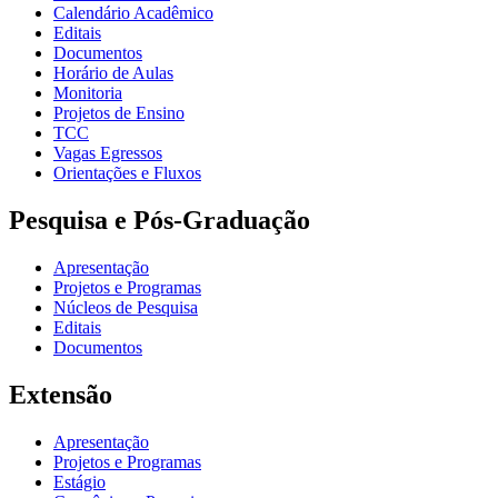
Calendário Acadêmico
Editais
Documentos
Horário de Aulas
Monitoria
Projetos de Ensino
TCC
Vagas Egressos
Orientações e Fluxos
Pesquisa e Pós-Graduação
Apresentação
Projetos e Programas
Núcleos de Pesquisa
Editais
Documentos
Extensão
Apresentação
Projetos e Programas
Estágio