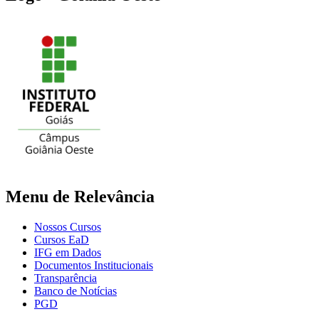
Menu de Relevância
Nossos Cursos
Cursos EaD
IFG em Dados
Documentos Institucionais
Transparência
Banco de Notícias
PGD