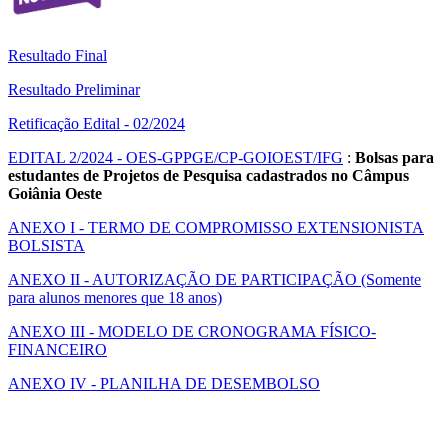
Resultado Final
Resultado Preliminar
Retificação Edital - 02/2024
EDITAL 2/2024 - OES-GPPGE/CP-GOIOEST/IFG
:
Bolsas para
estudantes de Projetos de Pesquisa cadastrados no Câmpus
Goiânia Oeste
ANEXO I - TERMO DE COMPROMISSO EXTENSIONISTA
BOLSISTA
ANEXO II - AUTORIZAÇÃO DE PARTICIPAÇÃO (Somente
para alunos menores que 18 anos)
ANEXO III - MODELO DE CRONOGRAMA FÍSICO-
FINANCEIRO
ANEXO IV - PLANILHA DE DESEMBOLSO