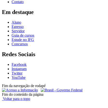
Contato
Em destaque
Aluno
Egresso
Servidor
Guia de cursos
Estude no IFG
Concursos
Redes Sociais
Facebook
Instagram
Twitter
YouTube
Fim da navegação de rodapé
Fim do conteúdo da página
Voltar para o topo