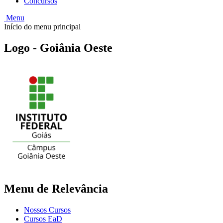
Concursos
Menu
Início do menu principal
Logo - Goiânia Oeste
Menu de Relevância
Nossos Cursos
Cursos EaD