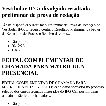
Vestibular IFG: divulgado resultado
preliminar da prova de redação
Já está disponível o Resultado Preliminar da Prova de Redação do
Vestibular IFG. O recurso contra o Resultado Preliminar da Prova
de Redação e do Processo Seletivo deve ser...
não publicado
20/12/23
11h27
EDITAL COMPLEMENTAR DE
CHAMADA PARA MATRÍCULA
PRESENCIAL
EDITAL COMPLEMENTAR DE CHAMADA PARA
MATRÍCULA PRESENCIAL Os candidatos sorteados no processo
seletivo dos cursos técnicos integrados do IFG-Câmpus Inhumas
que ainda não foram chamados...
não publicado