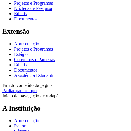
Projetos e Programas
Núcleos de Pesquisa
Editais
Documentos
Extensão
Apresentação
Projetos e Programas
Estágio
Convênios e Parcerias
Editais
Documentos
Assistência Estudantil
Fim do conteúdo da página
Voltar para o topo
Início da navegação de rodapé
A Instituição
Apresentação
Reitoria