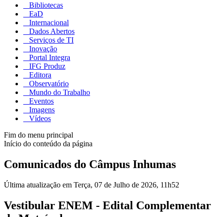
Bibliotecas
EaD
Internacional
Dados Abertos
Serviços de TI
Inovação
Portal Integra
IFG Produz
Editora
Observatório
Mundo do Trabalho
Eventos
Imagens
Vídeos
Fim do menu principal
Início do conteúdo da página
Comunicados do Câmpus Inhumas
Última atualização em Terça, 07 de Julho de 2026, 11h52
Vestibular ENEM - Edital Complementar