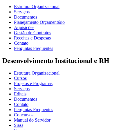
Estrutura Organizacional
Serviços
Documentos
Planejamento Orçamentário
Aquisições
Gestão de Contratos
Receitas e Despesas
Contato
Perguntas Frequentes
Desenvolvimento Institucional e RH
Estrutura Organizacional
Cursos
Projetos e Programas
Serviços
Editais
Documentos
Contato
Perguntas Frequentes
Concursos
Manual do Servidor
Siass