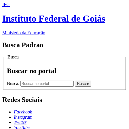
IFG
Instituto Federal de Goiás
Ministério da Educação
Busca Padrao
Busca
Buscar no portal
Busca:
Buscar
Redes Sociais
Facebook
Instagram
Twitter
YouTube