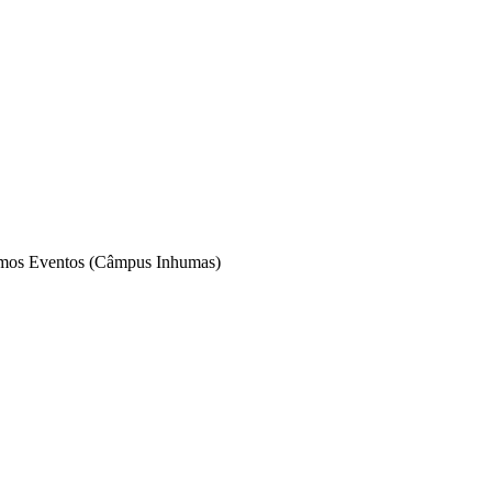
mos Eventos (Câmpus Inhumas)