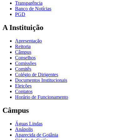
Transparência
Banco de Notícias
PGD
A Instituição
Apresentação
Reitoria
Câmpus
Conselhos
Comissões
Comitês
Colégio de Dirigentes
Documentos Institucionais
Eleições
Contatos
Horário de Funcionamento
Câmpus
Águas Lindas
Anápolis
Aparecida de Goiânia