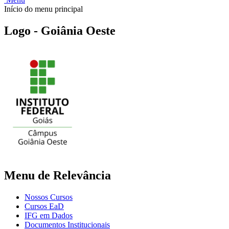
Início do menu principal
Logo - Goiânia Oeste
Menu de Relevância
Nossos Cursos
Cursos EaD
IFG em Dados
Documentos Institucionais