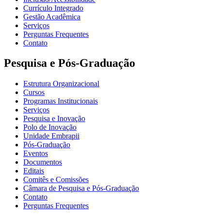
Currículo Integrado
Gestão Acadêmica
Serviços
Perguntas Frequentes
Contato
Pesquisa e Pós-Graduação
Estrutura Organizacional
Cursos
Programas Institucionais
Serviços
Pesquisa e Inovação
Polo de Inovação
Unidade Embrapii
Pós-Graduação
Eventos
Documentos
Editais
Comitês e Comissões
Câmara de Pesquisa e Pós-Graduação
Contato
Perguntas Frequentes