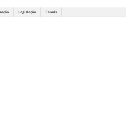
mação
Legislação
Canais