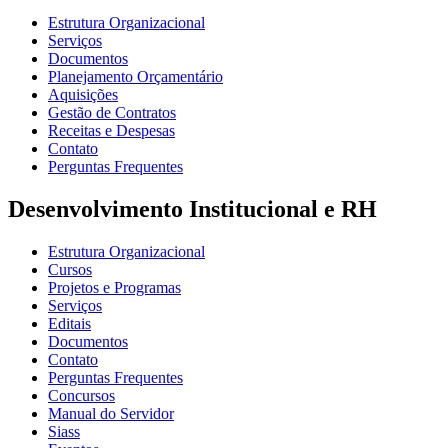
Estrutura Organizacional
Serviços
Documentos
Planejamento Orçamentário
Aquisições
Gestão de Contratos
Receitas e Despesas
Contato
Perguntas Frequentes
Desenvolvimento Institucional e RH
Estrutura Organizacional
Cursos
Projetos e Programas
Serviços
Editais
Documentos
Contato
Perguntas Frequentes
Concursos
Manual do Servidor
Siass