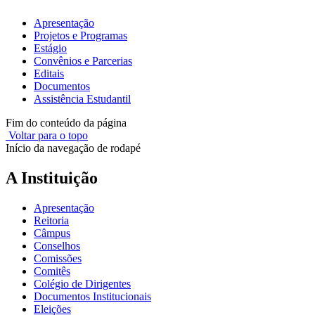
Apresentação
Projetos e Programas
Estágio
Convênios e Parcerias
Editais
Documentos
Assistência Estudantil
Fim do conteúdo da página
Voltar para o topo
Início da navegação de rodapé
A Instituição
Apresentação
Reitoria
Câmpus
Conselhos
Comissões
Comitês
Colégio de Dirigentes
Documentos Institucionais
Eleições