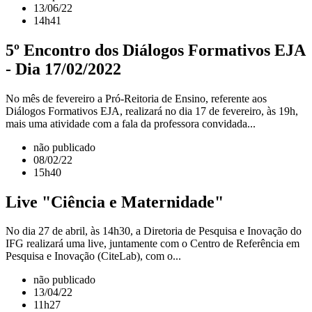
13/06/22
14h41
5º Encontro dos Diálogos Formativos EJA
- Dia 17/02/2022
No mês de fevereiro a Pró-Reitoria de Ensino, referente aos
Diálogos Formativos EJA, realizará no dia 17 de fevereiro, às 19h,
mais uma atividade com a fala da professora convidada...
não publicado
08/02/22
15h40
Live "Ciência e Maternidade"
No dia 27 de abril, às 14h30, a Diretoria de Pesquisa e Inovação do
IFG realizará uma live, juntamente com o Centro de Referência em
Pesquisa e Inovação (CiteLab), com o...
não publicado
13/04/22
11h27