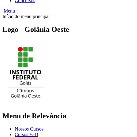
Concursos
Menu
Início do menu principal
Logo - Goiânia Oeste
Menu de Relevância
Nossos Cursos
Cursos EaD