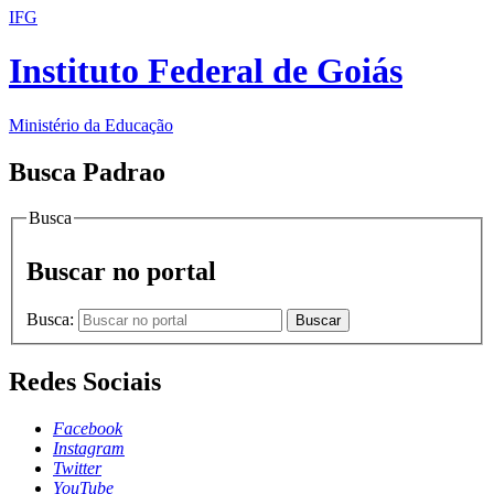
IFG
Instituto Federal de Goiás
Ministério da Educação
Busca Padrao
Busca
Buscar no portal
Busca:
Buscar
Redes Sociais
Facebook
Instagram
Twitter
YouTube