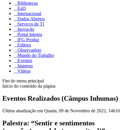
Bibliotecas
EaD
Internacional
Dados Abertos
Serviços de TI
Inovação
Portal Integra
IFG Produz
Editora
Observatório
Mundo do Trabalho
Eventos
Imagens
Vídeos
Fim do menu principal
Início do conteúdo da página
Eventos Realizados (Câmpus Inhumas)
Última atualização em Quarta, 09 de Novembro de 2022, 14h10
Palestra: “Sentir e sentimentos