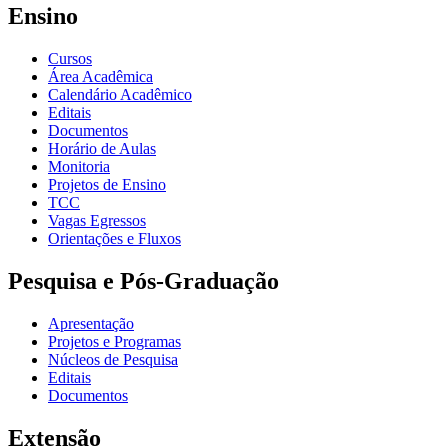
Ensino
Cursos
Área Acadêmica
Calendário Acadêmico
Editais
Documentos
Horário de Aulas
Monitoria
Projetos de Ensino
TCC
Vagas Egressos
Orientações e Fluxos
Pesquisa e Pós-Graduação
Apresentação
Projetos e Programas
Núcleos de Pesquisa
Editais
Documentos
Extensão