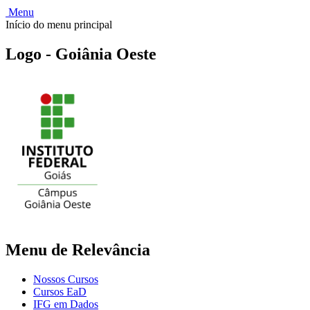
Menu
Início do menu principal
Logo - Goiânia Oeste
Menu de Relevância
Nossos Cursos
Cursos EaD
IFG em Dados