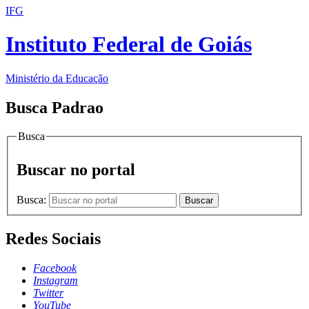
IFG
Instituto Federal de Goiás
Ministério da Educação
Busca Padrao
Busca
Buscar no portal
Busca:
Buscar
Redes Sociais
Facebook
Instagram
Twitter
YouTube