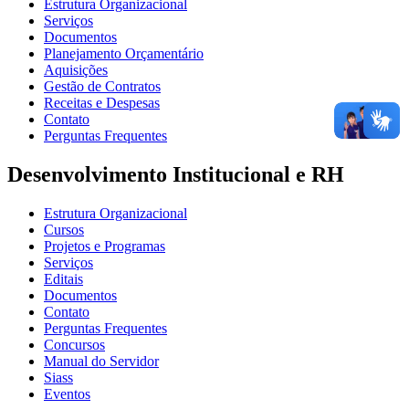
Estrutura Organizacional
Serviços
Documentos
Planejamento Orçamentário
Aquisições
Gestão de Contratos
Receitas e Despesas
Contato
Perguntas Frequentes
Desenvolvimento Institucional e RH
Estrutura Organizacional
Cursos
Projetos e Programas
Serviços
Editais
Documentos
Contato
Perguntas Frequentes
Concursos
Manual do Servidor
Siass
Eventos