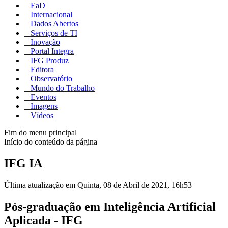
EaD
Internacional
Dados Abertos
Serviços de TI
Inovação
Portal Integra
IFG Produz
Editora
Observatório
Mundo do Trabalho
Eventos
Imagens
Vídeos
Fim do menu principal
Início do conteúdo da página
IFG IA
Última atualização em Quinta, 08 de Abril de 2021, 16h53
Pós-graduação em Inteligência Artificial
Aplicada - IFG