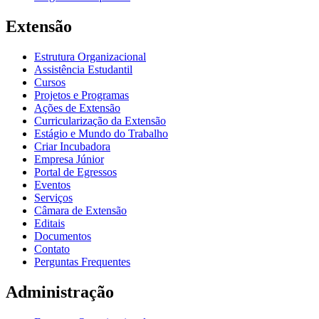
Extensão
Estrutura Organizacional
Assistência Estudantil
Cursos
Projetos e Programas
Ações de Extensão
Curricularização da Extensão
Estágio e Mundo do Trabalho
Criar Incubadora
Empresa Júnior
Portal de Egressos
Eventos
Serviços
Câmara de Extensão
Editais
Documentos
Contato
Perguntas Frequentes
Administração