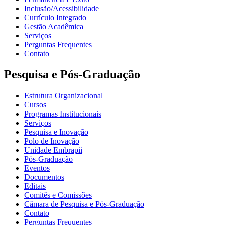
Inclusão/Acessibilidade
Currículo Integrado
Gestão Acadêmica
Serviços
Perguntas Frequentes
Contato
Pesquisa e Pós-Graduação
Estrutura Organizacional
Cursos
Programas Institucionais
Serviços
Pesquisa e Inovação
Polo de Inovação
Unidade Embrapii
Pós-Graduação
Eventos
Documentos
Editais
Comitês e Comissões
Câmara de Pesquisa e Pós-Graduação
Contato
Perguntas Frequentes