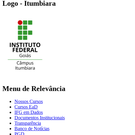
Logo - Itumbiara
Menu de Relevância
Nossos Cursos
Cursos EaD
IFG em Dados
Documentos Institucionais
Transparência
Banco de Notícias
PGD