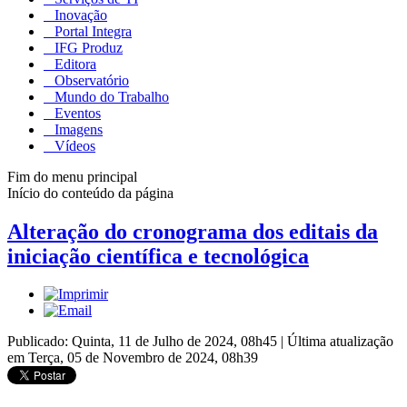
Inovação
Portal Integra
IFG Produz
Editora
Observatório
Mundo do Trabalho
Eventos
Imagens
Vídeos
Fim do menu principal
Início do conteúdo da página
Alteração do cronograma dos editais da
iniciação científica e tecnológica
Publicado: Quinta, 11 de Julho de 2024, 08h45
|
Última atualização
em Terça, 05 de Novembro de 2024, 08h39