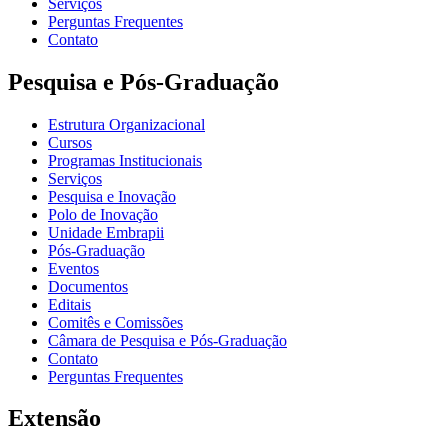
Serviços
Perguntas Frequentes
Contato
Pesquisa e Pós-Graduação
Estrutura Organizacional
Cursos
Programas Institucionais
Serviços
Pesquisa e Inovação
Polo de Inovação
Unidade Embrapii
Pós-Graduação
Eventos
Documentos
Editais
Comitês e Comissões
Câmara de Pesquisa e Pós-Graduação
Contato
Perguntas Frequentes
Extensão