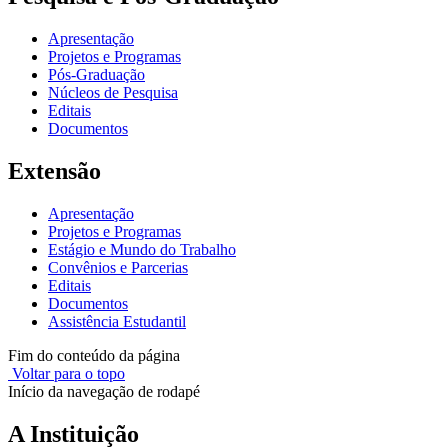
Apresentação
Projetos e Programas
Pós-Graduação
Núcleos de Pesquisa
Editais
Documentos
Extensão
Apresentação
Projetos e Programas
Estágio e Mundo do Trabalho
Convênios e Parcerias
Editais
Documentos
Assistência Estudantil
Fim do conteúdo da página
Voltar para o topo
Início da navegação de rodapé
A Instituição