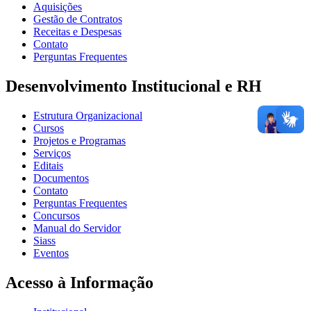
Aquisições
Gestão de Contratos
Receitas e Despesas
Contato
Perguntas Frequentes
Desenvolvimento Institucional e RH
Estrutura Organizacional
Cursos
Projetos e Programas
Serviços
Editais
Documentos
Contato
Perguntas Frequentes
Concursos
Manual do Servidor
Siass
Eventos
Acesso à Informação