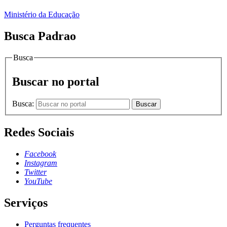
Ministério da Educação
Busca Padrao
Busca
Buscar no portal
Busca:
Buscar
Redes Sociais
Facebook
Instagram
Twitter
YouTube
Serviços
Perguntas frequentes