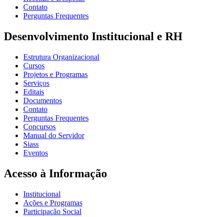
Contato
Perguntas Frequentes
Desenvolvimento Institucional e RH
Estrutura Organizacional
Cursos
Projetos e Programas
Serviços
Editais
Documentos
Contato
Perguntas Frequentes
Concursos
Manual do Servidor
Siass
Eventos
Acesso à Informação
Institucional
Ações e Programas
Participação Social