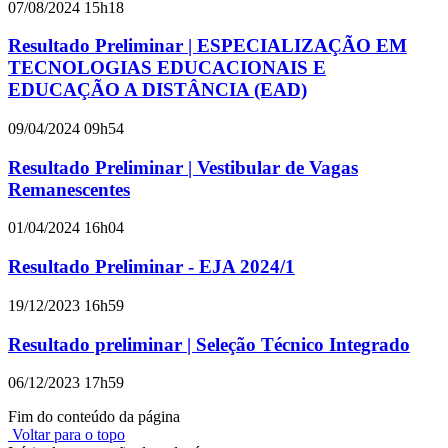
07/08/2024 15h18
Resultado Preliminar | ESPECIALIZAÇÃO EM
TECNOLOGIAS EDUCACIONAIS E
EDUCAÇÃO A DISTÂNCIA (EAD)
09/04/2024 09h54
Resultado Preliminar | Vestibular de Vagas
Remanescentes
01/04/2024 16h04
Resultado Preliminar - EJA 2024/1
19/12/2023 16h59
Resultado preliminar | Seleção Técnico Integrado
06/12/2023 17h59
Fim do conteúdo da página
Voltar para o topo