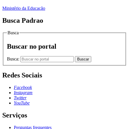
Ministério da Educação
Busca Padrao
Busca
Buscar no portal
Busca:
Buscar
Redes Sociais
Facebook
Instagram
Twitter
YouTube
Serviços
Perguntas frequentes