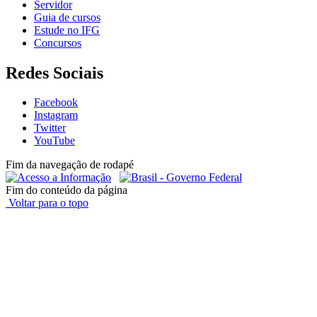
Servidor
Guia de cursos
Estude no IFG
Concursos
Redes Sociais
Facebook
Instagram
Twitter
YouTube
Fim da navegação de rodapé
Fim do conteúdo da página
Voltar para o topo