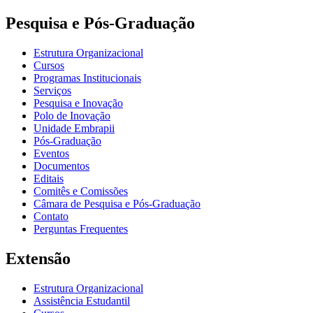
Pesquisa e Pós-Graduação
Estrutura Organizacional
Cursos
Programas Institucionais
Serviços
Pesquisa e Inovação
Polo de Inovação
Unidade Embrapii
Pós-Graduação
Eventos
Documentos
Editais
Comitês e Comissões
Câmara de Pesquisa e Pós-Graduação
Contato
Perguntas Frequentes
Extensão
Estrutura Organizacional
Assistência Estudantil