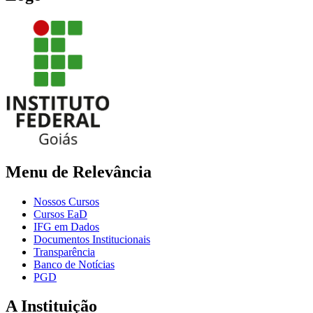
Menu de Relevância
Nossos Cursos
Cursos EaD
IFG em Dados
Documentos Institucionais
Transparência
Banco de Notícias
PGD
A Instituição