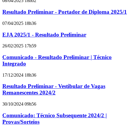
08/04/2025 18h02
Resultado Preliminar - Portador de Diploma 2025/1
07/04/2025 18h36
EJA 2025/1 - Resultado Preliminar
26/02/2025 17h59
Comunicado - Resultado Preliminar | Técnico
Integrado
17/12/2024 18h36
Resultado Preliminar - Vestibular de Vagas
Remanescentes 2024/2
30/10/2024 09h56
Comunicado: Técnico Subsequente 2024/2 |
Provas/Sorteios