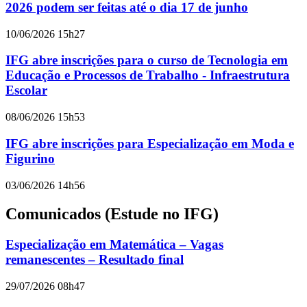
2026 podem ser feitas até o dia 17 de junho
10/06/2026 15h27
IFG abre inscrições para o curso de Tecnologia em
Educação e Processos de Trabalho - Infraestrutura
Escolar
08/06/2026 15h53
IFG abre inscrições para Especialização em Moda e
Figurino
03/06/2026 14h56
Comunicados (Estude no IFG)
Especialização em Matemática – Vagas
remanescentes – Resultado final
29/07/2026 08h47