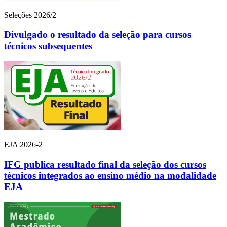
Seleções 2026/2
Divulgado o resultado da seleção para cursos
técnicos subsequentes
EJA 2026-2
IFG publica resultado final da seleção dos cursos
técnicos integrados ao ensino médio na modalidade
EJA