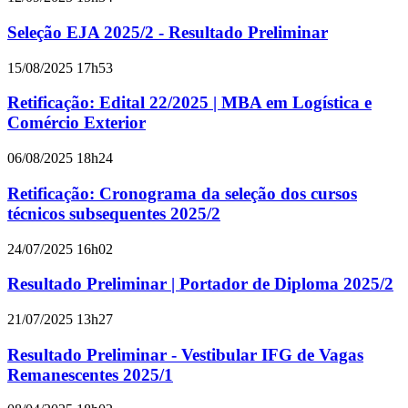
Seleção EJA 2025/2 - Resultado Preliminar
15/08/2025 17h53
Retificação: Edital 22/2025 | MBA em Logística e
Comércio Exterior
06/08/2025 18h24
Retificação: Cronograma da seleção dos cursos
técnicos subsequentes 2025/2
24/07/2025 16h02
Resultado Preliminar | Portador de Diploma 2025/2
21/07/2025 13h27
Resultado Preliminar - Vestibular IFG de Vagas
Remanescentes 2025/1