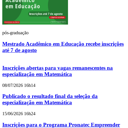
pós-graduação
Mestrado Acadêmico em Educação recebe inscrições
até 7 de agosto
Inscrições abertas para vagas remanescentes na
especialização em Matemática
08/07/2026 16h14
Publicado o resultado final da seleção da
especialização em Matemática
15/06/2026 16h24
Inscrições para o Programa Pronatec Empreender