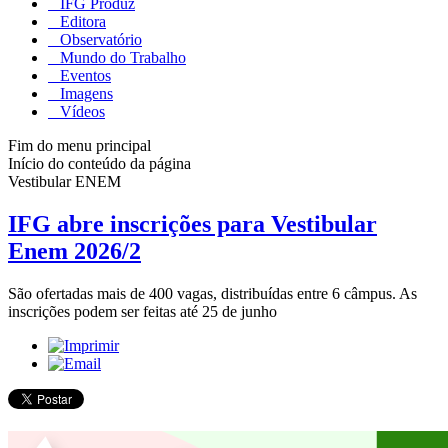
IFG Produz
Editora
Observatório
Mundo do Trabalho
Eventos
Imagens
Vídeos
Fim do menu principal
Início do conteúdo da página
Vestibular ENEM
IFG abre inscrições para Vestibular
Enem 2026/2
São ofertadas mais de 400 vagas, distribuídas entre 6 câmpus. As
inscrições podem ser feitas até 25 de junho