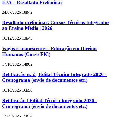
EJA – Resultado Preliminar
24/07/2026 18h42
Resultado preliminar: Cursos Técnicos Integrados
ao Ensino Médio | 2026
16/12/2025 13h43
Vagas remanescentes - Educação em Direitos
Humanos (Curso FIC)
17/10/2025 14h02
Retificação n. 2 | Edital Técnico Integrado 2026 -
Cronograma (envio de documentos etc.)
16/10/2025 16h50
Retificação | Edital Técnico Integrado 2026 -
Cronograma (envio de documentos etc.)
12/09/2025 15h34