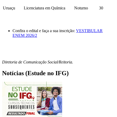
Uruaçu
Licenciatura em Química
Noturno
30
Confira o edital e faça a sua inscrição:
VESTIBULAR
ENEM 2026/2
Diretoria de Comunicação Social/Reitoria.
Notícias (Estude no IFG)