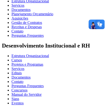
Estrutura Organizacional
Serviços
Documentos
Planejamento Orçamentário
Aquisições
Gestão de Contratos
Receitas e Despesas
Contato
Perguntas Frequentes
Desenvolvimento Institucional e RH
Estrutura Organizacional
Cursos
Projetos e Programas
Serviços
Editais
Documentos
Contato
Perguntas Frequentes
Concursos
Manual do Servidor
Siass
Eventos