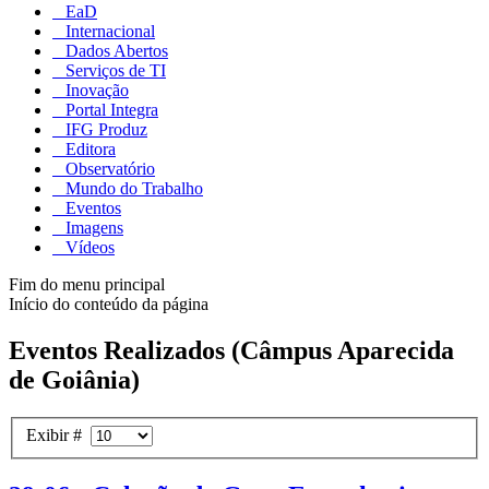
EaD
Internacional
Dados Abertos
Serviços de TI
Inovação
Portal Integra
IFG Produz
Editora
Observatório
Mundo do Trabalho
Eventos
Imagens
Vídeos
Fim do menu principal
Início do conteúdo da página
Eventos Realizados (Câmpus Aparecida
de Goiânia)
Exibir #