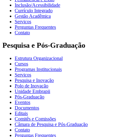
Inclusão/Acessibilidade
Currículo Integrado
Gestão Acadêmica
Serviços
Perguntas Frequentes
Contato
Pesquisa e Pós-Graduação
Estrutura Organizacional
Cursos
Programas Institucionais
Serviços
Pesquisa e Inovação
Polo de Inovação
Unidade Embrapii
Pós-Graduação
Eventos
Documentos
Editais
Comitês e Comissões
Câmara de Pesquisa e Pós-Graduação
Contato
Perguntas Frequentes