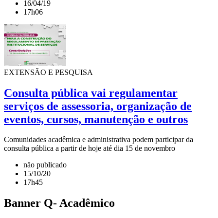
16/04/19
17h06
EXTENSÃO E PESQUISA
Consulta pública vai regulamentar
serviços de assessoria, organização de
eventos, cursos, manutenção e outros
Comunidades acadêmica e administrativa podem participar da
consulta pública a partir de hoje até dia 15 de novembro
não publicado
15/10/20
17h45
Banner Q- Acadêmico