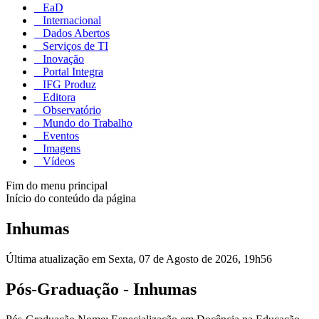
EaD
Internacional
Dados Abertos
Serviços de TI
Inovação
Portal Integra
IFG Produz
Editora
Observatório
Mundo do Trabalho
Eventos
Imagens
Vídeos
Fim do menu principal
Início do conteúdo da página
Inhumas
Última atualização em Sexta, 07 de Agosto de 2026, 19h56
Pós-Graduação - Inhumas