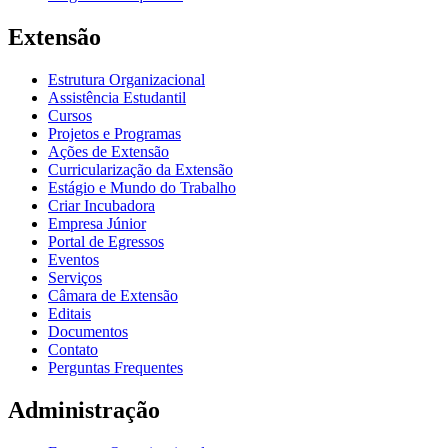
Extensão
Estrutura Organizacional
Assistência Estudantil
Cursos
Projetos e Programas
Ações de Extensão
Curricularização da Extensão
Estágio e Mundo do Trabalho
Criar Incubadora
Empresa Júnior
Portal de Egressos
Eventos
Serviços
Câmara de Extensão
Editais
Documentos
Contato
Perguntas Frequentes
Administração