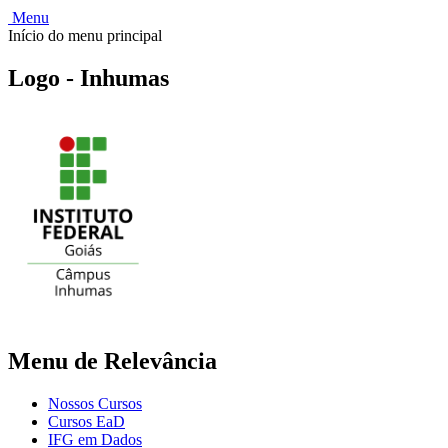
Menu
Início do menu principal
Logo - Inhumas
Menu de Relevância
Nossos Cursos
Cursos EaD
IFG em Dados