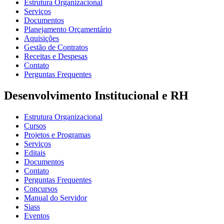
Estrutura Organizacional
Serviços
Documentos
Planejamento Orçamentário
Aquisições
Gestão de Contratos
Receitas e Despesas
Contato
Perguntas Frequentes
Desenvolvimento Institucional e RH
Estrutura Organizacional
Cursos
Projetos e Programas
Serviços
Editais
Documentos
Contato
Perguntas Frequentes
Concursos
Manual do Servidor
Siass
Eventos