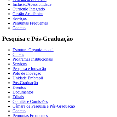
Inclusão/Acessibilidade
Currículo Integrado
Gestão Acadêmica
Serviços
Perguntas Frequentes
Contato
Pesquisa e Pós-Graduação
Estrutura Organizacional
Cursos
Programas Institucionais
Serviços
Pesquisa e Inovação
Polo de Inovação
Unidade Embrapii
Pós-Graduação
Eventos
Documentos
Editais
Comitês e Comissões
Câmara de Pesquisa e Pós-Graduação
Contato
Perguntas Frequentes