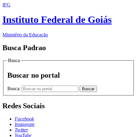
IFG
Instituto Federal de Goiás
Ministério da Educação
Busca Padrao
Busca
Buscar no portal
Busca:
Buscar
Redes Sociais
Facebook
Instagram
Twitter
YouTube