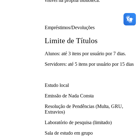
visível na própria biblioteca.
Empréstimos/Devoluções
Limite de Títulos
Alunos: até 3 itens por usuário por 7 dias.
Servidores: até 5 itens por usuário por 15 dias
Estudo local
Emissão de Nada Consta
Resolução de Pendências (Multa, GRU,
Extravios)
Laboratório de pesquisa (limitado)
Sala de estudo em grupo