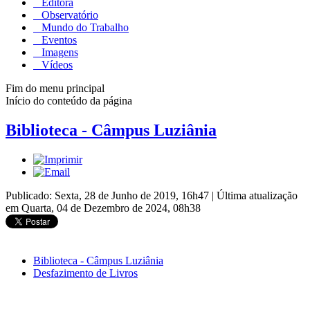
Editora
Observatório
Mundo do Trabalho
Eventos
Imagens
Vídeos
Fim do menu principal
Início do conteúdo da página
Biblioteca - Câmpus Luziânia
Publicado: Sexta, 28 de Junho de 2019, 16h47
|
Última atualização
em Quarta, 04 de Dezembro de 2024, 08h38
Biblioteca - Câmpus Luziânia
Desfazimento de Livros