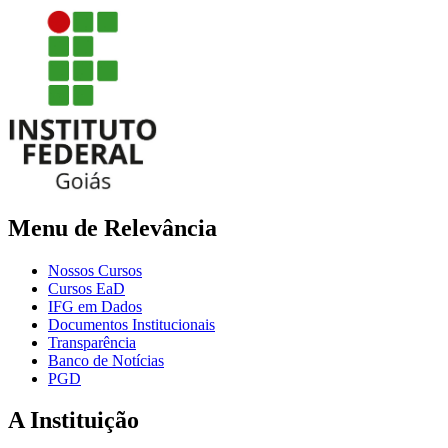
Menu de Relevância
Nossos Cursos
Cursos EaD
IFG em Dados
Documentos Institucionais
Transparência
Banco de Notícias
PGD
A Instituição