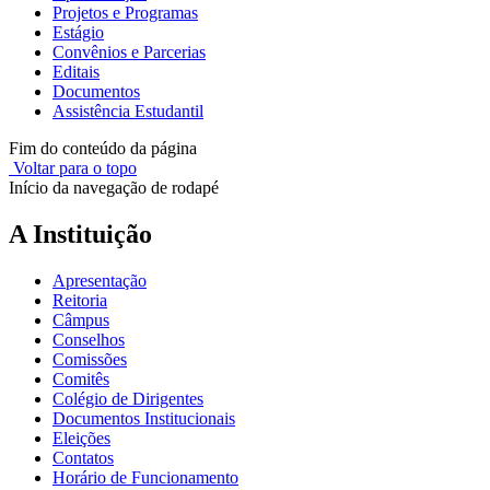
Projetos e Programas
Estágio
Convênios e Parcerias
Editais
Documentos
Assistência Estudantil
Fim do conteúdo da página
Voltar para o topo
Início da navegação de rodapé
A Instituição
Apresentação
Reitoria
Câmpus
Conselhos
Comissões
Comitês
Colégio de Dirigentes
Documentos Institucionais
Eleições
Contatos
Horário de Funcionamento