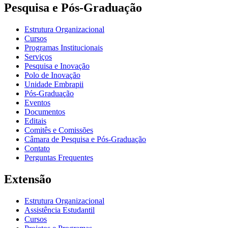
Pesquisa e Pós-Graduação
Estrutura Organizacional
Cursos
Programas Institucionais
Serviços
Pesquisa e Inovação
Polo de Inovação
Unidade Embrapii
Pós-Graduação
Eventos
Documentos
Editais
Comitês e Comissões
Câmara de Pesquisa e Pós-Graduação
Contato
Perguntas Frequentes
Extensão
Estrutura Organizacional
Assistência Estudantil
Cursos