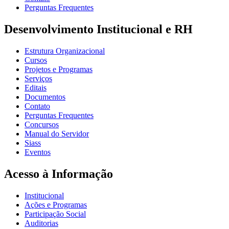
Perguntas Frequentes
Desenvolvimento Institucional e RH
Estrutura Organizacional
Cursos
Projetos e Programas
Serviços
Editais
Documentos
Contato
Perguntas Frequentes
Concursos
Manual do Servidor
Siass
Eventos
Acesso à Informação
Institucional
Ações e Programas
Participação Social
Auditorias