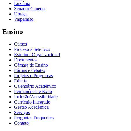
Luziânia
Senador Canedo
Uruaçu
Valparaíso
Ensino
Cursos
Processos Seletivos
Estrutura Organizacional
Documentos
Câmara de Ensino
Fóruns e debates
Projetos e Programas
Editais
Calendário Acadêmico
Permanência e Êxito
Inclusão/Acessibilidade
Currículo Integrado
Gestão Acadêmica
Serviços
Perguntas Frequentes
Contato