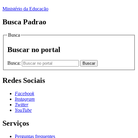
Ministério da Educação
Busca Padrao
Busca
Buscar no portal
Busca:
Buscar
Redes Sociais
Facebook
Instagram
Twitter
YouTube
Serviços
Perguntas frequentes