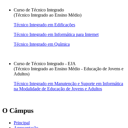
Curso de Técnico Integrado
(Técnico Integrado ao Ensino Médio)
Técnico Integrado em Edificações
Técnico Integrado em Informática para Internet
Técnico Integrado em Química
Curso de Técnico Integrado - EJA
(Técnico Integrado ao Ensino Médio - Educação de Jovens e
Adultos)
Técnico Integrado em Manutenção e Suporte em Informática
na Modalidade de Educação de Jovens e Adultos
O Câmpus
Principal
Apresentação