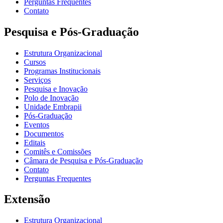
Perguntas Frequentes
Contato
Pesquisa e Pós-Graduação
Estrutura Organizacional
Cursos
Programas Institucionais
Serviços
Pesquisa e Inovação
Polo de Inovação
Unidade Embrapii
Pós-Graduação
Eventos
Documentos
Editais
Comitês e Comissões
Câmara de Pesquisa e Pós-Graduação
Contato
Perguntas Frequentes
Extensão
Estrutura Organizacional