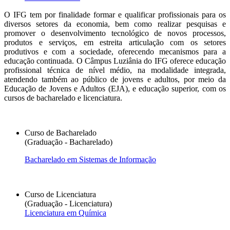
O IFG tem por finalidade formar e qualificar profissionais para os
diversos setores da economia, bem como realizar pesquisas e
promover o desenvolvimento tecnológico de novos processos,
produtos e serviços, em estreita articulação com os setores
produtivos e com a sociedade, oferecendo mecanismos para a
educação continuada. O Câmpus Luziânia do IFG oferece educação
profissional técnica de nível médio, na modalidade integrada,
atendendo também ao público de jovens e adultos, por meio da
Educação de Jovens e Adultos (EJA), e educação superior, com os
cursos de bacharelado e licenciatura.
Curso de Bacharelado
(Graduação - Bacharelado)
Bacharelado em Sistemas de Informação
Curso de Licenciatura
(Graduação - Licenciatura)
Licenciatura em Química