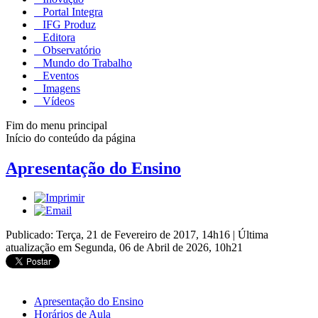
Portal Integra
IFG Produz
Editora
Observatório
Mundo do Trabalho
Eventos
Imagens
Vídeos
Fim do menu principal
Início do conteúdo da página
Apresentação do Ensino
Publicado: Terça, 21 de Fevereiro de 2017, 14h16
|
Última
atualização em Segunda, 06 de Abril de 2026, 10h21
Apresentação do Ensino
Horários de Aula