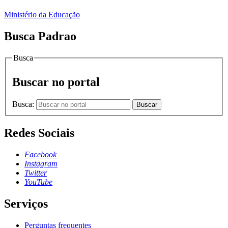
Ministério da Educação
Busca Padrao
Busca
Buscar no portal
Busca:
Buscar
Redes Sociais
Facebook
Instagram
Twitter
YouTube
Serviços
Perguntas frequentes