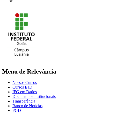
Menu de Relevância
Nossos Cursos
Cursos EaD
IFG em Dados
Documentos Institucionais
Transparência
Banco de Notícias
PGD