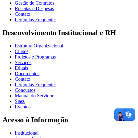
Gestão de Contratos
Receitas e Despesas
Contato
Perguntas Frequentes
Desenvolvimento Institucional e RH
Estrutura Organizacional
Cursos
Projetos e Programas
Serviços
Editais
Documentos
Contato
Perguntas Frequentes
Concursos
Manual do Servidor
Siass
Eventos
Acesso à Informação
Institucional