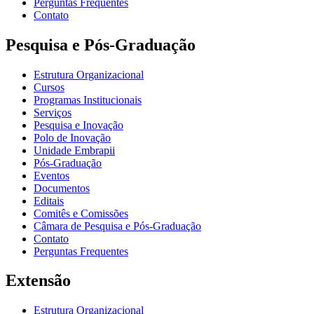
Perguntas Frequentes
Contato
Pesquisa e Pós-Graduação
Estrutura Organizacional
Cursos
Programas Institucionais
Serviços
Pesquisa e Inovação
Polo de Inovação
Unidade Embrapii
Pós-Graduação
Eventos
Documentos
Editais
Comitês e Comissões
Câmara de Pesquisa e Pós-Graduação
Contato
Perguntas Frequentes
Extensão
Estrutura Organizacional