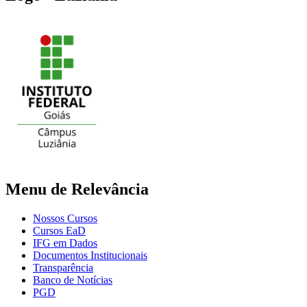
Menu de Relevância
Nossos Cursos
Cursos EaD
IFG em Dados
Documentos Institucionais
Transparência
Banco de Notícias
PGD