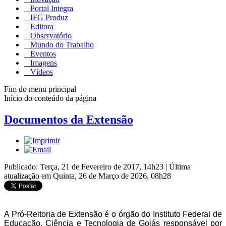
Portal Integra
IFG Produz
Editora
Observatório
Mundo do Trabalho
Eventos
Imagens
Vídeos
Fim do menu principal
Início do conteúdo da página
Documentos da Extensão
Publicado: Terça, 21 de Fevereiro de 2017, 14h23
|
Última
atualização em Quinta, 26 de Março de 2026, 08h28
A Pró-Reitoria de Extensão é o órgão do Instituto Federal de
Educação, Ciência e Tecnologia de Goiás responsável por