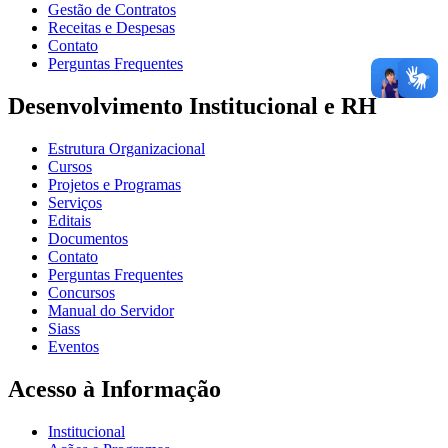
Gestão de Contratos
Receitas e Despesas
Contato
Perguntas Frequentes
Desenvolvimento Institucional e RH
Estrutura Organizacional
Cursos
Projetos e Programas
Serviços
Editais
Documentos
Contato
Perguntas Frequentes
Concursos
Manual do Servidor
Siass
Eventos
Acesso à Informação
Institucional