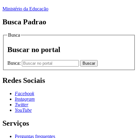
Ministério da Educação
Busca Padrao
Busca
Buscar no portal
Busca:
Buscar
Redes Sociais
Facebook
Instagram
Twitter
YouTube
Serviços
Perguntas frequentes