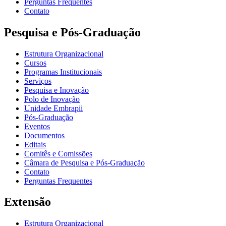
Perguntas Frequentes
Contato
Pesquisa e Pós-Graduação
Estrutura Organizacional
Cursos
Programas Institucionais
Serviços
Pesquisa e Inovação
Polo de Inovação
Unidade Embrapii
Pós-Graduação
Eventos
Documentos
Editais
Comitês e Comissões
Câmara de Pesquisa e Pós-Graduação
Contato
Perguntas Frequentes
Extensão
Estrutura Organizacional