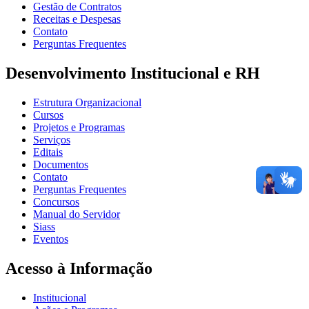
Gestão de Contratos
Receitas e Despesas
Contato
Perguntas Frequentes
Desenvolvimento Institucional e RH
Estrutura Organizacional
Cursos
Projetos e Programas
Serviços
Editais
Documentos
Contato
Perguntas Frequentes
Concursos
Manual do Servidor
Siass
Eventos
Acesso à Informação
Institucional