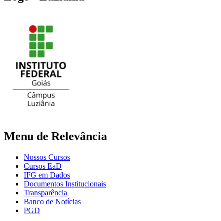
Menu de Relevância
Nossos Cursos
Cursos EaD
IFG em Dados
Documentos Institucionais
Transparência
Banco de Notícias
PGD