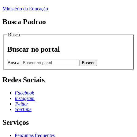
Ministério da Educação
Busca Padrao
Busca
Buscar no portal
Busca:
Buscar
Redes Sociais
Facebook
Instagram
Twitter
YouTube
Serviços
Perguntas frequentes