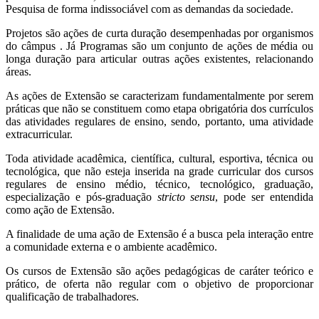
Pesquisa de forma indissociável com as demandas da sociedade.
Projetos são ações de curta duração desempenhadas por organismos
do câmpus . Já Programas são um conjunto de ações de média ou
longa duração para articular outras ações existentes, relacionando
áreas.
As ações de Extensão se caracterizam fundamentalmente por serem
práticas que não se constituem como etapa obrigatória dos currículos
das atividades regulares de ensino, sendo, portanto, uma atividade
extracurricular.
Toda atividade acadêmica, científica, cultural, esportiva, técnica ou
tecnológica, que não esteja inserida na grade curricular dos cursos
regulares de ensino médio, técnico, tecnológico, graduação,
especialização e pós-graduação
stricto sensu
, pode ser entendida
como ação de Extensão.
A finalidade de uma ação de Extensão é a busca pela interação entre
a comunidade externa e o ambiente acadêmico.
Os cursos de Extensão são ações pedagógicas de caráter teórico e
prático, de oferta não regular com o objetivo de proporcionar
qualificação de trabalhadores.