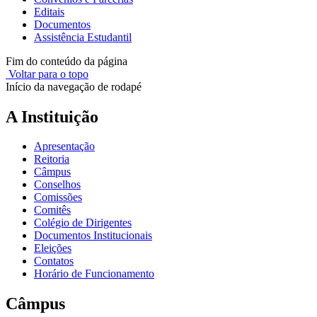
Editais
Documentos
Assistência Estudantil
Fim do conteúdo da página
Voltar para o topo
Início da navegação de rodapé
A Instituição
Apresentação
Reitoria
Câmpus
Conselhos
Comissões
Comitês
Colégio de Dirigentes
Documentos Institucionais
Eleições
Contatos
Horário de Funcionamento
Câmpus