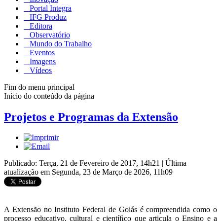
Portal Integra
IFG Produz
Editora
Observatório
Mundo do Trabalho
Eventos
Imagens
Vídeos
Fim do menu principal
Início do conteúdo da página
Projetos e Programas da Extensão
Publicado: Terça, 21 de Fevereiro de 2017, 14h21
|
Última
atualização em Segunda, 23 de Março de 2026, 11h09
A Extensão no Instituto Federal de Goiás é compreendida como o
processo educativo, cultural e cientíﬁco que articula o Ensino e a