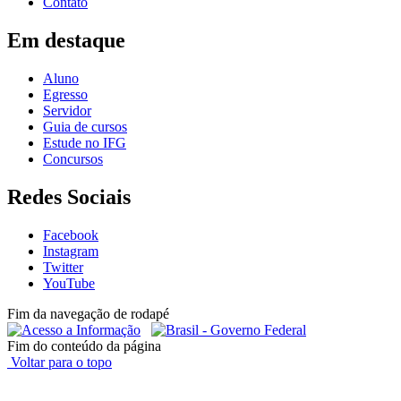
Contato
Em destaque
Aluno
Egresso
Servidor
Guia de cursos
Estude no IFG
Concursos
Redes Sociais
Facebook
Instagram
Twitter
YouTube
Fim da navegação de rodapé
Fim do conteúdo da página
Voltar para o topo