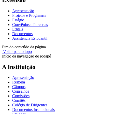
Apresentação
Projetos e Programas
Estágio
Convênios e Parcerias
Editais
Documentos
Assistência Estudantil
Fim do conteúdo da página
Voltar para o topo
Início da navegação de rodapé
A Instituição
Apresentação
Reitoria
Câmpus
Conselhos
Comissões
Comitês
Colégio de Dirigentes
Documentos Institucionais