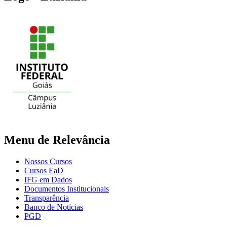
Menu de Relevância
Nossos Cursos
Cursos EaD
IFG em Dados
Documentos Institucionais
Transparência
Banco de Notícias
PGD