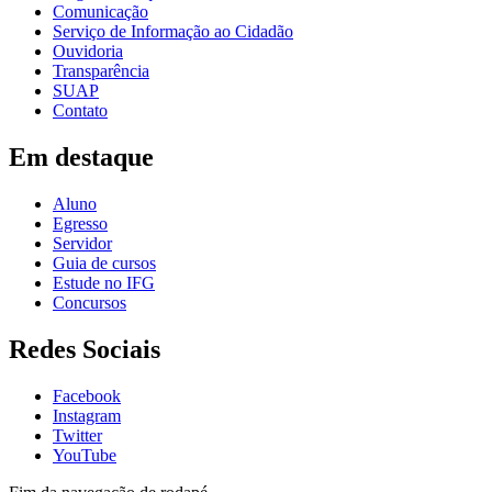
Comunicação
Serviço de Informação ao Cidadão
Ouvidoria
Transparência
SUAP
Contato
Em destaque
Aluno
Egresso
Servidor
Guia de cursos
Estude no IFG
Concursos
Redes Sociais
Facebook
Instagram
Twitter
YouTube