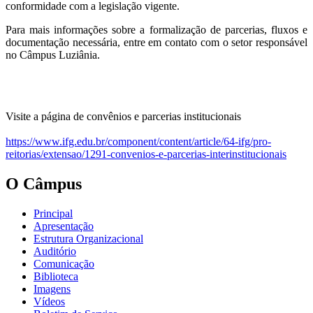
conformidade com a legislação vigente.
Para mais informações sobre a formalização de parcerias, fluxos e
documentação necessária, entre em contato com o setor responsável
no Câmpus Luziânia.
Visite a página de convênios e parcerias institucionais
https://www.ifg.edu.br/component/content/article/64-ifg/pro-
reitorias/extensao/1291-convenios-e-parcerias-interinstitucionais
O Câmpus
Principal
Apresentação
Estrutura Organizacional
Auditório
Comunicação
Biblioteca
Imagens
Vídeos