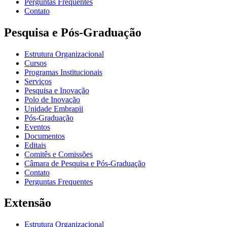
Perguntas Frequentes
Contato
Pesquisa e Pós-Graduação
Estrutura Organizacional
Cursos
Programas Institucionais
Serviços
Pesquisa e Inovação
Polo de Inovação
Unidade Embrapii
Pós-Graduação
Eventos
Documentos
Editais
Comitês e Comissões
Câmara de Pesquisa e Pós-Graduação
Contato
Perguntas Frequentes
Extensão
Estrutura Organizacional