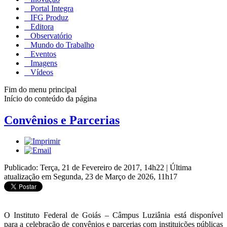
Portal Integra
IFG Produz
Editora
Observatório
Mundo do Trabalho
Eventos
Imagens
Vídeos
Fim do menu principal
Início do conteúdo da página
Convênios e Parcerias
Publicado: Terça, 21 de Fevereiro de 2017, 14h22
|
Última
atualização em Segunda, 23 de Março de 2026, 11h17
O Instituto Federal de Goiás – Câmpus Luziânia está disponível
para a celebração de convênios e parcerias com instituições públicas