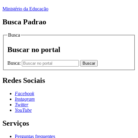
Ministério da Educação
Busca Padrao
Busca
Buscar no portal
Busca:
Buscar
Redes Sociais
Facebook
Instagram
Twitter
YouTube
Serviços
Perguntas frequentes