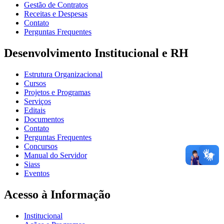
Gestão de Contratos
Receitas e Despesas
Contato
Perguntas Frequentes
Desenvolvimento Institucional e RH
Estrutura Organizacional
Cursos
Projetos e Programas
Serviços
Editais
Documentos
Contato
Perguntas Frequentes
Concursos
Manual do Servidor
Siass
Eventos
Acesso à Informação
Institucional