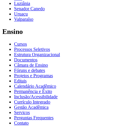
Luziânia
Senador Canedo
Uruaçu
Valparaíso
Ensino
Cursos
Processos Seletivos
Estrutura Organizacional
Documentos
Câmara de Ensino
Fóruns e debates
Projetos e Programas
Editais
Calendário Acadêmico
Permanência e Êxito
Inclusão/Acessibilidade
Currículo Integrado
Gestão Acadêmica
Serviços
Perguntas Frequentes
Contato