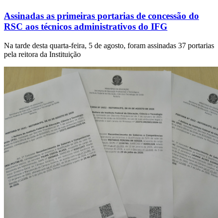
Assinadas as primeiras portarias de concessão do
RSC aos técnicos administrativos do IFG
Na tarde desta quarta-feira, 5 de agosto, foram assinadas 37 portarias
pela reitora da Instituição