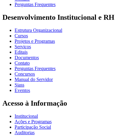
Perguntas Frequentes
Desenvolvimento Institucional e RH
Estrutura Organizacional
Cursos
Projetos e Programas
Serviços
Editais
Documentos
Contato
Perguntas Frequentes
Concursos
Manual do Servidor
Siass
Eventos
Acesso à Informação
Institucional
Ações e Programas
Participação Social
Auditorias