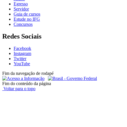
Egresso
Servidor
Guia de cursos
Estude no IFG
Concursos
Redes Sociais
Facebook
Instagram
Twitter
YouTube
Fim da navegação de rodapé
Fim do conteúdo da página
Voltar para o topo