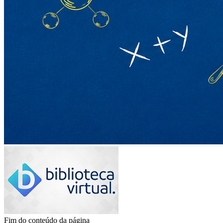
Fim do conteúdo da página