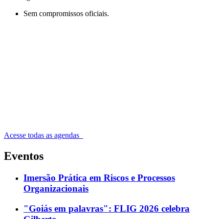
Sem compromissos oficiais.
Acesse todas as agendas
Eventos
Imersão Prática em Riscos e Processos
Organizacionais
"Goiás em palavras": FLIG 2026 celebra