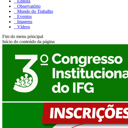
Editora
Observatório
Mundo do Trabalho
Eventos
Imagens
Vídeos
Fim do menu principal
Início do conteúdo da página