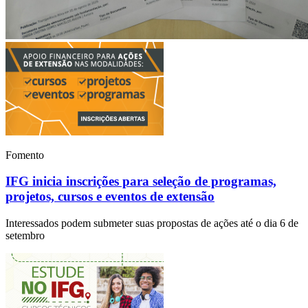
Fomento
IFG inicia inscrições para seleção de programas,
projetos, cursos e eventos de extensão
Interessados podem submeter suas propostas de ações até o dia 6 de
setembro