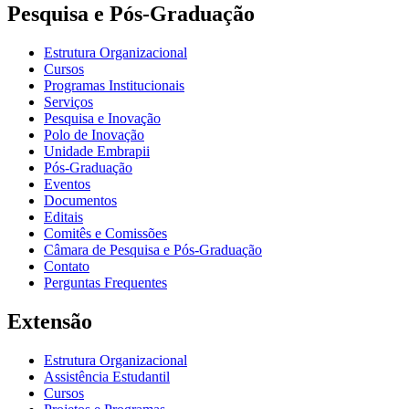
Pesquisa e Pós-Graduação
Estrutura Organizacional
Cursos
Programas Institucionais
Serviços
Pesquisa e Inovação
Polo de Inovação
Unidade Embrapii
Pós-Graduação
Eventos
Documentos
Editais
Comitês e Comissões
Câmara de Pesquisa e Pós-Graduação
Contato
Perguntas Frequentes
Extensão
Estrutura Organizacional
Assistência Estudantil
Cursos