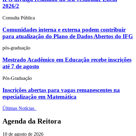
2026/2
Consulta Pública
Comunidades interna e externa podem contribuir
para atualização do Plano de Dados Abertos do IFG
pós-graduação
Mestrado Acadêmico em Educação recebe inscrições
até 7 de agosto
Pós-Graduação
Inscrições abertas para vagas remanescentes na
especialização em Matemática
Últimas Notícias
Agenda da Reitora
10 de agosto de 2026