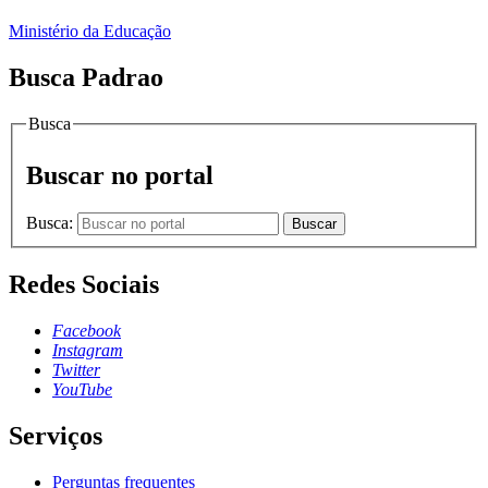
Ministério da Educação
Busca Padrao
Busca
Buscar no portal
Busca:
Buscar
Redes Sociais
Facebook
Instagram
Twitter
YouTube
Serviços
Perguntas frequentes