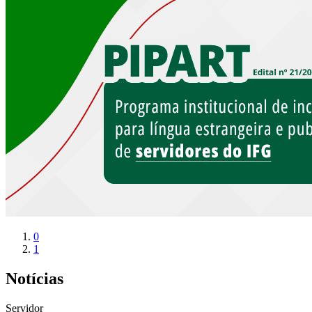
0
1
Notícias
Servidor