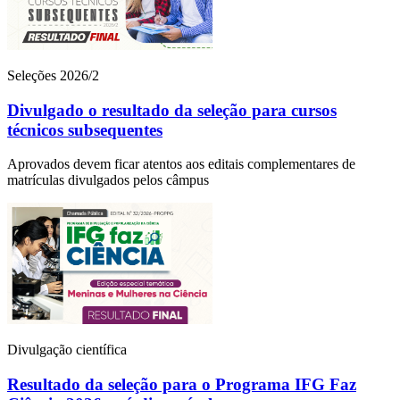
Seleções 2026/2
Divulgado o resultado da seleção para cursos
técnicos subsequentes
Aprovados devem ficar atentos aos editais complementares de
matrículas divulgados pelos câmpus
Divulgação científica
Resultado da seleção para o Programa IFG Faz