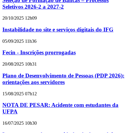
Seleção de Formação de Bancas – Processos
Seletivos 2026-2 a 2027-2
20/10/2025 12h09
Instabilidade no site e serviços digitais do IFG
05/09/2025 11h36
Fecin - Inscrições prorrogadas
20/08/2025 10h31
Plano de Desenvolvimento de Pessoas (PDP 2026):
orientações aos servidores
15/08/2025 07h12
NOTA DE PESAR: Acidente com estudantes da
UFPA
16/07/2025 10h30