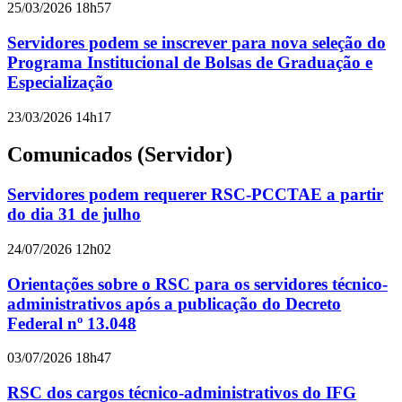
25/03/2026 18h57
Servidores podem se inscrever para nova seleção do
Programa Institucional de Bolsas de Graduação e
Especialização
23/03/2026 14h17
Comunicados (Servidor)
Servidores podem requerer RSC-PCCTAE a partir
do dia 31 de julho
24/07/2026 12h02
Orientações sobre o RSC para os servidores técnico-
administrativos após a publicação do Decreto
Federal nº 13.048
03/07/2026 18h47
RSC dos cargos técnico-administrativos do IFG