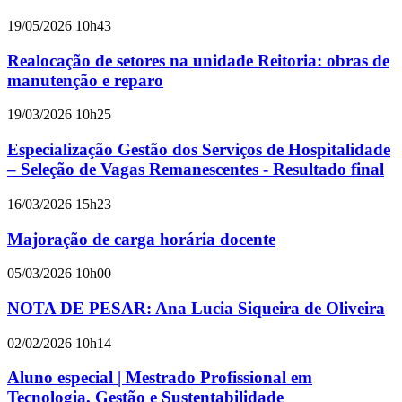
19/05/2026 10h43
Realocação de setores na unidade Reitoria: obras de
manutenção e reparo
19/03/2026 10h25
Especialização Gestão dos Serviços de Hospitalidade
– Seleção de Vagas Remanescentes - Resultado final
16/03/2026 15h23
Majoração de carga horária docente
05/03/2026 10h00
NOTA DE PESAR: Ana Lucia Siqueira de Oliveira
02/02/2026 10h14
Aluno especial | Mestrado Profissional em
Tecnologia, Gestão e Sustentabilidade