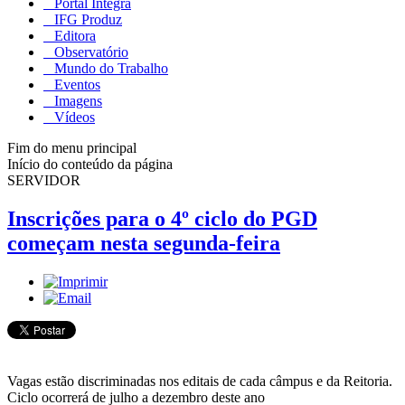
Portal Integra
IFG Produz
Editora
Observatório
Mundo do Trabalho
Eventos
Imagens
Vídeos
Fim do menu principal
Início do conteúdo da página
SERVIDOR
Inscrições para o 4º ciclo do PGD
começam nesta segunda-feira
Vagas estão discriminadas nos editais de cada câmpus e da Reitoria.
Ciclo ocorrerá de julho a dezembro deste ano