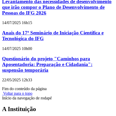
Levantamento das necessidades de desenvolvimento
que irão compor o Plano de Desenvolvimento de
Pessoas do IFG 2026
14/07/2025 16h15
Anais do 17º Seminário de Iniciação Científica e
Tecnológica do IFG
14/07/2025 10h00
Questionário do projeto "Caminhos para
Aposentadoria: Preparação e Cidadania":
suspensão temporária
22/05/2025 12h33
Fim do conteúdo da página
Voltar para o topo
Início da navegação de rodapé
A Instituição