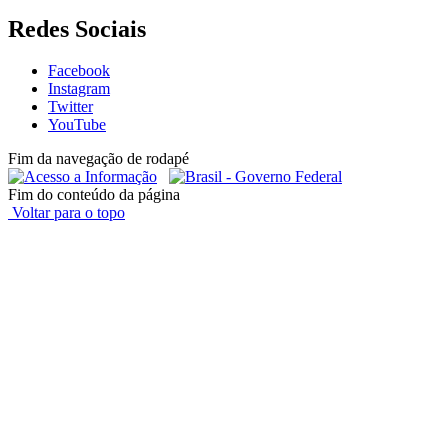
Redes Sociais
Facebook
Instagram
Twitter
YouTube
Fim da navegação de rodapé
Fim do conteúdo da página
Voltar para o topo