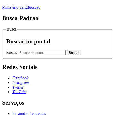
Ministério da Educação
Busca Padrao
Busca
Buscar no portal
Busca:
Buscar
Redes Sociais
Facebook
Instagram
Twitter
YouTube
Serviços
Perguntas frequentes