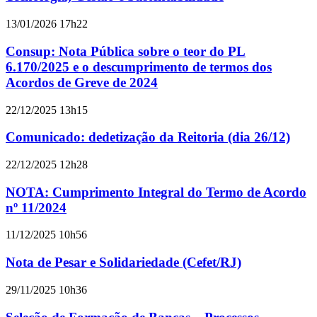
13/01/2026 17h22
Consup: Nota Pública sobre o teor do PL
6.170/2025 e o descumprimento de termos dos
Acordos de Greve de 2024
22/12/2025 13h15
Comunicado: dedetização da Reitoria (dia 26/12)
22/12/2025 12h28
NOTA: Cumprimento Integral do Termo de Acordo
nº 11/2024
11/12/2025 10h56
Nota de Pesar e Solidariedade (Cefet/RJ)
29/11/2025 10h36