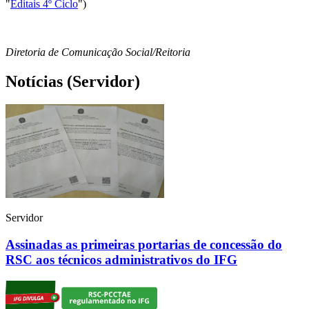
"
Editais 4º Ciclo
")
Diretoria de Comunicação Social/Reitoria
Notícias (Servidor)
Servidor
Assinadas as primeiras portarias de concessão do
RSC aos técnicos administrativos do IFG