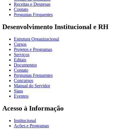
Receitas e Despesas
Contato
Perguntas Frequentes
Desenvolvimento Institucional e RH
Estrutura Organizacional
Cursos
Projetos e Programas
Serviços
Editais
Documentos
Contato
Perguntas Frequentes
Concursos
Manual do Servidor
Siass
Eventos
Acesso à Informação
Institucional
Ações e Programas