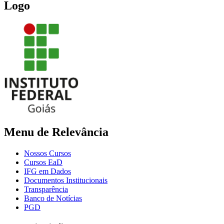
Logo
Menu de Relevância
Nossos Cursos
Cursos EaD
IFG em Dados
Documentos Institucionais
Transparência
Banco de Notícias
PGD