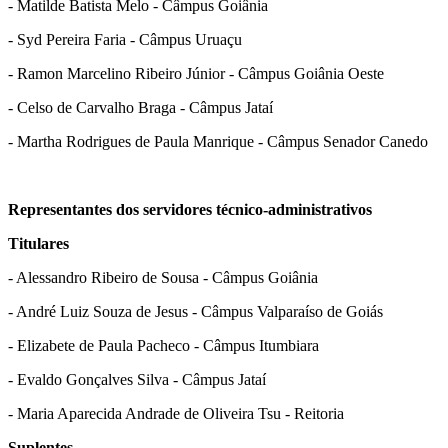
- Matilde Batista Melo - Câmpus Goiânia
- Syd Pereira Faria - Câmpus Uruaçu
- Ramon Marcelino Ribeiro Júnior - Câmpus Goiânia Oeste
- Celso de Carvalho Braga - Câmpus Jataí
- Martha Rodrigues de Paula Manrique - Câmpus Senador Canedo
Representantes dos servidores técnico-administrativos
Titulares
- Alessandro Ribeiro de Sousa - Câmpus Goiânia
- André Luiz Souza de Jesus - Câmpus Valparaíso de Goiás
- Elizabete de Paula Pacheco - Câmpus Itumbiara
- Evaldo Gonçalves Silva - Câmpus Jataí
- Maria Aparecida Andrade de Oliveira Tsu - Reitoria
Suplentes