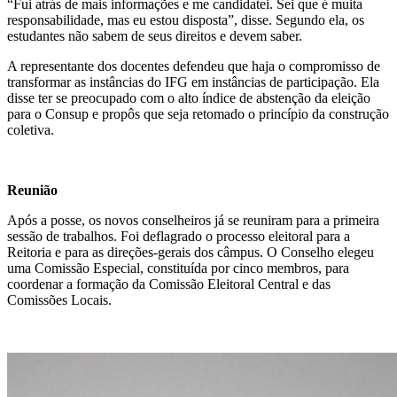
“Fui atrás de mais informações e me candidatei. Sei que é muita
responsabilidade, mas eu estou disposta”, disse. Segundo ela, os
estudantes não sabem de seus direitos e devem saber.
A representante dos docentes defendeu que haja o compromisso de
transformar as instâncias do IFG em instâncias de participação. Ela
disse ter se preocupado com o alto índice de abstenção da eleição
para o Consup e propôs que seja retomado o princípio da construção
coletiva.
Reunião
Após a posse, os novos conselheiros já se reuniram para a primeira
sessão de trabalhos. Foi deflagrado o processo eleitoral para a
Reitoria e para as direções-gerais dos câmpus. O Conselho elegeu
uma Comissão Especial, constituída por cinco membros, para
coordenar a formação da Comissão Eleitoral Central e das
Comissões Locais.