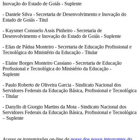
Inovação do Estado de Goiás - Suplente
- Daniele Silva - Secretaria de Desenvolvimento e Inovação do
Estado de Goiás - Titul
- Kaysmer Consuelo Assis Pinheiro - Secretaria de
Desenvolvimento e Inovação do Estado de Goiás - Suplente
- Elias de Pádua Monteiro - Secretaria de Educação Profissional e
Tecnológica do Ministério da Educação - Titular
- Elaine Borges Monteiro Cassiano - Secretaria de Educação
Profissional e Tecnológica do Ministério da Educação -
Suplente
- Paulo Roberto de Oliveira Garcia - Sindicato Nacional dos
Servidores Federais da Educação Básica, Profissional e Tecnológica
- Titular
-
Danyllo di Giorgio Martins da Mota - Sindicato Nacional dos
Servidores Federais da Educação Básica, Profissional e Tecnológica
– Suplente
Acesse as transmissões on-line da
posse dos novos integrantes do