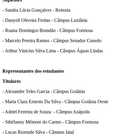
- Sandra Lúcia Gonçalves - Reitoria
- Danyell Oliveira Freitas - Câmpus Luziânia
- Ruana Domingos Brandão - Câmpus Formosa
- Marcelo Pereira Ramos - Câmpus Senador Canedo
- Arthur Vinicius Silva Lima - Câmpus Águas Lindas
Representantes dos estudantes
Titulares
- Alexandre Teles Garcia - Câmpus Goiânia
- Maria Clara Ernesto Da Silva - Câmpus Goiânia Oeste
- Adriel Ferreira de Souza - Câmpus Anápolis
- Sthéfanny Mémore do Carmo - Câmpus Formosa
- Lucas Rezende Silva - Câmpus Jataí