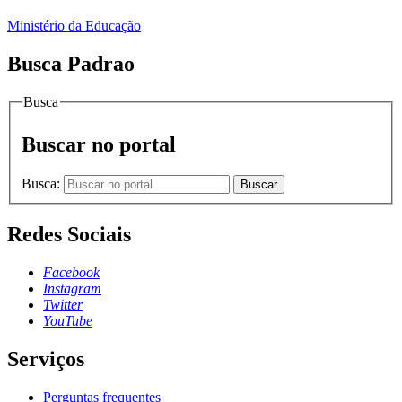
Ministério da Educação
Busca Padrao
Busca
Buscar no portal
Busca:
Buscar
Redes Sociais
Facebook
Instagram
Twitter
YouTube
Serviços
Perguntas frequentes