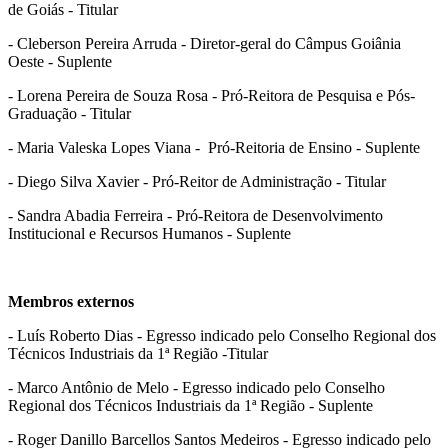
de Goiás - Titular
- Cleberson Pereira Arruda - Diretor-geral do Câmpus Goiânia
Oeste - Suplente
- Lorena Pereira de Souza Rosa - Pró-Reitora de Pesquisa e Pós-
Graduação - Titular
- Maria Valeska Lopes Viana - Pró-Reitoria de Ensino - Suplente
- Diego Silva Xavier - Pró-Reitor de Administração - Titular
- Sandra Abadia Ferreira - Pró-Reitora de Desenvolvimento
Institucional e Recursos Humanos - Suplente
Membros externos
- Luís Roberto Dias - Egresso indicado pelo Conselho Regional dos
Técnicos Industriais da 1ª Região -Titular
- Marco Antônio de Melo - Egresso indicado pelo Conselho
Regional dos Técnicos Industriais da 1ª Região - Suplente
- Roger Danillo Barcellos Santos Medeiros - Egresso indicado pelo