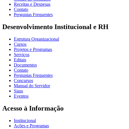
Receitas e Despesas
Contato
Perguntas Frequentes
Desenvolvimento Institucional e RH
Estrutura Organizacional
Cursos
Projetos e Programas
Serviços
Editais
Documentos
Contato
Perguntas Frequentes
Concursos
Manual do Servidor
Siass
Eventos
Acesso à Informação
Institucional
Ações e Programas