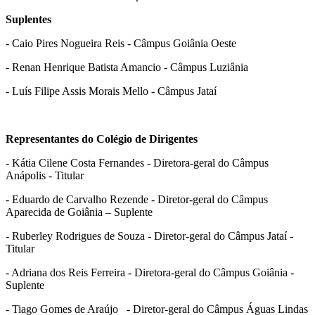
Suplentes
- Caio Pires Nogueira Reis - Câmpus Goiânia Oeste
- Renan Henrique Batista Amancio - Câmpus Luziânia
- Luís Filipe Assis Morais Mello - Câmpus Jataí
Representantes do Colégio de Dirigentes
- Kátia Cilene Costa Fernandes - Diretora-geral do Câmpus
Anápolis - Titular
- Eduardo de Carvalho Rezende - Diretor-geral do Câmpus
Aparecida de Goiânia – Suplente
- Ruberley Rodrigues de Souza - Diretor-geral do Câmpus Jataí -
Titular
- Adriana dos Reis Ferreira - Diretora-geral do Câmpus Goiânia -
Suplente
- Tiago Gomes de Araújo - Diretor-geral do Câmpus Águas Lindas