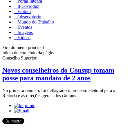
Portal Integra
IFG Produz
Editora
Observatório
Mundo do Trabalho
Eventos
Imagens
Vídeos
Fim do menu principal
Início do conteúdo da página
Conselho Superior
Novos conselheiros do Consup tomam
posse para mandato de 2 anos
Na primeira reunião, foi deflagrado o processo eleitoral para a
Reitoria e as direções-gerais dos câmpus