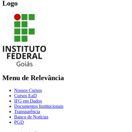
Logo
Menu de Relevância
Nossos Cursos
Cursos EaD
IFG em Dados
Documentos Institucionais
Transparência
Banco de Notícias
PGD