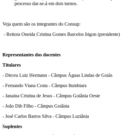
processo dar-se-á em dois turnos.
Veja quem são os integrantes do Consup:
- Reitora Oneida Cristina Gomes Barcelos Irigon (presidente)
Representantes dos docentes
Titulares
- Dirceu Luiz Hermann - Câmpus Águas Lindas de Goiás
- Fernando Viana Costa - Câmpus Itumbiara
- Janaina Cristina de Jesus - Câmpus Goiânia Oeste
- João Dib Filho - Câmpus Goiânia
- José Carlos Barros Silva - Câmpus Luziânia
Suplentes