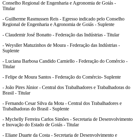
Conselho Regional de Engenharia e Agronomia de Goiás -
Titular
- Guilherme Rasmussen Reis - Egresso indicado pelo Conselho
Regional de Engenharia e Agronomia de Goiás - Suplente
- Claudemir José Bonatto - Federação das Indústrias - Titular
- Weysller Matuzinhos de Moura - Federação das Indústrias -
Suplente
- Luciana Barbosa Candido Carniello - Federação do Comércio -
Titular
- Felipe de Moura Santos - Federação do Comércio- Suplente
- João Pires Júnior - Central dos Trabalhadores e Trabalhadoras do
Brasil - Titular
- Fernando Cesar Silva da Mota - Central dos Trabalhadores e
Trabalhadoras do Brasil - Suplente
- Mychelly Ferreira Carlos Simões - Secretaria de Desenvolvimento
e Inovação do Estado de Goiás - Titular
- Eliane Duarte da Costa - Secretaria de Desenvolvimento e