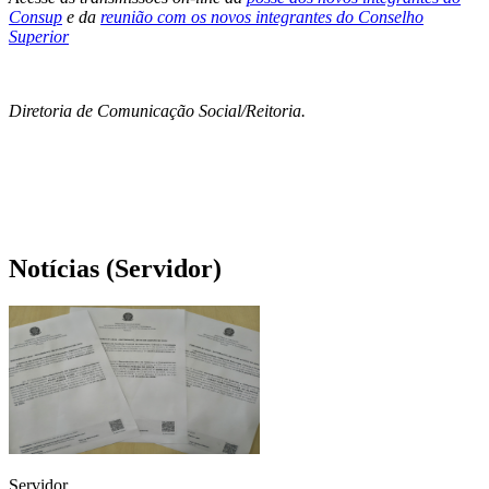
Consup
e da
reunião com os novos integrantes do Conselho
Superior
Diretoria de Comunicação Social/Reitoria.
Notícias (Servidor)
Servidor