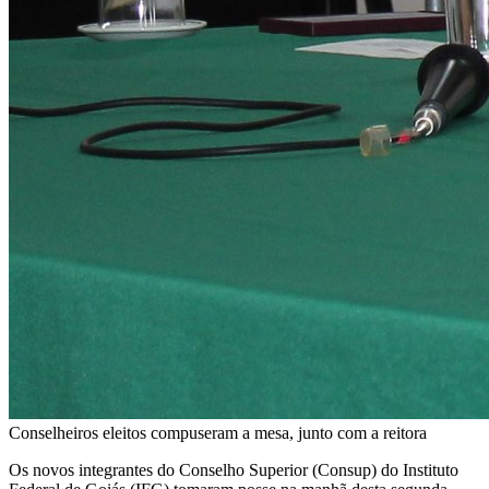
Conselheiros eleitos compuseram a mesa, junto com a reitora
Os novos integrantes do Conselho Superior (Consup) do Instituto