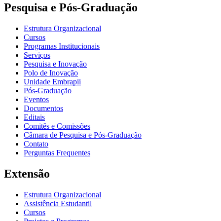
Pesquisa e Pós-Graduação
Estrutura Organizacional
Cursos
Programas Institucionais
Serviços
Pesquisa e Inovação
Polo de Inovação
Unidade Embrapii
Pós-Graduação
Eventos
Documentos
Editais
Comitês e Comissões
Câmara de Pesquisa e Pós-Graduação
Contato
Perguntas Frequentes
Extensão
Estrutura Organizacional
Assistência Estudantil
Cursos