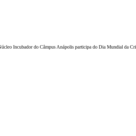
úcleo Incubador do Câmpus Anápolis participa do Dia Mundial da Cri