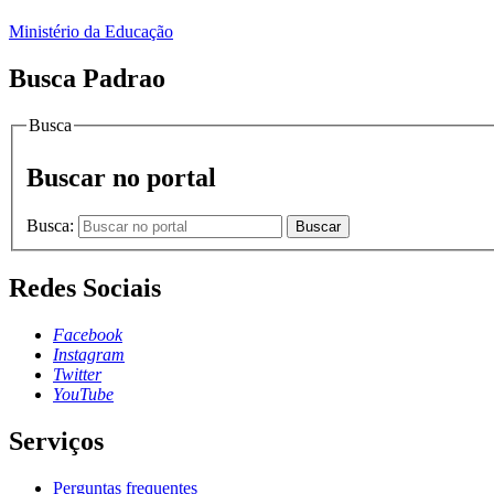
Ministério da Educação
Busca Padrao
Busca
Buscar no portal
Busca:
Buscar
Redes Sociais
Facebook
Instagram
Twitter
YouTube
Serviços
Perguntas frequentes