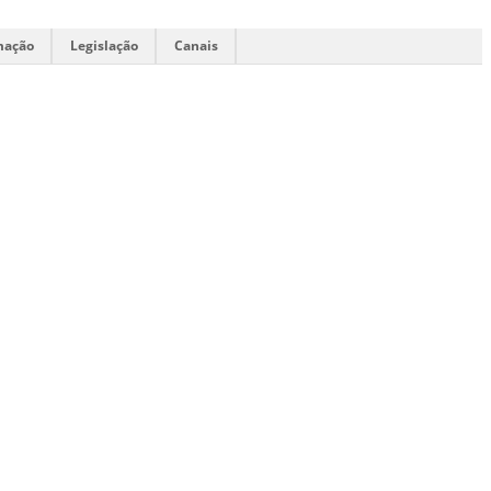
mação
Legislação
Canais