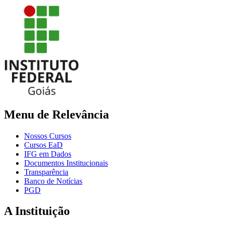
Menu de Relevância
Nossos Cursos
Cursos EaD
IFG em Dados
Documentos Institucionais
Transparência
Banco de Notícias
PGD
A Instituição