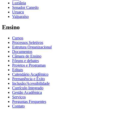
Luziânia
Senador Canedo
Uruaçu
Valparaíso
Ensino
Cursos
Processos Seletivos
Estrutura Organizacional
Documentos
Câmara de Ensino
Fóruns e debates
Projetos e Programas
Editais
Calendário Acadêmico
Permanência e Êxito
Inclusão/Acessibilidade
Currículo Integrado
Gestão Acadêmica
Serviços
Perguntas Frequentes
Contato