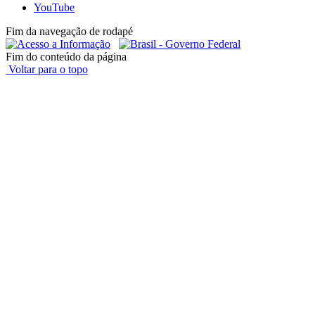
YouTube
Fim da navegação de rodapé
Fim do conteúdo da página
Voltar para o topo