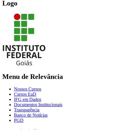
Logo
Menu de Relevância
Nossos Cursos
Cursos EaD
IFG em Dados
Documentos Institucionais
Transparência
Banco de Notícias
PGD