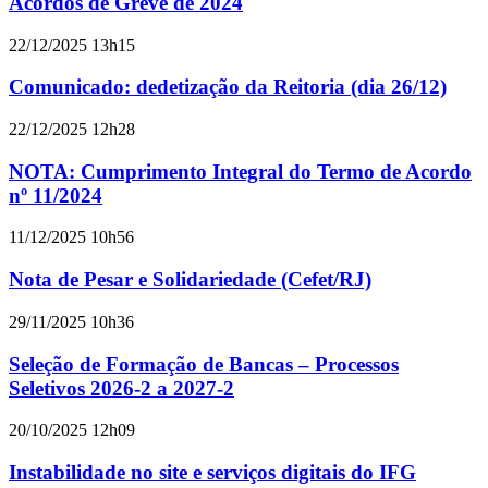
Acordos de Greve de 2024
22/12/2025 13h15
Comunicado: dedetização da Reitoria (dia 26/12)
22/12/2025 12h28
NOTA: Cumprimento Integral do Termo de Acordo
nº 11/2024
11/12/2025 10h56
Nota de Pesar e Solidariedade (Cefet/RJ)
29/11/2025 10h36
Seleção de Formação de Bancas – Processos
Seletivos 2026-2 a 2027-2
20/10/2025 12h09
Instabilidade no site e serviços digitais do IFG