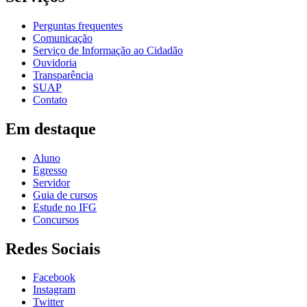
Perguntas frequentes
Comunicação
Serviço de Informação ao Cidadão
Ouvidoria
Transparência
SUAP
Contato
Em destaque
Aluno
Egresso
Servidor
Guia de cursos
Estude no IFG
Concursos
Redes Sociais
Facebook
Instagram
Twitter