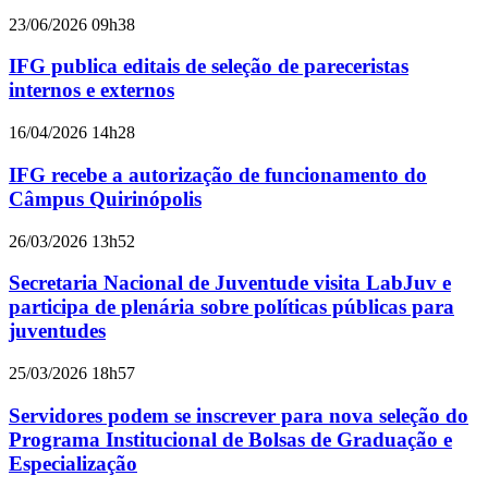
23/06/2026 09h38
IFG publica editais de seleção de pareceristas
internos e externos
16/04/2026 14h28
IFG recebe a autorização de funcionamento do
Câmpus Quirinópolis
26/03/2026 13h52
Secretaria Nacional de Juventude visita LabJuv e
participa de plenária sobre políticas públicas para
juventudes
25/03/2026 18h57
Servidores podem se inscrever para nova seleção do
Programa Institucional de Bolsas de Graduação e
Especialização