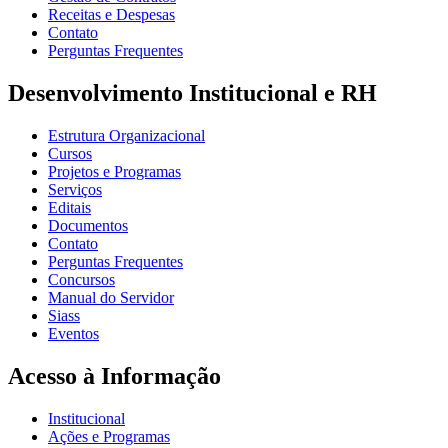
Receitas e Despesas
Contato
Perguntas Frequentes
Desenvolvimento Institucional e RH
Estrutura Organizacional
Cursos
Projetos e Programas
Serviços
Editais
Documentos
Contato
Perguntas Frequentes
Concursos
Manual do Servidor
Siass
Eventos
Acesso à Informação
Institucional
Ações e Programas