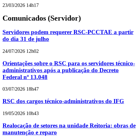
23/03/2026 14h17
Comunicados (Servidor)
Servidores podem requerer RSC-PCCTAE a partir
do dia 31 de julho
24/07/2026 12h02
Orientações sobre o RSC para os servidores técnico-
administrativos após a publicação do Decreto
Federal nº 13.048
03/07/2026 18h47
RSC dos cargos técnico-administrativos do IFG
19/05/2026 10h43
Realocação de setores na unidade Reitoria: obras de
manutenção e reparo