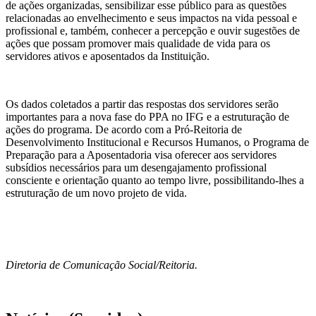
de ações organizadas, sensibilizar esse público para as questões
relacionadas ao envelhecimento e seus impactos na vida pessoal e
profissional e, também, conhecer a percepção e ouvir sugestões de
ações que possam promover mais qualidade de vida para os
servidores ativos e aposentados da Instituição.
Os dados coletados a partir das respostas dos servidores serão
importantes para a nova fase do PPA no IFG e a estruturação de
ações do programa. De acordo com a Pró-Reitoria de
Desenvolvimento Institucional e Recursos Humanos, o Programa de
Preparação para a Aposentadoria visa oferecer aos servidores
subsídios necessários para um desengajamento profissional
consciente e orientação quanto ao tempo livre, possibilitando-lhes a
estruturação de um novo projeto de vida.
Diretoria de Comunicação Social/Reitoria.