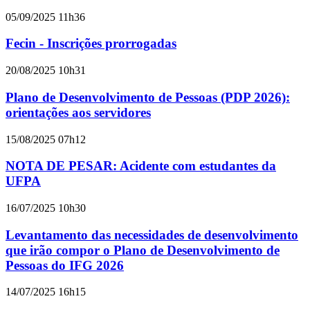
05/09/2025 11h36
Fecin - Inscrições prorrogadas
20/08/2025 10h31
Plano de Desenvolvimento de Pessoas (PDP 2026):
orientações aos servidores
15/08/2025 07h12
NOTA DE PESAR: Acidente com estudantes da
UFPA
16/07/2025 10h30
Levantamento das necessidades de desenvolvimento
que irão compor o Plano de Desenvolvimento de
Pessoas do IFG 2026
14/07/2025 16h15