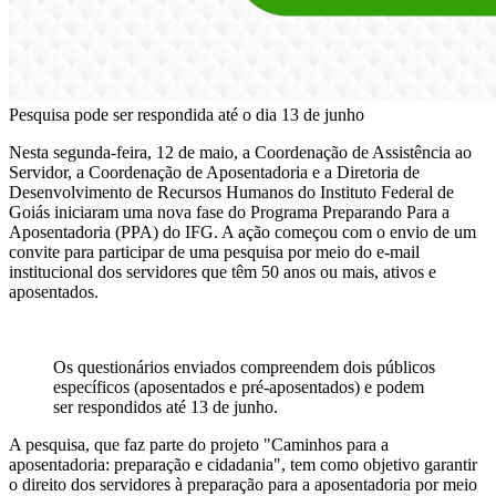
Pesquisa pode ser respondida até o dia 13 de junho
Nesta segunda-feira, 12 de maio, a Coordenação de Assistência ao
Servidor, a Coordenação de Aposentadoria e a Diretoria de
Desenvolvimento de Recursos Humanos do Instituto Federal de
Goiás iniciaram uma nova fase do Programa Preparando Para a
Aposentadoria (PPA) do IFG. A ação começou com o envio de um
convite para participar de uma pesquisa por meio do e-mail
institucional dos servidores que têm 50 anos ou mais, ativos e
aposentados.
Os questionários enviados compreendem dois públicos
específicos (aposentados e pré-aposentados) e podem
ser respondidos até 13 de junho.
A pesquisa, que faz parte do projeto "Caminhos para a
aposentadoria: preparação e cidadania", tem como objetivo garantir
o direito dos servidores à preparação para a aposentadoria por meio