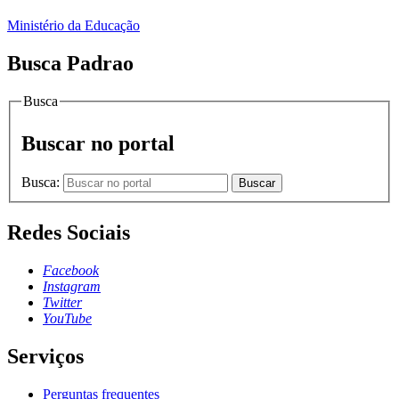
Ministério da Educação
Busca Padrao
Busca
Buscar no portal
Busca:
Buscar
Redes Sociais
Facebook
Instagram
Twitter
YouTube
Serviços
Perguntas frequentes