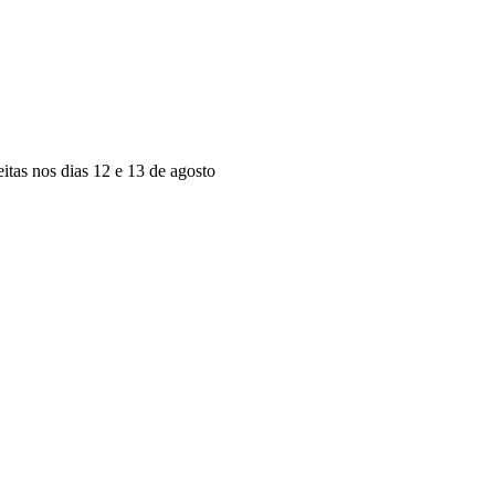
tas nos dias 12 e 13 de agosto