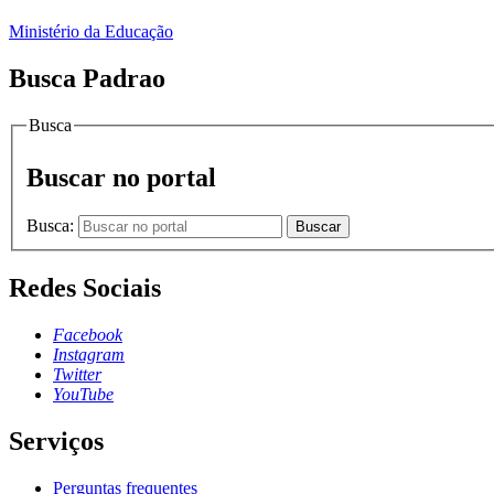
Ministério da Educação
Busca Padrao
Busca
Buscar no portal
Busca:
Buscar
Redes Sociais
Facebook
Instagram
Twitter
YouTube
Serviços
Perguntas frequentes