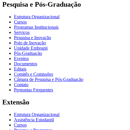
Pesquisa e Pós-Graduação
Estrutura Organizacional
Cursos
Programas Institucionais
Serviços
Pesquisa e Inovação
Polo de Inovação
Unidade Embrapii
Pós-Graduação
Eventos
Documentos
Editais
Comitês e Comissões
Câmara de Pesquisa e Pós-Graduação
Contato
Perguntas Frequentes
Extensão
Estrutura Organizacional
Assistência Estudantil
Cursos