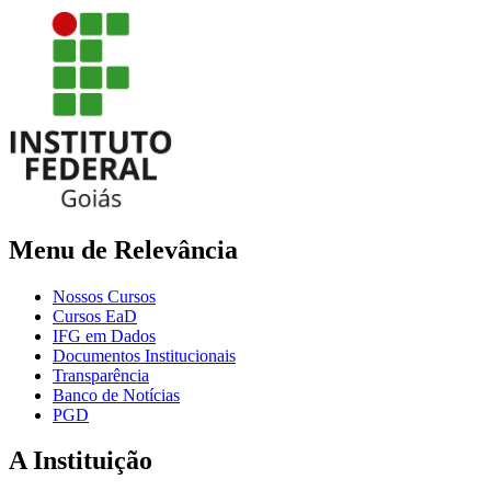
Menu de Relevância
Nossos Cursos
Cursos EaD
IFG em Dados
Documentos Institucionais
Transparência
Banco de Notícias
PGD
A Instituição