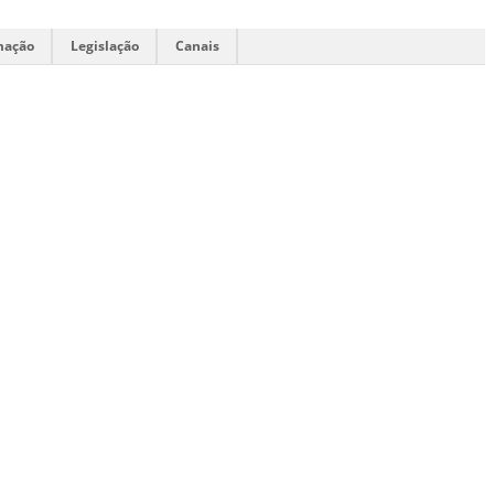
mação
Legislação
Canais