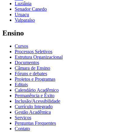
Luziânia
Senador Canedo
Uruaçu
Valparaíso
Ensino
Cursos
Processos Seletivos
Estrutura Organizacional
Documentos
Câmara de Ensino
Fóruns e debates
Projetos e Programas
Editais
Calendário Acadêmico
Permanência e Êxito
Inclusão/Acessibilidade
Currículo Integrado
Gestão Acadêmica
Serviços
Perguntas Frequentes
Contato