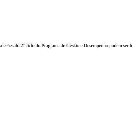
desões do 2º ciclo do Programa de Gestão e Desempenho podem ser fei