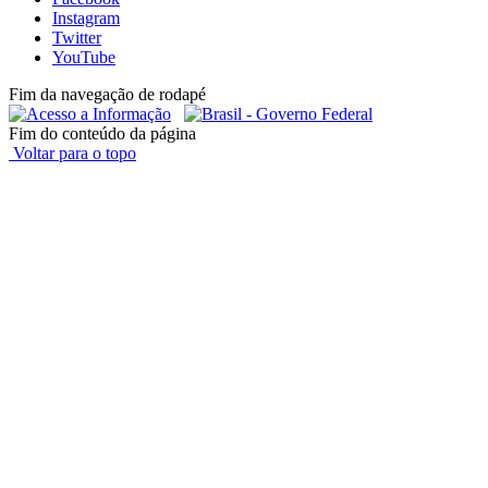
Instagram
Twitter
YouTube
Fim da navegação de rodapé
Fim do conteúdo da página
Voltar para o topo