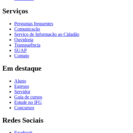
Serviços
Perguntas frequentes
Comunicação
Serviço de Informação ao Cidadão
Ouvidoria
Transparência
SUAP
Contato
Em destaque
Aluno
Egresso
Servidor
Guia de cursos
Estude no IFG
Concursos
Redes Sociais
Facebook