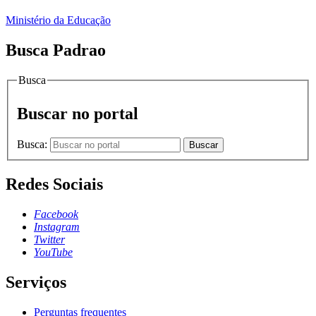
Ministério da Educação
Busca Padrao
Busca
Buscar no portal
Busca:
Buscar
Redes Sociais
Facebook
Instagram
Twitter
YouTube
Serviços
Perguntas frequentes