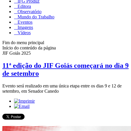
IFG Produz
Editora
Observatório
Mundo do Trabalho
Eventos
Imagens
Vídeos
Fim do menu principal
Início do conteúdo da página
JIF Goiás 2025
11ª edição do JIF Goiás começará no dia 9
de setembro
Evento será realizado em uma única etapa entre os dias 9 e 12 de
setembro, em Senador Canedo