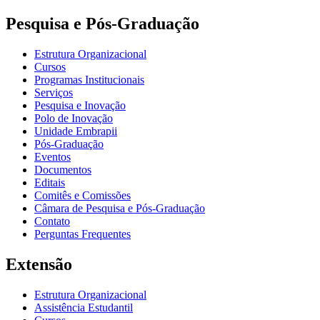
Pesquisa e Pós-Graduação
Estrutura Organizacional
Cursos
Programas Institucionais
Serviços
Pesquisa e Inovação
Polo de Inovação
Unidade Embrapii
Pós-Graduação
Eventos
Documentos
Editais
Comitês e Comissões
Câmara de Pesquisa e Pós-Graduação
Contato
Perguntas Frequentes
Extensão
Estrutura Organizacional
Assistência Estudantil