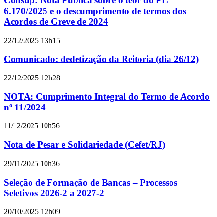
Consup: Nota Pública sobre o teor do PL
6.170/2025 e o descumprimento de termos dos
Acordos de Greve de 2024
22/12/2025 13h15
Comunicado: dedetização da Reitoria (dia 26/12)
22/12/2025 12h28
NOTA: Cumprimento Integral do Termo de Acordo
nº 11/2024
11/12/2025 10h56
Nota de Pesar e Solidariedade (Cefet/RJ)
29/11/2025 10h36
Seleção de Formação de Bancas – Processos
Seletivos 2026-2 a 2027-2
20/10/2025 12h09