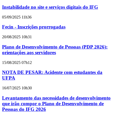
Instabilidade no site e serviços digitais do IFG
05/09/2025 11h36
Fecin - Inscrições prorrogadas
20/08/2025 10h31
Plano de Desenvolvimento de Pessoas (PDP 2026):
orientações aos servidores
15/08/2025 07h12
NOTA DE PESAR: Acidente com estudantes da
UFPA
16/07/2025 10h30
Levantamento das necessidades de desenvolvimento
que irão compor o Plano de Desenvolvimento de
Pessoas do IFG 2026