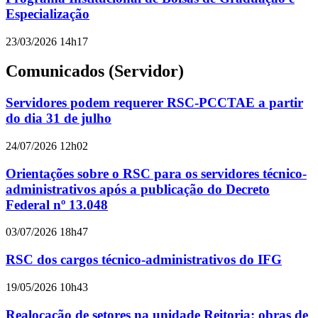
Especialização
23/03/2026 14h17
Comunicados (Servidor)
Servidores podem requerer RSC-PCCTAE a partir
do dia 31 de julho
24/07/2026 12h02
Orientações sobre o RSC para os servidores técnico-
administrativos após a publicação do Decreto
Federal nº 13.048
03/07/2026 18h47
RSC dos cargos técnico-administrativos do IFG
19/05/2026 10h43
Realocação de setores na unidade Reitoria: obras de