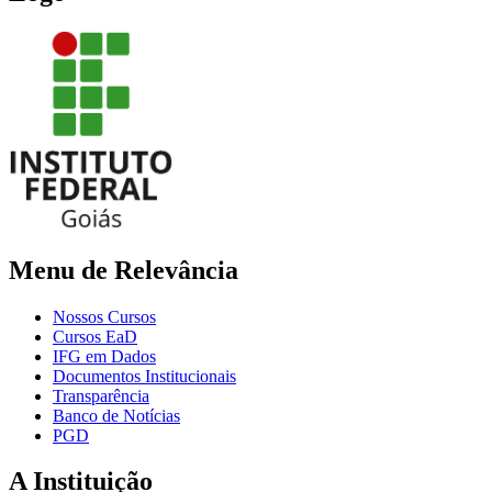
Menu de Relevância
Nossos Cursos
Cursos EaD
IFG em Dados
Documentos Institucionais
Transparência
Banco de Notícias
PGD
A Instituição