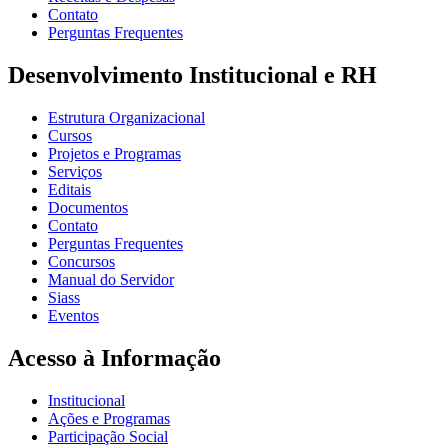
Contato
Perguntas Frequentes
Desenvolvimento Institucional e RH
Estrutura Organizacional
Cursos
Projetos e Programas
Serviços
Editais
Documentos
Contato
Perguntas Frequentes
Concursos
Manual do Servidor
Siass
Eventos
Acesso à Informação
Institucional
Ações e Programas
Participação Social