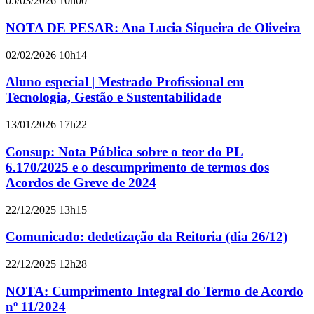
05/03/2026 10h00
NOTA DE PESAR: Ana Lucia Siqueira de Oliveira
02/02/2026 10h14
Aluno especial | Mestrado Profissional em
Tecnologia, Gestão e Sustentabilidade
13/01/2026 17h22
Consup: Nota Pública sobre o teor do PL
6.170/2025 e o descumprimento de termos dos
Acordos de Greve de 2024
22/12/2025 13h15
Comunicado: dedetização da Reitoria (dia 26/12)
22/12/2025 12h28
NOTA: Cumprimento Integral do Termo de Acordo
nº 11/2024