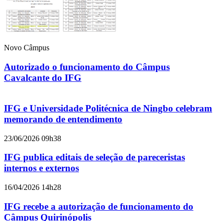
Novo Câmpus
Autorizado o funcionamento do Câmpus
Cavalcante do IFG
IFG e Universidade Politécnica de Ningbo celebram
memorando de entendimento
23/06/2026 09h38
IFG publica editais de seleção de pareceristas
internos e externos
16/04/2026 14h28
IFG recebe a autorização de funcionamento do
Câmpus Quirinópolis