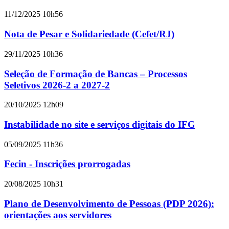
11/12/2025 10h56
Nota de Pesar e Solidariedade (Cefet/RJ)
29/11/2025 10h36
Seleção de Formação de Bancas – Processos
Seletivos 2026-2 a 2027-2
20/10/2025 12h09
Instabilidade no site e serviços digitais do IFG
05/09/2025 11h36
Fecin - Inscrições prorrogadas
20/08/2025 10h31
Plano de Desenvolvimento de Pessoas (PDP 2026):
orientações aos servidores