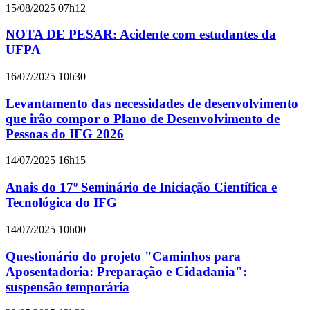
15/08/2025 07h12
NOTA DE PESAR: Acidente com estudantes da
UFPA
16/07/2025 10h30
Levantamento das necessidades de desenvolvimento
que irão compor o Plano de Desenvolvimento de
Pessoas do IFG 2026
14/07/2025 16h15
Anais do 17º Seminário de Iniciação Científica e
Tecnológica do IFG
14/07/2025 10h00
Questionário do projeto "Caminhos para
Aposentadoria: Preparação e Cidadania":
suspensão temporária