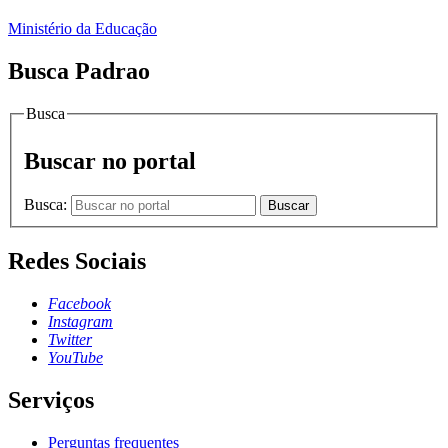
Ministério da Educação
Busca Padrao
Busca
Buscar no portal
Busca:
Buscar
Redes Sociais
Facebook
Instagram
Twitter
YouTube
Serviços
Perguntas frequentes