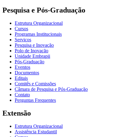
Pesquisa e Pós-Graduação
Estrutura Organizacional
Cursos
Programas Institucionais
Serviços
Pesquisa e Inovação
Polo de Inovação
Unidade Embrapii
Pós-Graduação
Eventos
Documentos
Editais
Comitês e Comissões
Câmara de Pesquisa e Pós-Graduação
Contato
Perguntas Frequentes
Extensão
Estrutura Organizacional
Assistência Estudantil