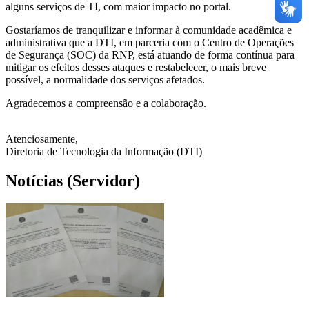
alguns serviços de TI, com maior impacto no portal.
Gostaríamos de tranquilizar e informar à comunidade acadêmica e
administrativa que a DTI, em parceria com o Centro de Operações
de Segurança (SOC) da RNP, está atuando de forma contínua para
mitigar os efeitos desses ataques e restabelecer, o mais breve
possível, a normalidade dos serviços afetados.
Agradecemos a compreensão e a colaboração.
Atenciosamente,
Diretoria de Tecnologia da Informação (DTI)
Notícias (Servidor)