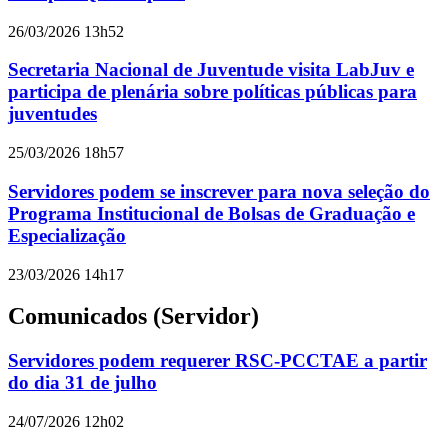
26/03/2026 13h52
Secretaria Nacional de Juventude visita LabJuv e
participa de plenária sobre políticas públicas para
juventudes
25/03/2026 18h57
Servidores podem se inscrever para nova seleção do
Programa Institucional de Bolsas de Graduação e
Especialização
23/03/2026 14h17
Comunicados (Servidor)
Servidores podem requerer RSC-PCCTAE a partir
do dia 31 de julho
24/07/2026 12h02