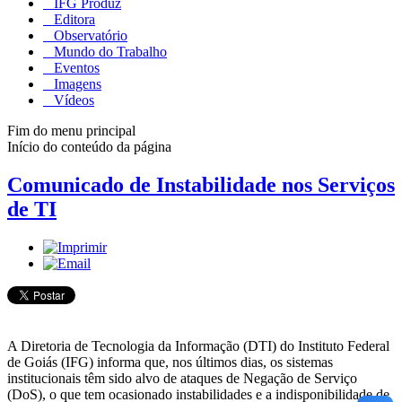
IFG Produz
Editora
Observatório
Mundo do Trabalho
Eventos
Imagens
Vídeos
Fim do menu principal
Início do conteúdo da página
Comunicado de Instabilidade nos Serviços
de TI
A Diretoria de Tecnologia da Informação (DTI) do Instituto Federal
de Goiás (IFG) informa que, nos últimos dias, os sistemas
institucionais têm sido alvo de ataques de Negação de Serviço
(DoS), o que tem ocasionado instabilidades e a indisponibilidade de