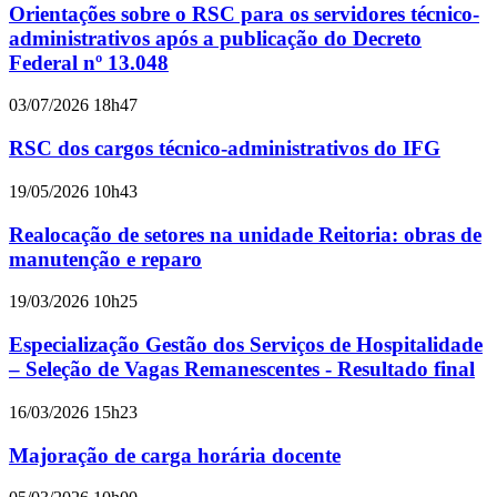
Orientações sobre o RSC para os servidores técnico-
administrativos após a publicação do Decreto
Federal nº 13.048
03/07/2026 18h47
RSC dos cargos técnico-administrativos do IFG
19/05/2026 10h43
Realocação de setores na unidade Reitoria: obras de
manutenção e reparo
19/03/2026 10h25
Especialização Gestão dos Serviços de Hospitalidade
– Seleção de Vagas Remanescentes - Resultado final
16/03/2026 15h23
Majoração de carga horária docente