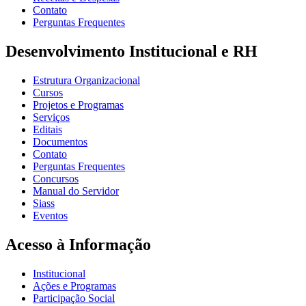
Contato
Perguntas Frequentes
Desenvolvimento Institucional e RH
Estrutura Organizacional
Cursos
Projetos e Programas
Serviços
Editais
Documentos
Contato
Perguntas Frequentes
Concursos
Manual do Servidor
Siass
Eventos
Acesso à Informação
Institucional
Ações e Programas
Participação Social