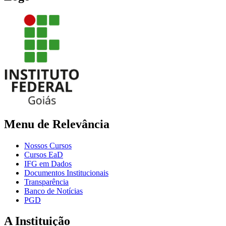
Menu de Relevância
Nossos Cursos
Cursos EaD
IFG em Dados
Documentos Institucionais
Transparência
Banco de Notícias
PGD
A Instituição