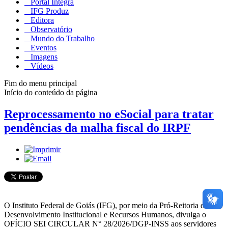
Portal Integra
IFG Produz
Editora
Observatório
Mundo do Trabalho
Eventos
Imagens
Vídeos
Fim do menu principal
Início do conteúdo da página
Reprocessamento no eSocial para tratar
pendências da malha fiscal do IRPF
O Instituto Federal de Goiás (IFG), por meio da Pró-Reitoria de
Desenvolvimento Institucional e Recursos Humanos, divulga o
OFÍCIO SEI CIRCULAR N° 28/2026/DGP-INSS aos servidores