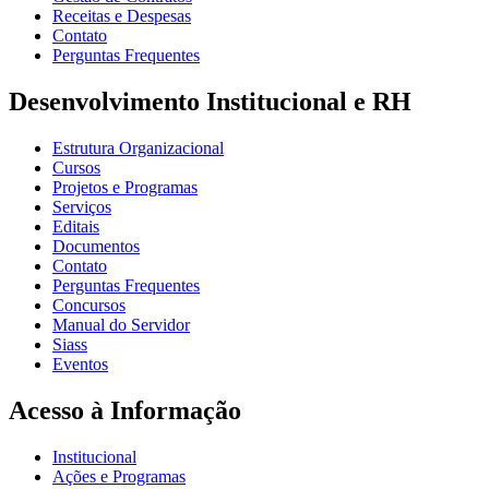
Receitas e Despesas
Contato
Perguntas Frequentes
Desenvolvimento Institucional e RH
Estrutura Organizacional
Cursos
Projetos e Programas
Serviços
Editais
Documentos
Contato
Perguntas Frequentes
Concursos
Manual do Servidor
Siass
Eventos
Acesso à Informação
Institucional
Ações e Programas