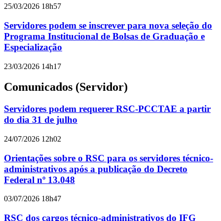
25/03/2026 18h57
Servidores podem se inscrever para nova seleção do
Programa Institucional de Bolsas de Graduação e
Especialização
23/03/2026 14h17
Comunicados (Servidor)
Servidores podem requerer RSC-PCCTAE a partir
do dia 31 de julho
24/07/2026 12h02
Orientações sobre o RSC para os servidores técnico-
administrativos após a publicação do Decreto
Federal nº 13.048
03/07/2026 18h47
RSC dos cargos técnico-administrativos do IFG