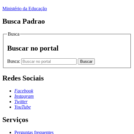
Ministério da Educação
Busca Padrao
Busca
Buscar no portal
Busca:
Buscar
Redes Sociais
Facebook
Instagram
Twitter
YouTube
Serviços
Perguntas frequentes