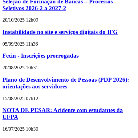
Seleção de Formação de Bancas – Processos
Seletivos 2026-2 a 2027-2
20/10/2025 12h09
Instabilidade no site e serviços digitais do IFG
05/09/2025 11h36
Fecin - Inscrições prorrogadas
20/08/2025 10h31
Plano de Desenvolvimento de Pessoas (PDP 2026):
orientações aos servidores
15/08/2025 07h12
NOTA DE PESAR: Acidente com estudantes da
UFPA
16/07/2025 10h30