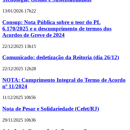
13/01/2026 17h22
Consup: Nota Pública sobre o teor do PL
6.170/2025 e o descumprimento de termos dos
Acordos de Greve de 2024
22/12/2025 13h15
Comunicado: dedetização da Reitoria (dia 26/12)
22/12/2025 12h28
NOTA: Cumprimento Integral do Termo de Acordo
nº 11/2024
11/12/2025 10h56
Nota de Pesar e Solidariedade (Cefet/RJ)
29/11/2025 10h36