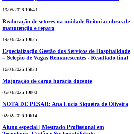
19/05/2026 10h43
Realocação de setores na unidade Reitoria: obras de
manutenção e reparo
19/03/2026 10h25
Especialização Gestão dos Serviços de Hospitalidade
– Seleção de Vagas Remanescentes - Resultado final
16/03/2026 15h23
Majoração de carga horária docente
05/03/2026 10h00
NOTA DE PESAR: Ana Lucia Siqueira de Oliveira
02/02/2026 10h14
Aluno especial | Mestrado Profissional em
Tecnologia, Gestão e Sustentabilidade