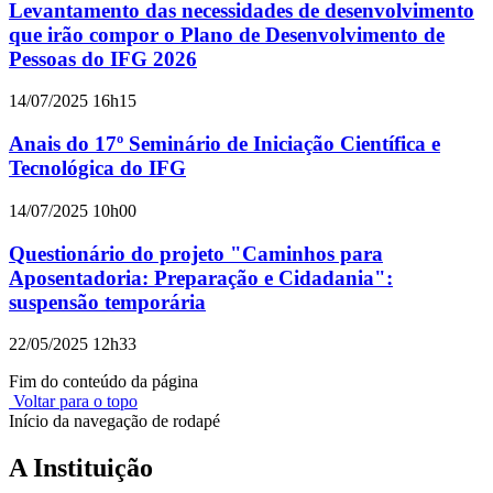
Levantamento das necessidades de desenvolvimento
que irão compor o Plano de Desenvolvimento de
Pessoas do IFG 2026
14/07/2025 16h15
Anais do 17º Seminário de Iniciação Científica e
Tecnológica do IFG
14/07/2025 10h00
Questionário do projeto "Caminhos para
Aposentadoria: Preparação e Cidadania":
suspensão temporária
22/05/2025 12h33
Fim do conteúdo da página
Voltar para o topo
Início da navegação de rodapé
A Instituição