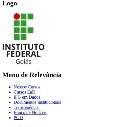
Logo
Menu de Relevância
Nossos Cursos
Cursos EaD
IFG em Dados
Documentos Institucionais
Transparência
Banco de Notícias
PGD