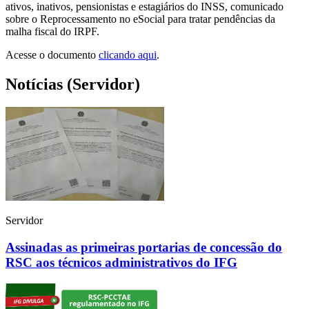
ativos, inativos, pensionistas e estagiários do INSS, comunicado
sobre o Reprocessamento no eSocial para tratar pendências da
malha fiscal do IRPF.
Acesse o documento
clicando aqui
.
Notícias (Servidor)
Servidor
Assinadas as primeiras portarias de concessão do
RSC aos técnicos administrativos do IFG