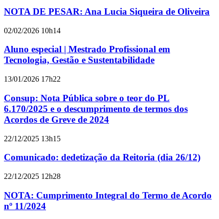
NOTA DE PESAR: Ana Lucia Siqueira de Oliveira
02/02/2026 10h14
Aluno especial | Mestrado Profissional em
Tecnologia, Gestão e Sustentabilidade
13/01/2026 17h22
Consup: Nota Pública sobre o teor do PL
6.170/2025 e o descumprimento de termos dos
Acordos de Greve de 2024
22/12/2025 13h15
Comunicado: dedetização da Reitoria (dia 26/12)
22/12/2025 12h28
NOTA: Cumprimento Integral do Termo de Acordo
nº 11/2024