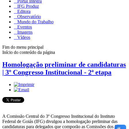
Portal Integra
IFG Produz
Editora
Observatório
Mundo do Trabalho
Eventos
Imagens
Vídeos
Fim do menu principal
Início do conteúdo da página
Homologação preliminar de candidaturas
| 3º Congresso Institucional - 2ª etapa
A Comissão Central do 3º Congresso Institucional do Instituto
Federal de Goiás (IFG) divulgou a homologação preliminar das
candidaturas para delegados que comporão as Comissões dos Eixos