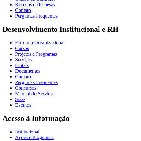
Receitas e Despesas
Contato
Perguntas Frequentes
Desenvolvimento Institucional e RH
Estrutura Organizacional
Cursos
Projetos e Programas
Serviços
Editais
Documentos
Contato
Perguntas Frequentes
Concursos
Manual do Servidor
Siass
Eventos
Acesso à Informação
Institucional
Ações e Programas