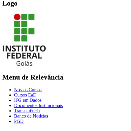
Logo
Menu de Relevância
Nossos Cursos
Cursos EaD
IFG em Dados
Documentos Institucionais
Transparência
Banco de Notícias
PGD