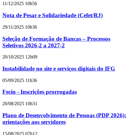
11/12/2025 10h56
Nota de Pesar e Solidariedade (Cefet/RJ)
29/11/2025 10h36
Seleção de Formação de Bancas – Processos
Seletivos 2026-2 a 2027-2
20/10/2025 12h09
Instabilidade no site e serviços digitais do IFG
05/09/2025 11h36
Fecin - Inscrições prorrogadas
20/08/2025 10h31
Plano de Desenvolvimento de Pessoas (PDP 2026):
orientações aos servidores
15/08/2025 07h12