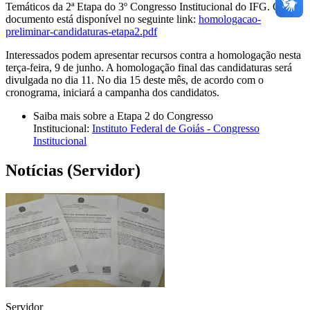
Temáticos da 2ª Etapa do 3º Congresso Institucional do IFG. O
documento está disponível no seguinte link:
homologacao-
preliminar-candidaturas-etapa2.pdf
Interessados podem apresentar recursos contra a homologação nesta
terça-feira, 9 de junho. A homologação final das candidaturas será
divulgada no dia 11. No dia 15 deste mês, de acordo com o
cronograma, iniciará a campanha dos candidatos.
Saiba mais sobre a Etapa 2 do Congresso
Institucional:
Instituto Federal de Goiás - Congresso
Institucional
Notícias (Servidor)
Servidor