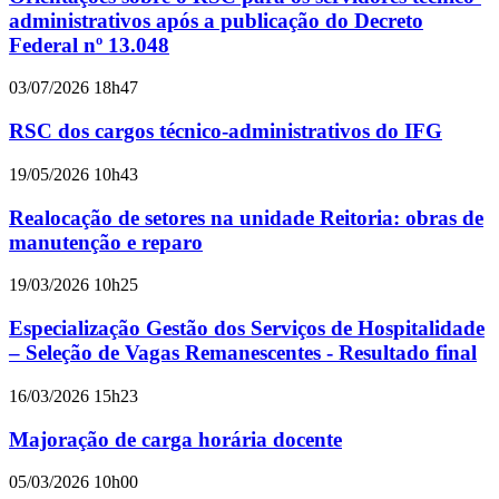
administrativos após a publicação do Decreto
Federal nº 13.048
03/07/2026 18h47
RSC dos cargos técnico-administrativos do IFG
19/05/2026 10h43
Realocação de setores na unidade Reitoria: obras de
manutenção e reparo
19/03/2026 10h25
Especialização Gestão dos Serviços de Hospitalidade
– Seleção de Vagas Remanescentes - Resultado final
16/03/2026 15h23
Majoração de carga horária docente
05/03/2026 10h00