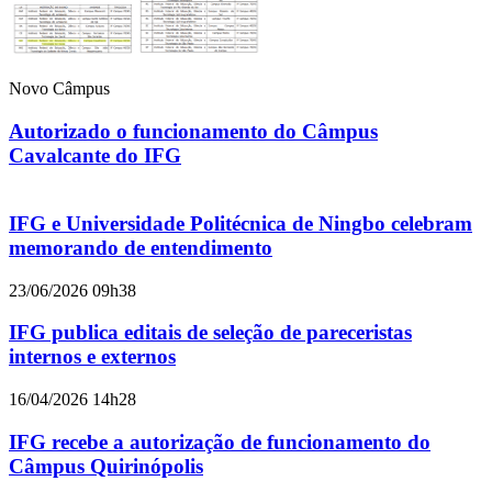
Novo Câmpus
Autorizado o funcionamento do Câmpus
Cavalcante do IFG
IFG e Universidade Politécnica de Ningbo celebram
memorando de entendimento
23/06/2026 09h38
IFG publica editais de seleção de pareceristas
internos e externos
16/04/2026 14h28
IFG recebe a autorização de funcionamento do
Câmpus Quirinópolis