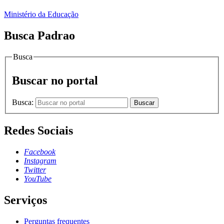
Ministério da Educação
Busca Padrao
Busca
Buscar no portal
Busca:
Buscar
Redes Sociais
Facebook
Instagram
Twitter
YouTube
Serviços
Perguntas frequentes