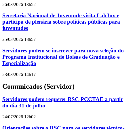
26/03/2026 13h52
Secretaria Nacional de Juventude visita LabJuv e
participa de plenária sobre políticas públicas para
juventudes
25/03/2026 18h57
Servidores podem se inscrever para nova seleção do
Programa Institucional de Bolsas de Graduação e
Especialização
23/03/2026 14h17
Comunicados (Servidor)
Servidores podem requerer RSC-PCCTAE a partir
do dia 31 de julho
24/07/2026 12h02
Orientações sobre o RSC para os servidores técnico-