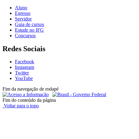
Aluno
Egresso
Servidor
Guia de cursos
Estude no IFG
Concursos
Redes Sociais
Facebook
Instagram
Twitter
YouTube
Fim da navegação de rodapé
Fim do conteúdo da página
Voltar para o topo