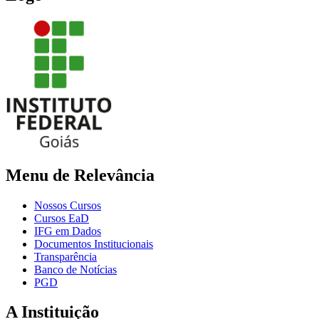
Menu de Relevância
Nossos Cursos
Cursos EaD
IFG em Dados
Documentos Institucionais
Transparência
Banco de Notícias
PGD
A Instituição