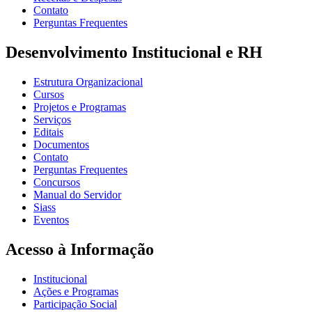
Contato
Perguntas Frequentes
Desenvolvimento Institucional e RH
Estrutura Organizacional
Cursos
Projetos e Programas
Serviços
Editais
Documentos
Contato
Perguntas Frequentes
Concursos
Manual do Servidor
Siass
Eventos
Acesso à Informação
Institucional
Ações e Programas
Participação Social