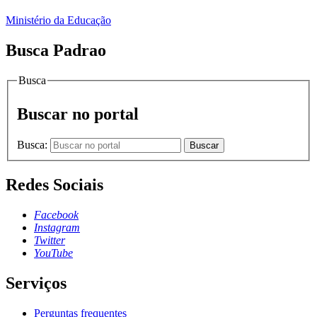
Ministério da Educação
Busca Padrao
Busca
Buscar no portal
Busca:
Buscar
Redes Sociais
Facebook
Instagram
Twitter
YouTube
Serviços
Perguntas frequentes