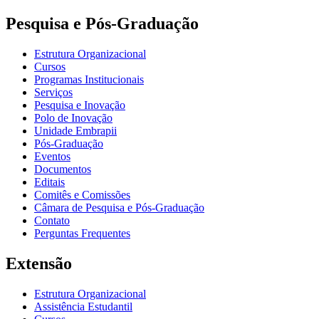
Pesquisa e Pós-Graduação
Estrutura Organizacional
Cursos
Programas Institucionais
Serviços
Pesquisa e Inovação
Polo de Inovação
Unidade Embrapii
Pós-Graduação
Eventos
Documentos
Editais
Comitês e Comissões
Câmara de Pesquisa e Pós-Graduação
Contato
Perguntas Frequentes
Extensão
Estrutura Organizacional
Assistência Estudantil