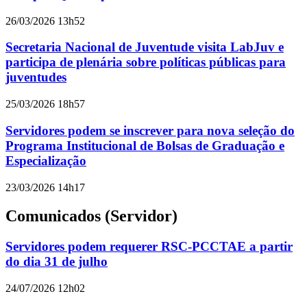
26/03/2026 13h52
Secretaria Nacional de Juventude visita LabJuv e
participa de plenária sobre políticas públicas para
juventudes
25/03/2026 18h57
Servidores podem se inscrever para nova seleção do
Programa Institucional de Bolsas de Graduação e
Especialização
23/03/2026 14h17
Comunicados (Servidor)
Servidores podem requerer RSC-PCCTAE a partir
do dia 31 de julho
24/07/2026 12h02