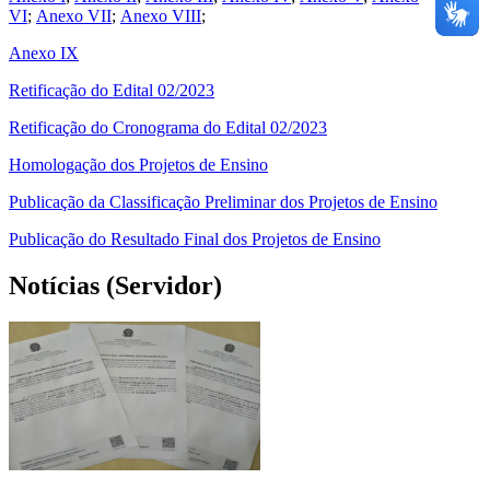
VI
;
Anexo VII
;
Anexo VIII
;
Anexo IX
Retificação do Edital 02/2023
Retificação do Cronograma do Edital 02/2023
Homologação dos Projetos de Ensino
Publicação da Classificação Preliminar dos Projetos de Ensino
Publicação do Resultado Final dos Projetos de Ensino
Notícias (Servidor)