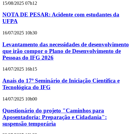
15/08/2025 07h12
NOTA DE PESAR: Acidente com estudantes da
UFPA
16/07/2025 10h30
Levantamento das necessidades de desenvolvimento
que irão compor o Plano de Desenvolvimento de
Pessoas do IFG 2026
14/07/2025 16h15
Anais do 17º Seminário de Iniciação Científica e
Tecnológica do IFG
14/07/2025 10h00
Questionário do projeto "Caminhos para
Aposentadoria: Preparação e Cidadania":
suspensão temporária