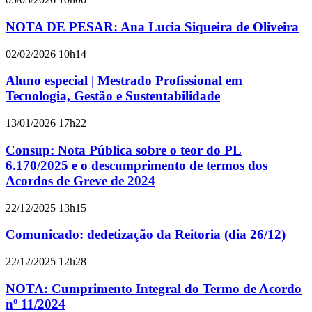
NOTA DE PESAR: Ana Lucia Siqueira de Oliveira
02/02/2026 10h14
Aluno especial | Mestrado Profissional em
Tecnologia, Gestão e Sustentabilidade
13/01/2026 17h22
Consup: Nota Pública sobre o teor do PL
6.170/2025 e o descumprimento de termos dos
Acordos de Greve de 2024
22/12/2025 13h15
Comunicado: dedetização da Reitoria (dia 26/12)
22/12/2025 12h28
NOTA: Cumprimento Integral do Termo de Acordo
nº 11/2024