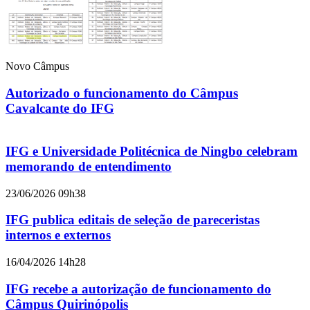
Novo Câmpus
Autorizado o funcionamento do Câmpus
Cavalcante do IFG
IFG e Universidade Politécnica de Ningbo celebram
memorando de entendimento
23/06/2026 09h38
IFG publica editais de seleção de pareceristas
internos e externos
16/04/2026 14h28
IFG recebe a autorização de funcionamento do
Câmpus Quirinópolis