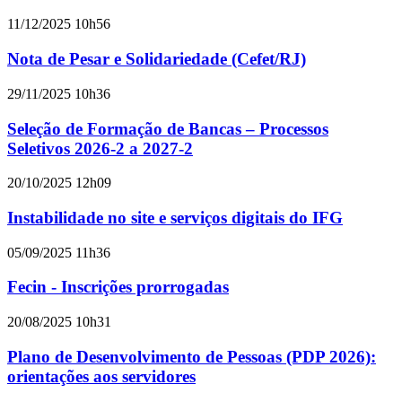
11/12/2025 10h56
Nota de Pesar e Solidariedade (Cefet/RJ)
29/11/2025 10h36
Seleção de Formação de Bancas – Processos
Seletivos 2026-2 a 2027-2
20/10/2025 12h09
Instabilidade no site e serviços digitais do IFG
05/09/2025 11h36
Fecin - Inscrições prorrogadas
20/08/2025 10h31
Plano de Desenvolvimento de Pessoas (PDP 2026):
orientações aos servidores